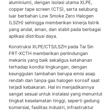
aluminium), dengan isolasi utama XLPE,
copper tape screen (CTS), serta selubung
luar berbahan Low Smoke Zero Halogen
(LSZH) sehingga memberikan kinerja listrik
yang andal, aman, dan stabil pada berbagai
aplikasi distribusi daya.
Konstruksi XLPE/CTS/LSZH pada Tai Sin
FRT-XCTH memberikan perlindungan
mekanis yang baik sekaligus ketahanan
terhadap kondisi lingkungan, dengan
keunggulan tambahan berupa emisi asap
rendah dan tanpa gas halogen korosif saat
terjadi kebakaran. Hal ini menjadikannya
sangat sesuai untuk instalasi yang menuntut
tingkat keselamatan tinggi, seperti gedung
komersial, fasilitas industri, infrastruktur