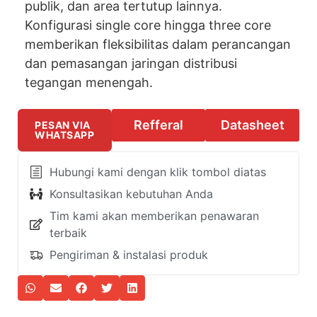
publik, dan area tertutup lainnya.
Konfigurasi single core hingga three core
memberikan fleksibilitas dalam perancangan
dan pemasangan jaringan distribusi
tegangan menengah.
Refferal
Datasheet
PESAN VIA
WHATSAPP
Hubungi kami dengan klik tombol diatas
Konsultasikan kebutuhan Anda
Tim kami akan memberikan penawaran
terbaik
Pengiriman & instalasi produk