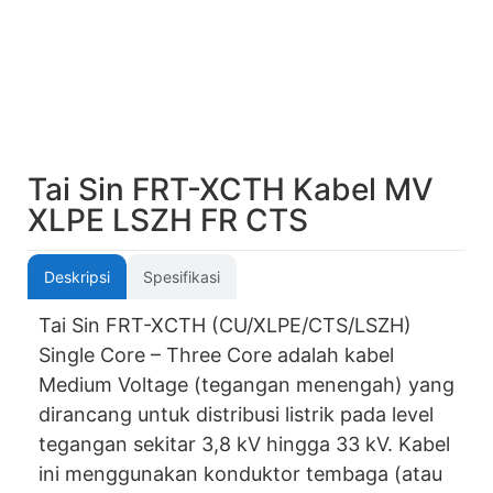
Tai Sin FRT-XCTH Kabel MV
XLPE LSZH FR CTS
Deskripsi
Spesifikasi
Tai Sin FRT-XCTH (CU/XLPE/CTS/LSZH)
Single Core – Three Core adalah kabel
Medium Voltage (tegangan menengah) yang
dirancang untuk distribusi listrik pada level
tegangan sekitar 3,8 kV hingga 33 kV. Kabel
ini menggunakan konduktor tembaga (atau