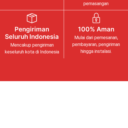
pemasangan
Pengiriman
100% Aman
Seluruh Indonesia
Mulai dari pemesanan,
pembayaran, pengiriman
Mencakup pengiriman
hingga instalasi.
keseluruh kota di Indonesia