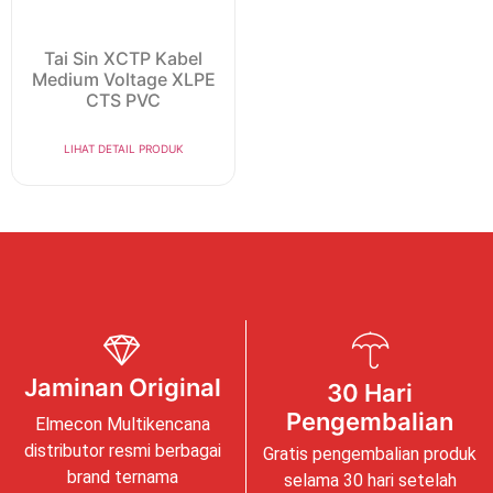
Tai Sin XCTP Kabel
Medium Voltage XLPE
CTS PVC
LIHAT DETAIL PRODUK
Jaminan Original
30 Hari
Pengembalian
Elmecon Multikencana
distributor resmi berbagai
Gratis pengembalian produk
brand ternama
selama 30 hari setelah