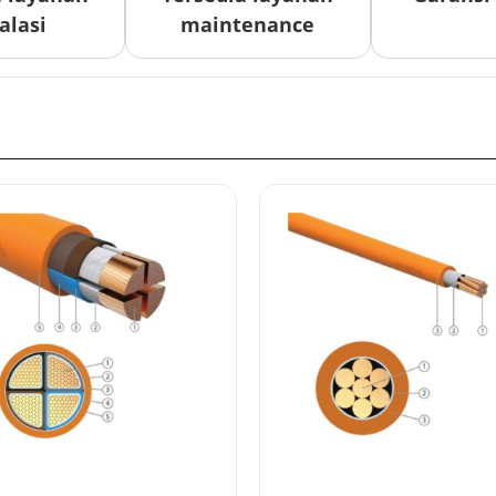
alasi
maintenance