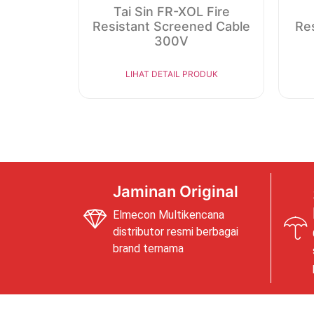
Tai Sin FR-XOL Fire
Resistant Screened Cable
Res
300V
LIHAT DETAIL PRODUK
Jaminan Original
Elmecon Multikencana
distributor resmi berbagai
brand ternama