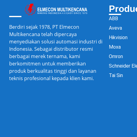
Produ
ABB
Berdiri sejak 1978, PT Elmecon
Aveva
Multikencana telah dipercaya
Hikvision
menyediakan solusi automasi industri di
Moxa
Indonesia. Sebagai distributor resmi
berbagai merek ternama, kami
Omron
berkomitmen untuk memberikan
Schneider El
produk berkualitas tinggi dan layanan
Tai Sin
teknis profesional kepada klien kami.