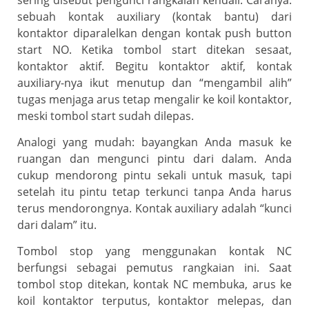
sebuah kontak auxiliary (kontak bantu) dari
kontaktor diparalelkan dengan kontak push button
start NO. Ketika tombol start ditekan sesaat,
kontaktor aktif. Begitu kontaktor aktif, kontak
auxiliary-nya ikut menutup dan “mengambil alih”
tugas menjaga arus tetap mengalir ke koil kontaktor,
meski tombol start sudah dilepas.
Analogi yang mudah: bayangkan Anda masuk ke
ruangan dan mengunci pintu dari dalam. Anda
cukup mendorong pintu sekali untuk masuk, tapi
setelah itu pintu tetap terkunci tanpa Anda harus
terus mendorongnya. Kontak auxiliary adalah “kunci
dari dalam” itu.
Tombol stop yang menggunakan kontak NC
berfungsi sebagai pemutus rangkaian ini. Saat
tombol stop ditekan, kontak NC membuka, arus ke
koil kontaktor terputus, kontaktor melepas, dan