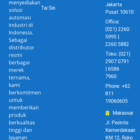
menyediakan
Jakarta
Tai Sin
solusi
Pusat 10610
automasi
Office:
industri di
(021) 2260
Indonesia.
5995 |
Sebagai
2260 5882
distributor
Toko: (021)
resmi
2907 0791
berbagai
| 6586
merek
7960
ternama,
kami
Phone: +62
berkomitmen
811
untuk
19060605
memberikan
Makassar
produk
berkualitas
Jl. Perintis
tinggi dan
Kemerdekaan
layanan
KM 12, Ruko