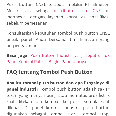
Push button CNSL tersedia melalui PT Elmecon
Multikencana sebagai
distributor resmi CNSL
di
Indonesia, dengan layanan konsultasi spesifikasi
sebelum pemesanan.
Konsultasikan kebutuhan tombol push button CNSL
untuk panel Anda bersama tim Elmecon yang
berpengalaman.
Baca Juga:
Push Button Industri yang Tepat untuk
Panel Kontrol Pabrik, Begini Panduannya
FAQ tentang Tombol Push Button
Apa itu tombol push button dan apa fungsinya di
panel industri?
Tombol push button adalah saklar
tekan yang menyambung atau memutus arus listrik
saat ditekan dan kembali ke posisi semula saat
dilepas. Di panel kontrol industri, push button
digunakan sebagai tombol start, tombol stop,