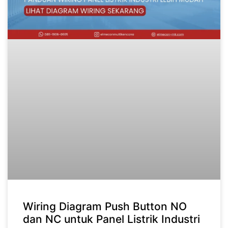
Wiring Diagram Push Button NO
dan NC untuk Panel Listrik Industri