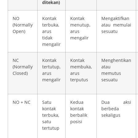
ditekan)
NO
Kontak
Kontak
Mengaktifkan
(Normally
terbuka,
menutup,
atau memulai
Open)
arus
arus
sesuatu
tidak
mengalir
mengalir
NC
Kontak
Kontak
Menghentikan
(Normally
tertutup,
membuka,
atau
Closed)
arus
arus
memutus
mengalir
terputus
sesuatu
NO + NC
Satu
Kedua
Dua aksi
kontak
kontak
berbeda
terbuka,
berbalik
sekaligus
satu
posisi
tertutup