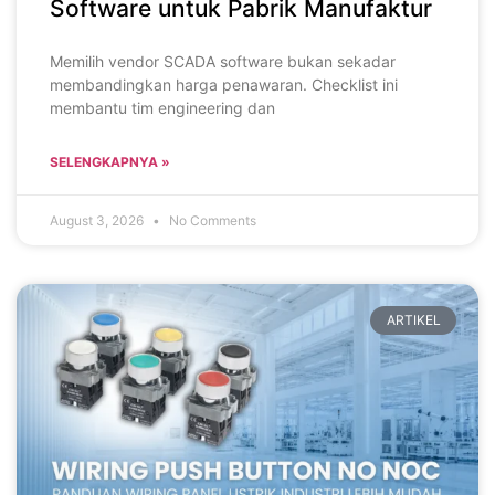
Software untuk Pabrik Manufaktur
Memilih vendor SCADA software bukan sekadar
membandingkan harga penawaran. Checklist ini
membantu tim engineering dan
SELENGKAPNYA »
August 3, 2026
No Comments
ARTIKEL