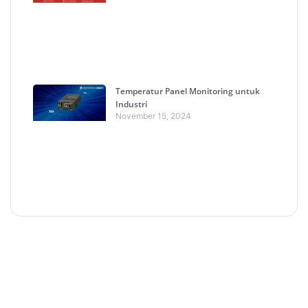
Temperatur Panel Monitoring untuk
Industri
November 15, 2024