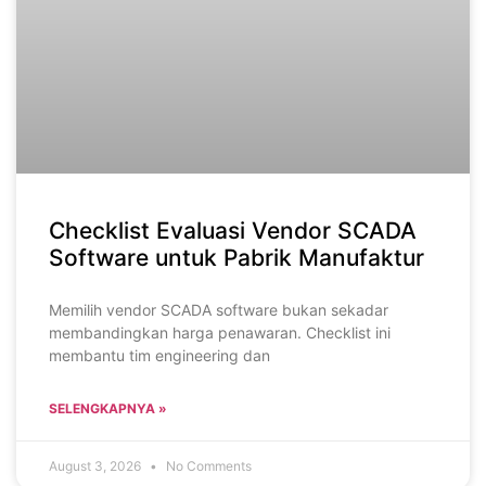
Checklist Evaluasi Vendor SCADA
Software untuk Pabrik Manufaktur
Memilih vendor SCADA software bukan sekadar
membandingkan harga penawaran. Checklist ini
membantu tim engineering dan
SELENGKAPNYA »
August 3, 2026
No Comments