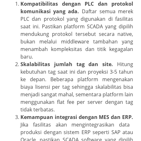
Kompatibilitas dengan PLC dan protokol
komunikasi yang ada.
Daftar semua merek
PLC dan protokol yang digunakan di fasilitas
saat ini. Pastikan platform SCADA yang dipilih
mendukung protokol tersebut secara native,
bukan melalui middleware tambahan yang
menambah kompleksitas dan titik kegagalan
baru.
Skalabilitas jumlah tag dan site.
Hitung
kebutuhan tag saat ini dan proyeksi 3-5 tahun
ke depan. Beberapa platform mengenakan
biaya lisensi per tag sehingga skalabilitas bisa
menjadi sangat mahal, sementara platform lain
menggunakan flat fee per server dengan tag
tidak terbatas.
Kemampuan integrasi dengan MES dan ERP.
Jika fasilitas akan mengintegrasikan data
produksi dengan sistem ERP seperti SAP atau
Oracle, pastikan SCADA software yang dipilih