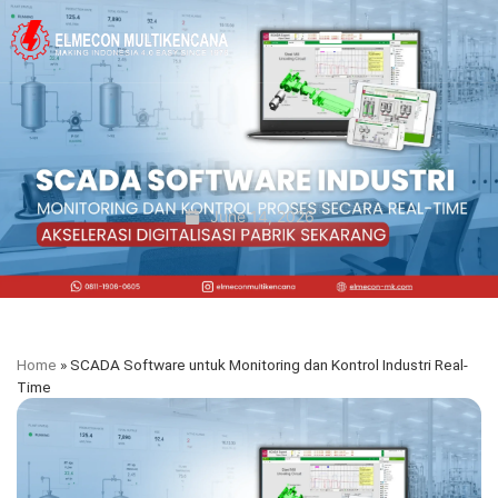
June 14, 2026
Home
»
SCADA Software untuk Monitoring dan Kontrol Industri Real-
Time