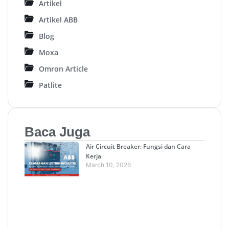
Artikel
Artikel ABB
Blog
Moxa
Omron Article
Patlite
Baca Juga
Air Circuit Breaker: Fungsi dan Cara
Kerja
March 10, 2026