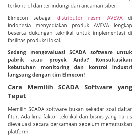
terkontrol dan terlindungi dari ancaman siber.
Elmecon sebagai
distributor resmi AVEVA
di
Indonesia menyediakan produk AVEVA lengkap
beserta dukungan teknikal untuk implementasi di
fasilitas produksi lokal.
Sedang mengevaluasi SCADA software untuk
pabrik atau proyek Anda? Konsultasikan
kebutuhan monitoring dan kontrol industri
langsung dengan tim Elmecon!
Cara Memilih SCADA Software yang
Tepat
Memilih SCADA software bukan sekadar soal daftar
fitur. Ada lima faktor teknikal dan bisnis yang harus
dievaluasi secara bersamaan sebelum memutuskan
platform: