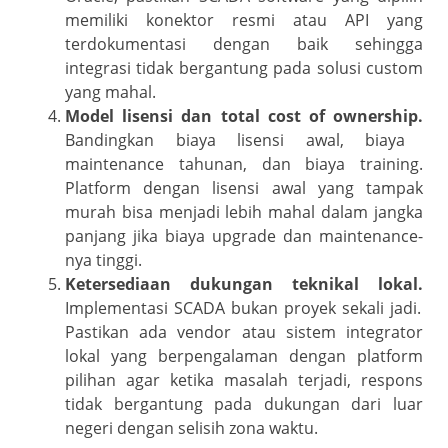
memiliki konektor resmi atau API yang
terdokumentasi dengan baik sehingga
integrasi tidak bergantung pada solusi custom
yang mahal.
Model lisensi dan total cost of ownership.
Bandingkan biaya lisensi awal, biaya
maintenance tahunan, dan biaya training.
Platform dengan lisensi awal yang tampak
murah bisa menjadi lebih mahal dalam jangka
panjang jika biaya upgrade dan maintenance-
nya tinggi.
Ketersediaan dukungan teknikal lokal.
Implementasi SCADA bukan proyek sekali jadi.
Pastikan ada vendor atau sistem integrator
lokal yang berpengalaman dengan platform
pilihan agar ketika masalah terjadi, respons
tidak bergantung pada dukungan dari luar
negeri dengan selisih zona waktu.