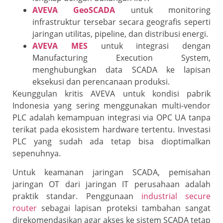
AVEVA GeoSCADA
untuk monitoring
infrastruktur tersebar secara geografis seperti
jaringan utilitas, pipeline, dan distribusi energi.
AVEVA MES
untuk integrasi dengan
Manufacturing Execution System,
menghubungkan data SCADA ke lapisan
eksekusi dan perencanaan produksi.
Keunggulan kritis AVEVA untuk kondisi pabrik
Indonesia yang sering menggunakan multi-vendor
PLC adalah kemampuan integrasi via OPC UA tanpa
terikat pada ekosistem hardware tertentu. Investasi
PLC yang sudah ada tetap bisa dioptimalkan
sepenuhnya.
Untuk keamanan jaringan SCADA, pemisahan
jaringan OT dari jaringan IT perusahaan adalah
praktik standar. Penggunaan
industrial secure
router
sebagai lapisan proteksi tambahan sangat
direkomendasikan agar akses ke sistem SCADA tetap