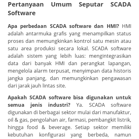
Pertanyaan Umum Seputar SCADA
Software
Apa perbedaan SCADA software dan HMI?
HMI
adalah antarmuka grafis yang menampilkan status
proses dan memungkinkan kontrol satu mesin atau
satu area produksi secara lokal. SCADA software
adalah sistem yang lebih luas: mengintegrasikan
data dari banyak HMI dan perangkat lapangan,
mengelola alarm terpusat, menyimpan data historis
jangka panjang, dan memungkinkan pengawasan
dari jarak jauh lintas site.
Apakah SCADA software bisa digunakan untuk
semua jenis industri?
Ya. SCADA software
digunakan di berbagai sektor mulai dari manufaktur,
oil & gas, pengolahan air, farmasi, pembangkit listrik,
hingga food & beverage. Setiap sektor memiliki
kebutuhan konfigurasi yang berbeda, namun