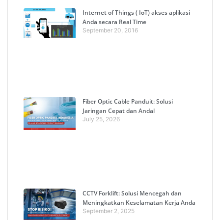
Internet of Things ( IoT) akses aplikasi
Anda secara Real Time
September 20, 2016
Fiber Optic Cable Panduit: Solusi
Jaringan Cepat dan Andal
July 25, 2026
CCTV Forklift: Solusi Mencegah dan
Meningkatkan Keselamatan Kerja Anda
September 2, 2025