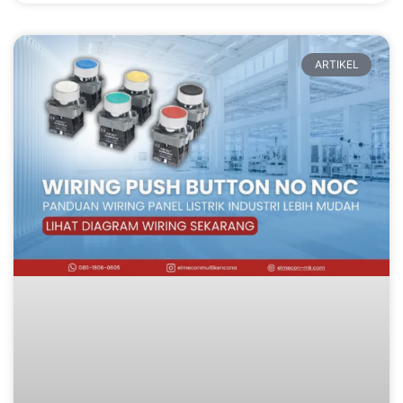
ARTIKEL