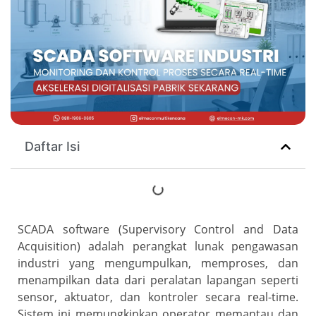
Daftar Isi
SCADA software (Supervisory Control and Data
Acquisition) adalah perangkat lunak pengawasan
industri yang mengumpulkan, memproses, dan
menampilkan data dari peralatan lapangan seperti
sensor, aktuator, dan kontroler secara real-time.
Sistem ini memungkinkan operator memantau dan