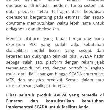
operasional di industri modern. Tanpa sistem ini,
data produksi tetap terfragmentasi, keputusan
operasional bergantung pada estimasi, dan setiap
downtime membutuhkan waktu lebih lama untuk
didiagnosis dan diselesaikan.
Memilih platform yang tepat bergantung pada
ekosistem PLC yang sudah ada, kebutuhan
skalabilitas, model lisensi yang sesuai, dan
ketersediaan dukungan teknikal lokal. AVEVA hadir
sebagai salah satu platform dengan rekam jejak
terpanjang di industri, dengan portofolio lengkap
mulai dari HMI lapangan hingga SCADA enterprise,
MES, dan analytics prediktif. Semua dalam satu
ekosistem yang saling terintegrasi.
Lihat seluruh produk AVEVA yang tersedia di
Elmecon dan konsultasikan kebutuhan
implementasi SCADA untuk fasilitas Anda.