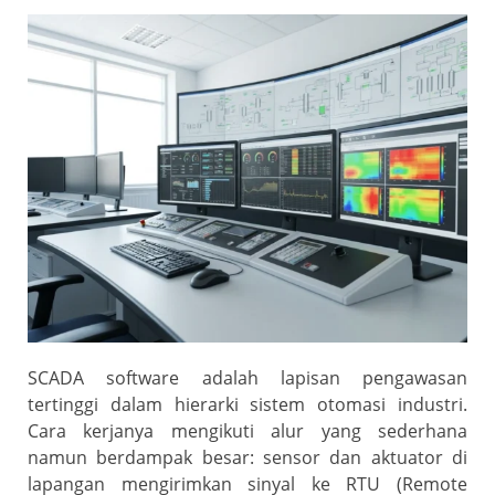
SCADA software adalah lapisan pengawasan
tertinggi dalam hierarki sistem otomasi industri.
Cara kerjanya mengikuti alur yang sederhana
namun berdampak besar: sensor dan aktuator di
lapangan mengirimkan sinyal ke RTU (Remote