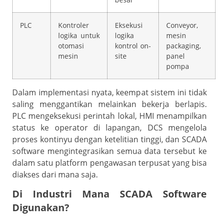
PLC
Kontroler
Eksekusi
Conveyor,
logika untuk
logika
mesin
otomasi
kontrol on-
packaging,
mesin
site
panel
pompa
Dalam implementasi nyata, keempat sistem ini tidak
saling menggantikan melainkan bekerja berlapis.
PLC mengeksekusi perintah lokal, HMI menampilkan
status ke operator di lapangan, DCS mengelola
proses kontinyu dengan ketelitian tinggi, dan SCADA
software mengintegrasikan semua data tersebut ke
dalam satu platform pengawasan terpusat yang bisa
diakses dari mana saja.
Di Industri Mana SCADA Software
Digunakan?