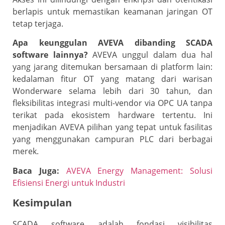
berlapis untuk memastikan keamanan jaringan OT
tetap terjaga.
Apa keunggulan AVEVA dibanding SCADA
software lainnya?
AVEVA unggul dalam dua hal
yang jarang ditemukan bersamaan di platform lain:
kedalaman fitur OT yang matang dari warisan
Wonderware selama lebih dari 30 tahun, dan
fleksibilitas integrasi multi-vendor via OPC UA tanpa
terikat pada ekosistem hardware tertentu. Ini
menjadikan AVEVA pilihan yang tepat untuk fasilitas
yang menggunakan campuran PLC dari berbagai
merek.
Baca Juga:
AVEVA Energy Management: Solusi
Efisiensi Energi untuk Industri
Kesimpulan
SCADA software adalah fondasi visibilitas