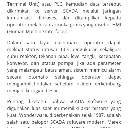
Terminal Unit) atau PLC, kemudian data tersebut
dikirimkan ke server SCADA melalui jaringan
komunikasi, diproses, dan ditampilkan kepada
operator melalui antarmuka grafis yang disebut HMI
(Human Machine Interface).
Dalam satu layar dashboard, operator dapat
melihat status ratusan titik pengukuran sekaligus:
suhu reaktor, tekanan pipa, level tangki, kecepatan
konveyor, dan status pompa. Jika ada parameter
yang melampaui batas aman, sistem memicu alarm
secara otomatis sehingga operator dapat
mengambil tindakan sebelum insiden berkembang
menjadi kerugian besar.
Penting diketahui bahwa SCADA software yang
digunakan luas saat ini memiliki akar historis yang
kuat. Wonderware, diperkenalkan sejak 1987, adalah
salah satu pelopor SCADA software modern. Merek