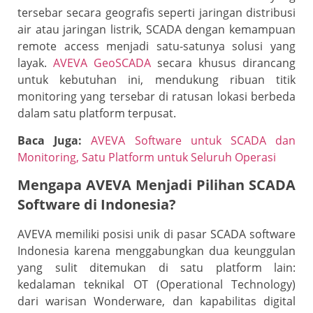
tersebar secara geografis seperti jaringan distribusi
air atau jaringan listrik, SCADA dengan kemampuan
remote access menjadi satu-satunya solusi yang
layak.
AVEVA GeoSCADA
secara khusus dirancang
untuk kebutuhan ini, mendukung ribuan titik
monitoring yang tersebar di ratusan lokasi berbeda
dalam satu platform terpusat.
Baca Juga:
AVEVA Software untuk SCADA dan
Monitoring, Satu Platform untuk Seluruh Operasi
Mengapa AVEVA Menjadi Pilihan SCADA
Software di Indonesia?
AVEVA memiliki posisi unik di pasar SCADA software
Indonesia karena menggabungkan dua keunggulan
yang sulit ditemukan di satu platform lain:
kedalaman teknikal OT (Operational Technology)
dari warisan Wonderware, dan kapabilitas digital