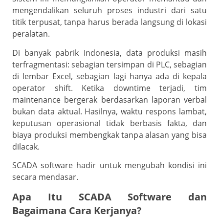
mengendalikan seluruh proses industri dari satu
titik terpusat, tanpa harus berada langsung di lokasi
peralatan.
Di banyak pabrik Indonesia, data produksi masih
terfragmentasi: sebagian tersimpan di PLC, sebagian
di lembar Excel, sebagian lagi hanya ada di kepala
operator shift. Ketika downtime terjadi, tim
maintenance bergerak berdasarkan laporan verbal
bukan data aktual. Hasilnya, waktu respons lambat,
keputusan operasional tidak berbasis fakta, dan
biaya produksi membengkak tanpa alasan yang bisa
dilacak.
SCADA software hadir untuk mengubah kondisi ini
secara mendasar.
Apa Itu SCADA Software dan
Bagaimana Cara Kerjanya?