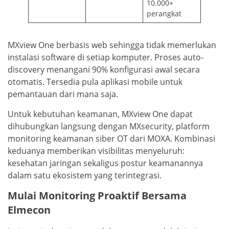
10.000+
perangkat
MXview One berbasis web sehingga tidak memerlukan
instalasi software di setiap komputer. Proses auto-
discovery menangani 90% konfigurasi awal secara
otomatis. Tersedia pula aplikasi mobile untuk
pemantauan dari mana saja.
Untuk kebutuhan keamanan, MXview One dapat
dihubungkan langsung dengan MXsecurity, platform
monitoring keamanan siber OT dari MOXA. Kombinasi
keduanya memberikan visibilitas menyeluruh:
kesehatan jaringan sekaligus postur keamanannya
dalam satu ekosistem yang terintegrasi.
Mulai Monitoring Proaktif Bersama
Elmecon