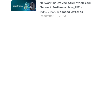
Networking Evolved, Strengthen Your
Network Resilience Using EDS-
4000/G4000 Managed Switches
December 13, 2023