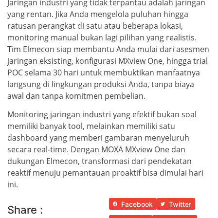
Jaringan industri yang tidak terpantau adalah jaringan
yang rentan. Jika Anda mengelola puluhan hingga
ratusan perangkat di satu atau beberapa lokasi,
monitoring manual bukan lagi pilihan yang realistis.
Tim Elmecon siap membantu Anda mulai dari asesmen
jaringan eksisting, konfigurasi MXview One, hingga trial
POC selama 30 hari untuk membuktikan manfaatnya
langsung di lingkungan produksi Anda, tanpa biaya
awal dan tanpa komitmen pembelian.
Monitoring jaringan industri yang efektif bukan soal
memiliki banyak tool, melainkan memiliki satu
dashboard yang memberi gambaran menyeluruh
secara real-time. Dengan MOXA MXview One dan
dukungan Elmecon, transformasi dari pendekatan
reaktif menuju pemantauan proaktif bisa dimulai hari
ini.
Facebook
Twitter
Share :