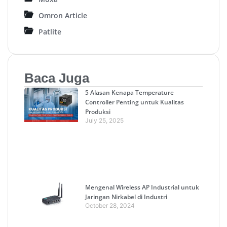
Omron Article
Patlite
Baca Juga
5 Alasan Kenapa Temperature
Controller Penting untuk Kualitas
Produksi
July 25, 2025
Mengenal Wireless AP Industrial untuk
Jaringan Nirkabel di Industri
October 28, 2024