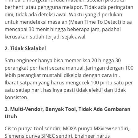
berhenti atau pengguna melapor. Tidak ada peringatan
dini, tidak ada deteksi awal. Waktu yang diperlukan
untuk mendeteksi masalah (Mean Time To Detect) bisa
mencapai 30 menit hingga beberapa jam, padahal
kerusakan sudah terjadi sejak awal.
2. Tidak Skalabel
Satu engineer hanya bisa memeriksa 20 hingga 30
perangkat per hari secara manual. Jaringan dengan 100
lebih perangkat mustahil dikelola dengan cara ini.
Ibarat satpam yang harus mengecek 100 pintu satu per
satu setiap hari, hasilnya pasti tidak efektif dan tidak
konsisten.
3. Multi-Vendor, Banyak Tool, Tidak Ada Gambaran
Utuh
Cisco punya tool sendiri, MOXA punya MXview sendiri,
Siemens punya SINEC sendiri. Engineer harus