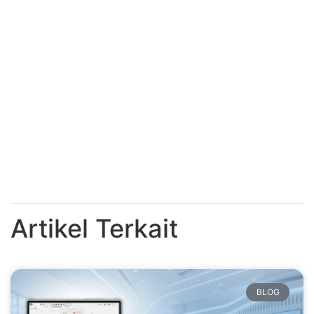
Artikel Terkait
BLOG