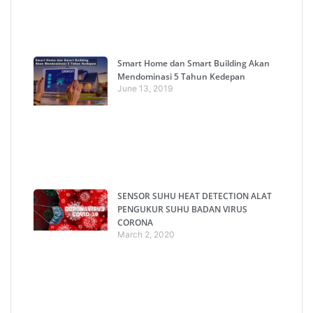
Smart Home dan Smart Building Akan
Mendominasi 5 Tahun Kedepan
June 13, 2019
SENSOR SUHU HEAT DETECTION ALAT
PENGUKUR SUHU BADAN VIRUS
CORONA
March 2, 2020