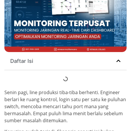
Daftar Isi
Senin pagi, line produksi tiba-tiba berhenti. Engineer
berlari ke ruang kontrol, login satu per satu ke puluhan
switch, mencoba mencari tahu port mana yang
bermasalah. Empat puluh lima menit berlalu sebelum
sumber masalah ditemukan.