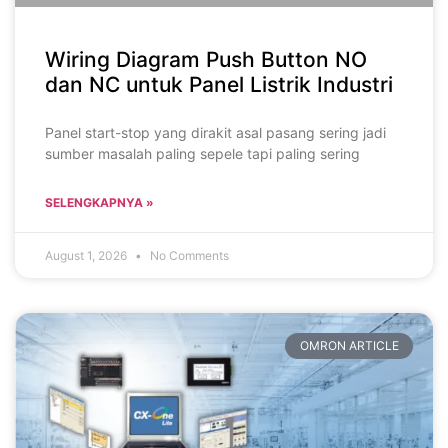
Wiring Diagram Push Button NO
dan NC untuk Panel Listrik Industri
Panel start-stop yang dirakit asal pasang sering jadi
sumber masalah paling sepele tapi paling sering
SELENGKAPNYA »
August 1, 2026
No Comments
OMRON ARTICLE