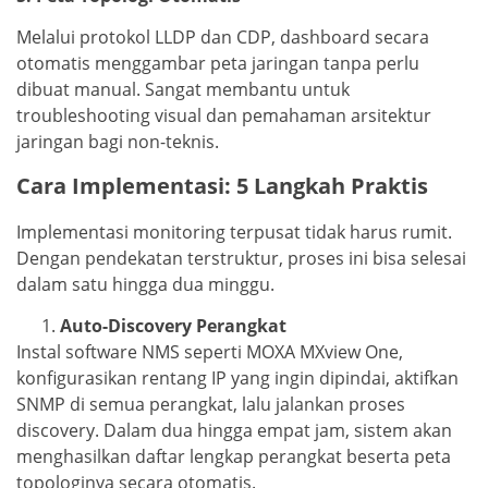
Melalui protokol LLDP dan CDP, dashboard secara
otomatis menggambar peta jaringan tanpa perlu
dibuat manual. Sangat membantu untuk
troubleshooting visual dan pemahaman arsitektur
jaringan bagi non-teknis.
Cara Implementasi: 5 Langkah Praktis
Implementasi monitoring terpusat tidak harus rumit.
Dengan pendekatan terstruktur, proses ini bisa selesai
dalam satu hingga dua minggu.
Auto-Discovery Perangkat
Instal software NMS seperti MOXA MXview One,
konfigurasikan rentang IP yang ingin dipindai, aktifkan
SNMP di semua perangkat, lalu jalankan proses
discovery. Dalam dua hingga empat jam, sistem akan
menghasilkan daftar lengkap perangkat beserta peta
topologinya secara otomatis.