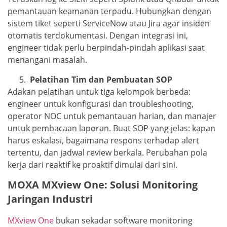
pemantauan keamanan terpadu. Hubungkan dengan
sistem tiket seperti ServiceNow atau Jira agar insiden
otomatis terdokumentasi. Dengan integrasi ini,
engineer tidak perlu berpindah-pindah aplikasi saat
menangani masalah.
Pelatihan Tim dan Pembuatan SOP
Adakan pelatihan untuk tiga kelompok berbeda:
engineer untuk konfigurasi dan troubleshooting,
operator NOC untuk pemantauan harian, dan manajer
untuk pembacaan laporan. Buat SOP yang jelas: kapan
harus eskalasi, bagaimana respons terhadap alert
tertentu, dan jadwal review berkala. Perubahan pola
kerja dari reaktif ke proaktif dimulai dari sini.
MOXA MXview One: Solusi Monitoring
Jaringan Industri
MXview One
bukan sekadar software monitoring