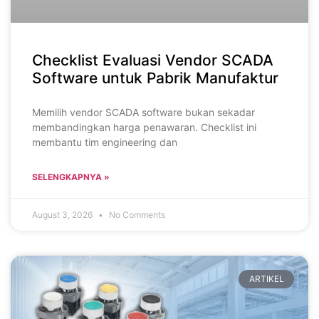
Checklist Evaluasi Vendor SCADA
Software untuk Pabrik Manufaktur
Memilih vendor SCADA software bukan sekadar
membandingkan harga penawaran. Checklist ini
membantu tim engineering dan
SELENGKAPNYA »
August 3, 2026
No Comments
ARTIKEL