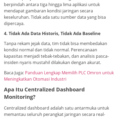
berpindah antara tiga hingga lima aplikasi untuk
mendapat gambaran kondisi jaringan secara
keseluruhan. Tidak ada satu sumber data yang bisa
dipercaya.
4. Tidak Ada Data Historis, Tidak Ada Baseline
Tanpa rekam jejak data, tim tidak bisa membedakan
kondisi normal dan tidak normal. Perencanaan
kapasitas menjadi tebak-tebakan, dan analisis pasca-
insiden nyaris mustahil dilakukan dengan akurat.
Baca Juga:
Panduan Lengkap Memilih PLC Omron untuk
Meningkatkan Otomasi Industri
Apa Itu Centralized Dashboard
Monitoring?
Centralized dashboard adalah satu antarmuka untuk
memantau seluruh perangkat jaringan secara real-