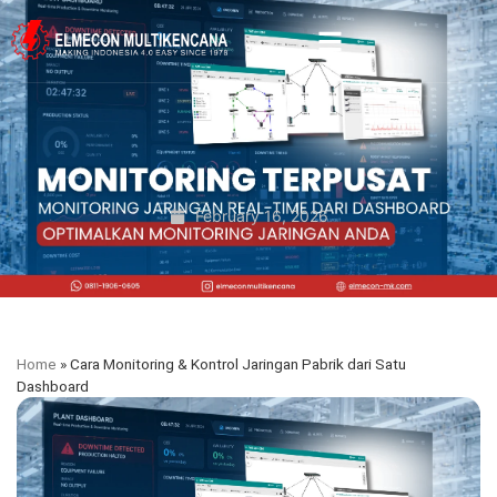
February 16, 2026
Home
»
Cara Monitoring & Kontrol Jaringan Pabrik dari Satu
Dashboard