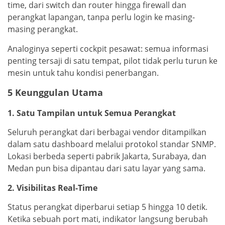
time, dari switch dan router hingga firewall dan
perangkat lapangan, tanpa perlu login ke masing-
masing perangkat.
Analoginya seperti cockpit pesawat: semua informasi
penting tersaji di satu tempat, pilot tidak perlu turun ke
mesin untuk tahu kondisi penerbangan.
5 Keunggulan Utama
1. Satu Tampilan untuk Semua Perangkat
Seluruh perangkat dari berbagai vendor ditampilkan
dalam satu dashboard melalui protokol standar SNMP.
Lokasi berbeda seperti pabrik Jakarta, Surabaya, dan
Medan pun bisa dipantau dari satu layar yang sama.
2. Visibilitas Real-Time
Status perangkat diperbarui setiap 5 hingga 10 detik.
Ketika sebuah port mati, indikator langsung berubah