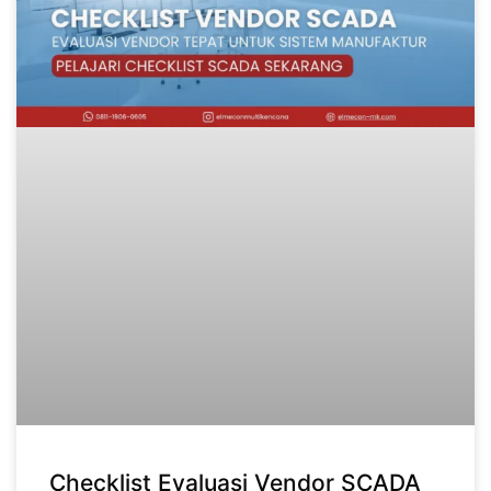
Checklist Evaluasi Vendor SCADA