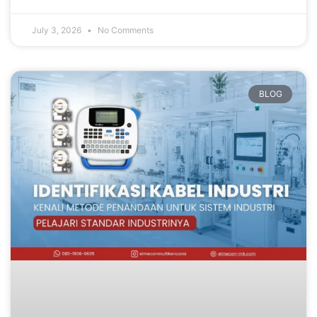
July 3, 2026
No Comments
BLOG