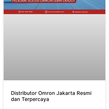
Distributor Omron Jakarta Resmi
dan Terpercaya