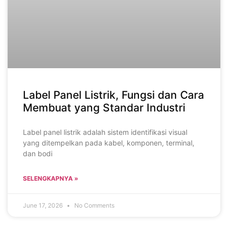
Label Panel Listrik, Fungsi dan Cara
Membuat yang Standar Industri
Label panel listrik adalah sistem identifikasi visual
yang ditempelkan pada kabel, komponen, terminal,
dan bodi
SELENGKAPNYA »
June 17, 2026
No Comments