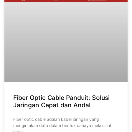
Fiber Optic Cable Panduit: Solusi
Jaringan Cepat dan Andal
Fiber optic cable adalah kabel jaringan yang
mengirimkan data dalam bentuk cahaya melalui inti
serat