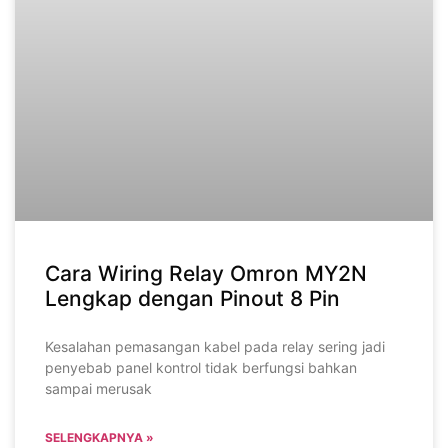
Cara Wiring Relay Omron MY2N
Lengkap dengan Pinout 8 Pin
Kesalahan pemasangan kabel pada relay sering jadi
penyebab panel kontrol tidak berfungsi bahkan
sampai merusak
SELENGKAPNYA »