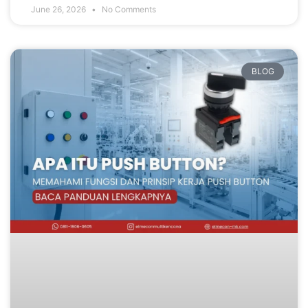
June 26, 2026
No Comments
BLOG