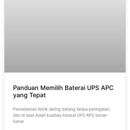
Panduan Memilih Baterai UPS APC
yang Tepat
Pemadaman listrik sering datang tanpa peringatan,
dan di saat itulah kualitas baterai UPS APC benar-
benar