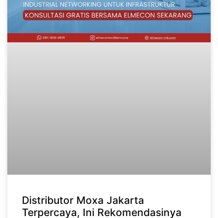
Distributor Moxa Jakarta
Terpercaya, Ini Rekomendasinya