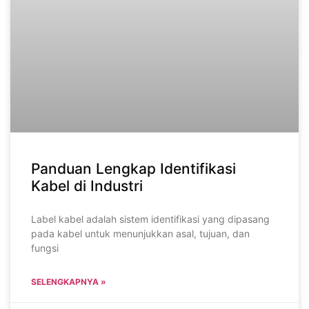
Panduan Lengkap Identifikasi
Kabel di Industri
Label kabel adalah sistem identifikasi yang dipasang
pada kabel untuk menunjukkan asal, tujuan, dan
fungsi
SELENGKAPNYA »