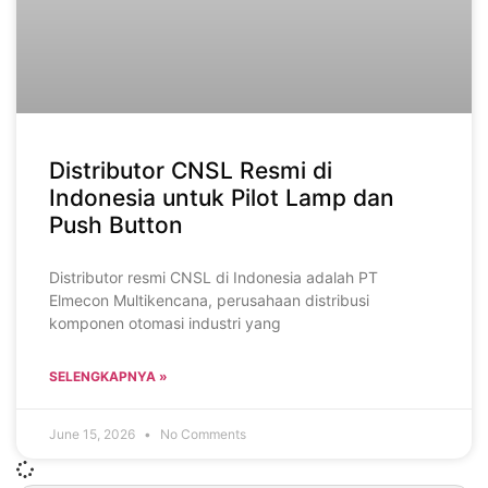
Distributor CNSL Resmi di
Indonesia untuk Pilot Lamp dan
Push Button
Distributor resmi CNSL di Indonesia adalah PT
Elmecon Multikencana, perusahaan distribusi
komponen otomasi industri yang
SELENGKAPNYA »
June 15, 2026
No Comments