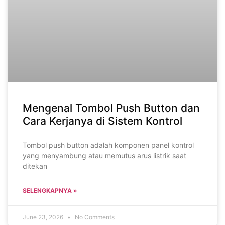
Mengenal Tombol Push Button dan
Cara Kerjanya di Sistem Kontrol
Tombol push button adalah komponen panel kontrol
yang menyambung atau memutus arus listrik saat
ditekan
SELENGKAPNYA »
June 23, 2026
No Comments