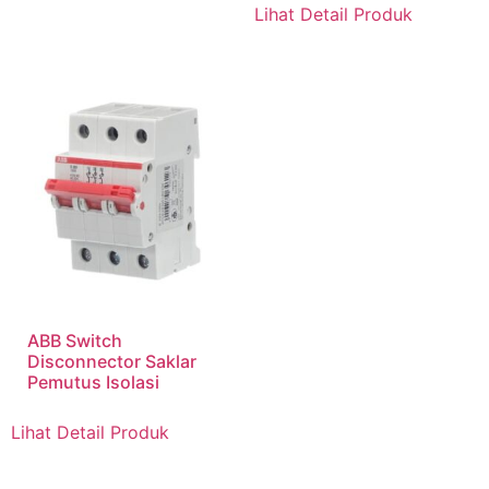
Lihat Detail Produk
ABB Switch
Disconnector Saklar
Pemutus Isolasi
Lihat Detail Produk