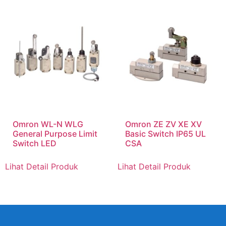
Omron WL-N WLG
Omron ZE ZV XE XV
General Purpose Limit
Basic Switch IP65 UL
Switch LED
CSA
Lihat Detail Produk
Lihat Detail Produk