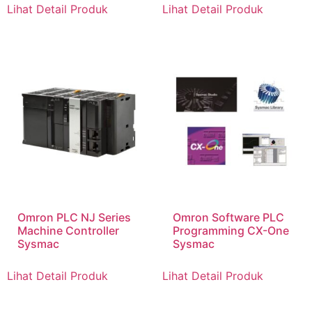
Lihat Detail Produk
Lihat Detail Produk
Omron PLC NJ Series
Omron Software PLC
Machine Controller
Programming CX-One
Sysmac
Sysmac
Lihat Detail Produk
Lihat Detail Produk