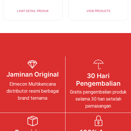
LIHAT DETAIL PRODUK
VIEW PRODUCTS
Jaminan Original
30 Hari
Pengembalian
Elmecon Multikencana
distributor resmi berbagai
Gratis pengembalian produk
brand ternama
selama 30 hari setelah
pemasangan