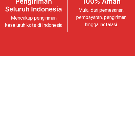
Pengiriman
100% Aman
Seluruh Indonesia
Mulai dari pemesanan,
pembayaran, pengiriman
Mencakup pengiriman
hingga instalasi.
keseluruh kota di Indonesia