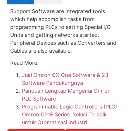
Support Software are integrated tools
which help accomplish tasks from
programming PLCs to setting Special I/O
Units and getting networks started.
Peripheral Devices such as Converters and
Cables are also available.
Read More:
Jual Omron CX One Software & 23
Software Pendukungnya
Panduan Lengkap Mengenai Omron
PLC Software
Programmable Logic Controllers (PLC)
Omron CP1E Series: Solusi Terbaik
untuk Otomatisasi Industri