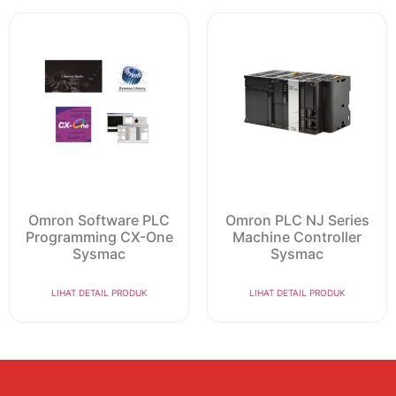
Omron Software PLC
Omron PLC NJ Series
Programming CX-One
Machine Controller
Sysmac
Sysmac
LIHAT DETAIL PRODUK
LIHAT DETAIL PRODUK