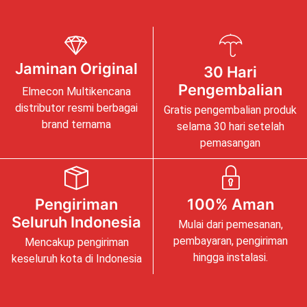
Jaminan Original
30 Hari
Pengembalian
Elmecon Multikencana
distributor resmi berbagai
Gratis pengembalian produk
brand ternama
selama 30 hari setelah
pemasangan
Pengiriman
100% Aman
Seluruh Indonesia
Mulai dari pemesanan,
pembayaran, pengiriman
Mencakup pengiriman
hingga instalasi.
keseluruh kota di Indonesia