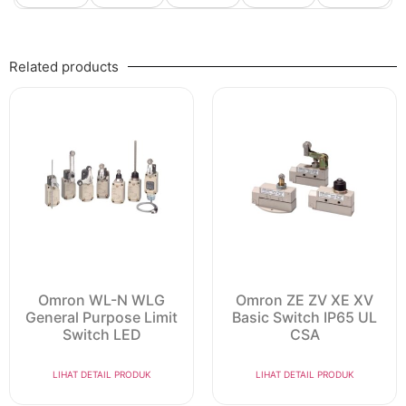
Related products
Omron WL-N WLG
Omron ZE ZV XE XV
General Purpose Limit
Basic Switch IP65 UL
Switch LED
CSA
LIHAT DETAIL PRODUK
LIHAT DETAIL PRODUK