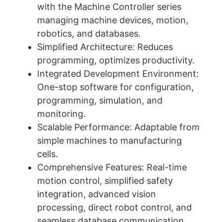
with the Machine Controller series
managing machine devices, motion,
robotics, and databases.
Simplified Architecture: Reduces
programming, optimizes productivity.
Integrated Development Environment:
One-stop software for configuration,
programming, simulation, and
monitoring.
Scalable Performance: Adaptable from
simple machines to manufacturing
cells.
Comprehensive Features: Real-time
motion control, simplified safety
integration, advanced vision
processing, direct robot control, and
seamless database communication