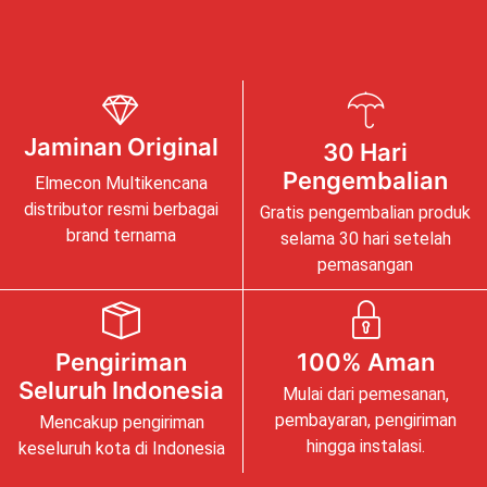
Jaminan Original
30 Hari
Pengembalian
Elmecon Multikencana
distributor resmi berbagai
Gratis pengembalian produk
brand ternama
selama 30 hari setelah
pemasangan
Pengiriman
100% Aman
Seluruh Indonesia
Mulai dari pemesanan,
pembayaran, pengiriman
Mencakup pengiriman
hingga instalasi.
keseluruh kota di Indonesia