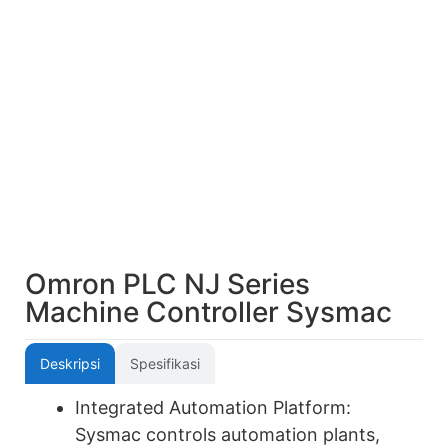
Omron PLC NJ Series
Machine Controller Sysmac
Deskripsi
Spesifikasi
Integrated Automation Platform:
Sysmac controls automation plants,