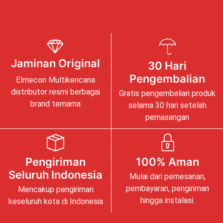
Jaminan Original
30 Hari
Pengembalian
Elmecon Multikencana
distributor resmi berbagai
Gratis pengembalian produk
brand ternama
selama 30 hari setelah
pemasangan
Pengiriman
100% Aman
Seluruh Indonesia
Mulai dari pemesanan,
pembayaran, pengiriman
Mencakup pengiriman
hingga instalasi.
keseluruh kota di Indonesia