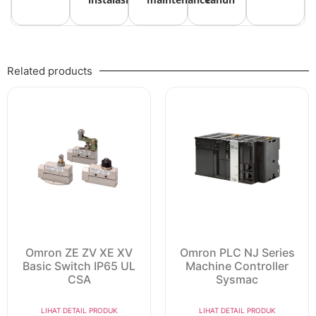
Related products
Omron ZE ZV XE XV
Omron PLC NJ Series
Basic Switch IP65 UL
Machine Controller
CSA
Sysmac
LIHAT DETAIL PRODUK
LIHAT DETAIL PRODUK