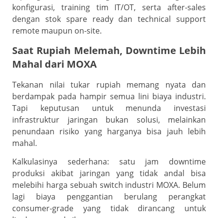
konfigurasi, training tim IT/OT, serta after-sales
dengan stok spare ready dan technical support
remote maupun on-site.
Saat Rupiah Melemah, Downtime Lebih
Mahal dari MOXA
Tekanan nilai tukar rupiah memang nyata dan
berdampak pada hampir semua lini biaya industri.
Tapi keputusan untuk menunda investasi
infrastruktur jaringan bukan solusi, melainkan
penundaan risiko yang harganya bisa jauh lebih
mahal.
Kalkulasinya sederhana: satu jam downtime
produksi akibat jaringan yang tidak andal bisa
melebihi harga sebuah switch industri MOXA. Belum
lagi biaya penggantian berulang perangkat
consumer-grade yang tidak dirancang untuk