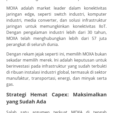
MOXA adalah market leader dalam konektivitas
jaringan edge, seperti switch industri, komputer
industri, media converter, dan solusi infrastruktur
jaringan untuk memungkinkan konektivitas IIoT.
Dengan pengalaman industri lebih dari 30 tahun,
MOXA telah menghubungkan lebih dari 57 juta
perangkat di seluruh dunia.
Dengan rekam jejak seperti ini, memilih MOXA bukan
sekadar memilih merek. Ini adalah keputusan untuk
berinvestasi pada infrastruktur yang sudah terbukti
di ribuan instalasi industri global, termasuk di sektor
manufaktur, transportasi, energi, dan minyak serta
gas.
Strategi Hemat Capex: Maksimalkan
yang Sudah Ada
Salah satu argumen terkuat MOXA di tengah