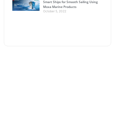
Smart Ships for Smooth Sailing Using
Moxa Marine Products
October 5, 2022