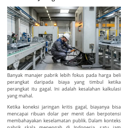
Banyak manajer pabrik lebih fokus pada harga beli
perangkat daripada biaya yang timbul ketika
perangkat itu gagal. Ini adalah kesalahan kalkulasi
yang mahal.
Ketika koneksi jaringan kritis gagal, biayanya bisa
mencapai ribuan dolar per menit dan berpotensi
membahayakan keselamatan publik. Dalam konteks
pabrik skala menengah di Indonesia, satu jam