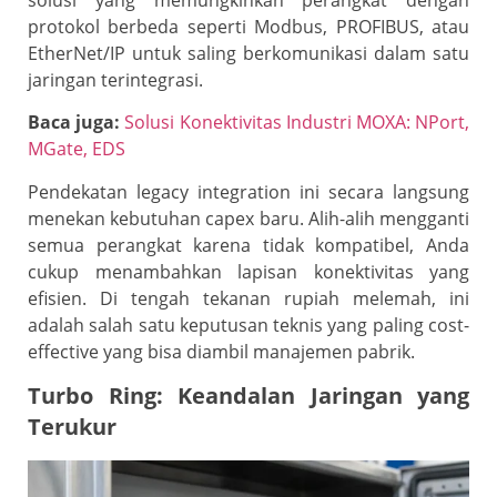
protokol berbeda seperti Modbus, PROFIBUS, atau
EtherNet/IP untuk saling berkomunikasi dalam satu
jaringan terintegrasi.
Baca juga:
Solusi Konektivitas Industri MOXA: NPort,
MGate, EDS
Pendekatan legacy integration ini secara langsung
menekan kebutuhan capex baru. Alih-alih mengganti
semua perangkat karena tidak kompatibel, Anda
cukup menambahkan lapisan konektivitas yang
efisien. Di tengah tekanan rupiah melemah, ini
adalah salah satu keputusan teknis yang paling cost-
effective yang bisa diambil manajemen pabrik.
Turbo Ring: Keandalan Jaringan yang
Terukur