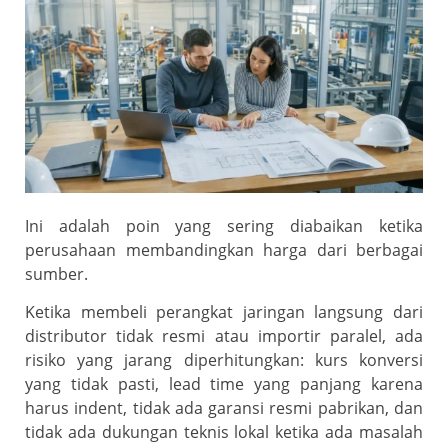
Ini adalah poin yang sering diabaikan ketika
perusahaan membandingkan harga dari berbagai
sumber.
Ketika membeli perangkat jaringan langsung dari
distributor tidak resmi atau importir paralel, ada
risiko yang jarang diperhitungkan: kurs konversi
yang tidak pasti, lead time yang panjang karena
harus indent, tidak ada garansi resmi pabrikan, dan
tidak ada dukungan teknis lokal ketika ada masalah