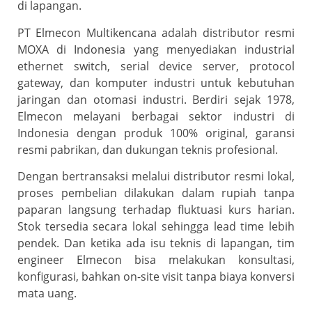
di lapangan.
PT Elmecon Multikencana adalah distributor resmi
MOXA di Indonesia yang menyediakan industrial
ethernet switch, serial device server, protocol
gateway, dan komputer industri untuk kebutuhan
jaringan dan otomasi industri. Berdiri sejak 1978,
Elmecon melayani berbagai sektor industri di
Indonesia dengan produk 100% original, garansi
resmi pabrikan, dan dukungan teknis profesional.
Dengan bertransaksi melalui distributor resmi lokal,
proses pembelian dilakukan dalam rupiah tanpa
paparan langsung terhadap fluktuasi kurs harian.
Stok tersedia secara lokal sehingga lead time lebih
pendek. Dan ketika ada isu teknis di lapangan, tim
engineer Elmecon bisa melakukan konsultasi,
konfigurasi, bahkan on-site visit tanpa biaya konversi
mata uang.