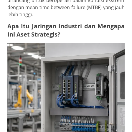
dirancang untuk beroperasi dalam kondisi ekstrem
dengan mean time between failure (MTBF) yang jauh
lebih tinggi.
Apa Itu Jaringan Industri dan Mengapa
Ini Aset Strategis?