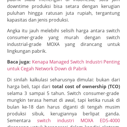
downtime produksi bisa setara dengan kerugian
puluhan hingga ratusan juta rupiah, tergantung
kapasitas dan jenis produksi.
Angka itu jauh melebihi selisih harga antara switch
consumer-grade yang murah dengan switch
industrial-grade MOXA yang dirancang untuk
lingkungan pabrik.
Baca juga:
Kenapa Managed Switch Industri Penting
untuk Cegah Network Down di Pabrik
Di sinilah kalkulasi seharusnya dimulai: bukan dari
harga beli, tapi dari
total cost of ownership (TCO)
selama 3 sampai 5 tahun. Switch consumer-grade
mungkin terasa hemat di awal, tapi ketika rusak di
bulan ke-18 dan harus diganti di tengah musim
produksi sibuk, kerugiannya berlipat ganda.
Sementara
switch industri MOXA EDS-4000