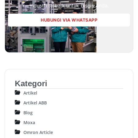
industri terbaik untuk bisnis Anda.
HUBUNGI VIA WHATSAPP
Kategori
Artikel
Artikel ABB
Blog
Moxa
Omron Article