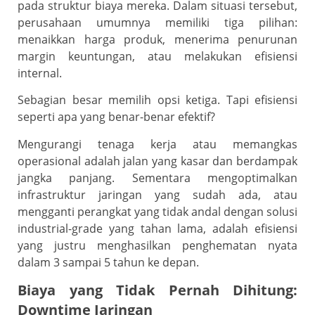
pada struktur biaya mereka. Dalam situasi tersebut,
perusahaan umumnya memiliki tiga pilihan:
menaikkan harga produk, menerima penurunan
margin keuntungan, atau melakukan efisiensi
internal.
Sebagian besar memilih opsi ketiga. Tapi efisiensi
seperti apa yang benar-benar efektif?
Mengurangi tenaga kerja atau memangkas
operasional adalah jalan yang kasar dan berdampak
jangka panjang. Sementara mengoptimalkan
infrastruktur jaringan yang sudah ada, atau
mengganti perangkat yang tidak andal dengan solusi
industrial-grade yang tahan lama, adalah efisiensi
yang justru menghasilkan penghematan nyata
dalam 3 sampai 5 tahun ke depan.
Biaya yang Tidak Pernah Dihitung:
Downtime Jaringan