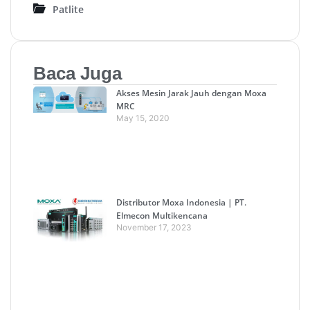
Patlite
Baca Juga
Akses Mesin Jarak Jauh dengan Moxa
MRC
May 15, 2020
Distributor Moxa Indonesia | PT.
Elmecon Multikencana
November 17, 2023