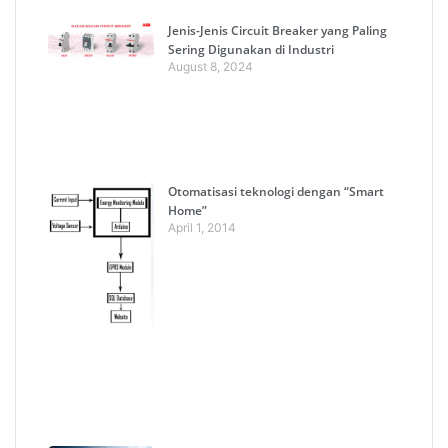
Jenis-Jenis Circuit Breaker yang Paling
Sering Digunakan di Industri
August 8, 2024
Otomatisasi teknologi dengan “Smart
Home”
April 1, 2014