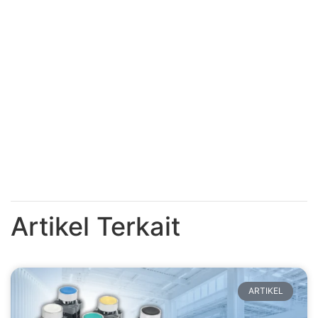
Artikel Terkait
ARTIKEL