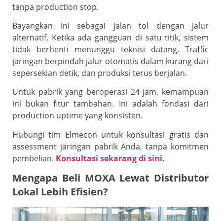
tanpa production stop.
Bayangkan ini sebagai jalan tol dengan jalur
alternatif. Ketika ada gangguan di satu titik, sistem
tidak berhenti menunggu teknisi datang. Traffic
jaringan berpindah jalur otomatis dalam kurang dari
sepersekian detik, dan produksi terus berjalan.
Untuk pabrik yang beroperasi 24 jam, kemampuan
ini bukan fitur tambahan. Ini adalah fondasi dari
production uptime yang konsisten.
Hubungi tim Elmecon untuk konsultasi gratis dan
assessment jaringan pabrik Anda, tanpa komitmen
pembelian.
Konsultasi sekarang di sini.
Mengapa Beli MOXA Lewat Distributor
Lokal Lebih Efisien?