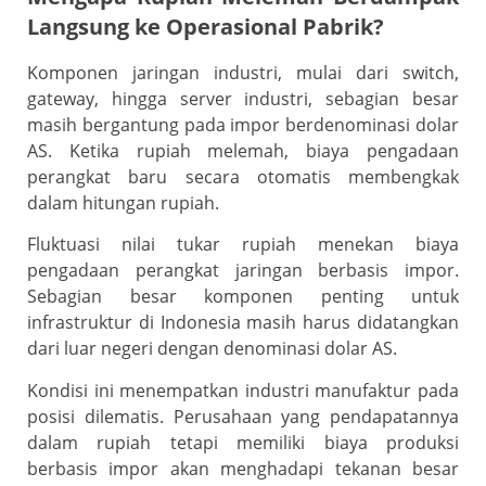
Langsung ke Operasional Pabrik?
Komponen jaringan industri, mulai dari switch,
gateway, hingga server industri, sebagian besar
masih bergantung pada impor berdenominasi dolar
AS. Ketika rupiah melemah, biaya pengadaan
perangkat baru secara otomatis membengkak
dalam hitungan rupiah.
Fluktuasi nilai tukar rupiah menekan biaya
pengadaan perangkat jaringan berbasis impor.
Sebagian besar komponen penting untuk
infrastruktur di Indonesia masih harus didatangkan
dari luar negeri dengan denominasi dolar AS.
Kondisi ini menempatkan industri manufaktur pada
posisi dilematis. Perusahaan yang pendapatannya
dalam rupiah tetapi memiliki biaya produksi
berbasis impor akan menghadapi tekanan besar