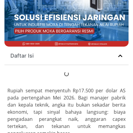
Daftar Isi
Rupiah sempat menyentuh Rp17.500 per dolar AS
pada pertengahan Mei 2026. Bagi manajer pabrik
dan kepala teknik, angka itu bukan sekadar berita
ekonomi, tapi sinyal bahaya langsung: biaya
pengadaan perangkat naik, anggaran capex
tertekan, dan tekanan untuk memangkas