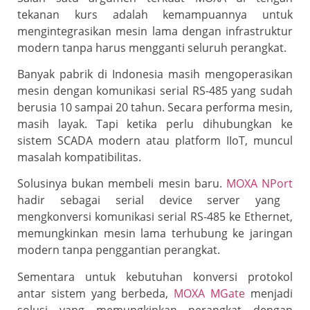
tekanan kurs adalah kemampuannya untuk
mengintegrasikan mesin lama dengan infrastruktur
modern tanpa harus mengganti seluruh perangkat.
Banyak pabrik di Indonesia masih mengoperasikan
mesin dengan komunikasi serial RS-485 yang sudah
berusia 10 sampai 20 tahun. Secara performa mesin,
masih layak. Tapi ketika perlu dihubungkan ke
sistem SCADA modern atau platform IIoT, muncul
masalah kompatibilitas.
Solusinya bukan membeli mesin baru.
MOXA NPort
hadir sebagai serial device server yang
mengkonversi komunikasi serial RS-485 ke Ethernet,
memungkinkan mesin lama terhubung ke jaringan
modern tanpa penggantian perangkat.
Sementara untuk kebutuhan konversi protokol
antar sistem yang berbeda,
MOXA MGate
menjadi
solusi yang memungkinkan perangkat dengan