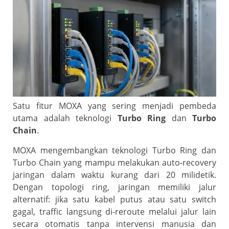
Satu fitur MOXA yang sering menjadi pembeda
utama adalah teknologi
Turbo Ring
dan
Turbo
Chain
.
MOXA mengembangkan teknologi Turbo Ring dan
Turbo Chain yang mampu melakukan auto-recovery
jaringan dalam waktu kurang dari 20 milidetik.
Dengan topologi ring, jaringan memiliki jalur
alternatif: jika satu kabel putus atau satu switch
gagal, traffic langsung di-reroute melalui jalur lain
secara otomatis tanpa intervensi manusia dan