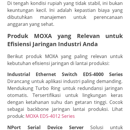
Di tengah kondisi rupiah yang tidak stabil, ini bukan
keuntungan kecil. Ini adalah kepastian biaya yang
dibutuhkan manajemen untuk perencanaan
anggaran yang sehat.
Produk MOXA yang Relevan untuk
Efisiensi Jaringan Industri Anda
Berikut produk MOXA yang paling relevan untuk
kebutuhan efisiensi jaringan di lantai produksi:
Industrial Ethernet Switch EDS-4000 Series
Dirancang untuk aplikasi industri paling demanding.
Mendukung Turbo Ring untuk redundansi jaringan
otomatis. Tersertifikasi untuk lingkungan keras
dengan ketahanan suhu dan getaran tinggi. Cocok
sebagai backbone jaringan lantai produksi. Lihat
produk:
MOXA EDS-4012 Series
NPort Serial Device Server
Solusi untuk