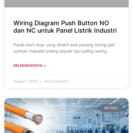
Wiring Diagram Push Button NO
dan NC untuk Panel Listrik Industri
Panel start-stop yang dirakit asal pasang sering jadi
sumber masalah paling sepele tapi paling sering
SELENGKAPNYA »
August 1, 2026
No Comments
ARTIKEL