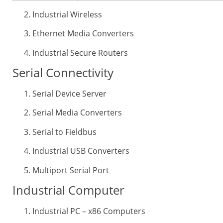
Industrial Wireless
Ethernet Media Converters
Industrial Secure Routers
Serial Connectivity
Serial Device Server
Serial Media Converters
Serial to Fieldbus
Industrial USB Converters
Multiport Serial Port
Industrial Computer
Industrial PC – x86 Computers