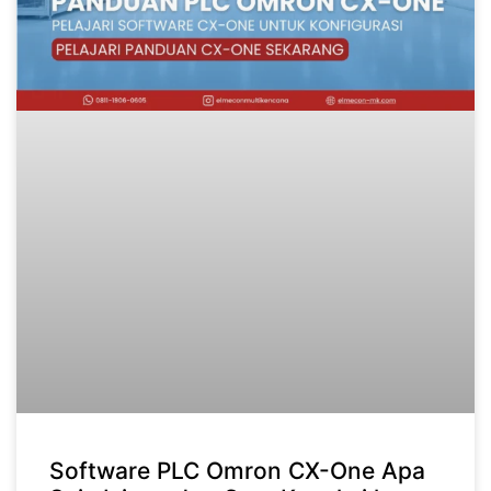
Software PLC Omron CX-One Apa