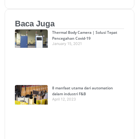
Baca Juga
Thermal Body Camera | Solusi Tepat
Pencegahan Covid-19
January 15, 2021
8 manfaat utama dari automation
dalam industri F&B
April 12, 2023