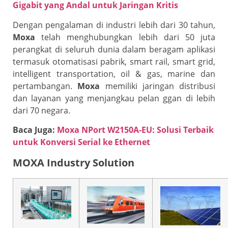
Gigabit yang Andal untuk Jaringan Kritis
Dengan pengalaman di industri lebih dari 30 tahun,
Moxa
telah menghubungkan lebih dari 50 juta
perangkat di seluruh dunia dalam beragam aplikasi
termasuk otomatisasi pabrik, smart rail, smart grid,
intelligent transportation, oil & gas, marine dan
pertambangan.
Moxa
memiliki jaringan distribusi
dan layanan yang menjangkau pelan ggan di lebih
dari 70 negara.
Baca Juga:
Moxa NPort W2150A-EU: Solusi Terbaik
untuk Konversi Serial ke Ethernet
MOXA Industry Solution