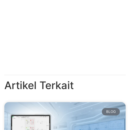
Artikel Terkait
BLOG