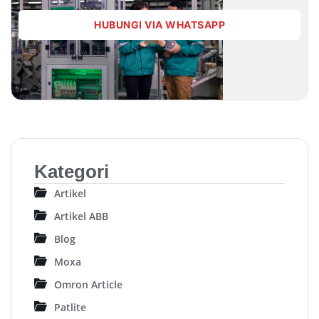
HUBUNGI VIA WHATSAPP
Kategori
Artikel
Artikel ABB
Blog
Moxa
Omron Article
Patlite