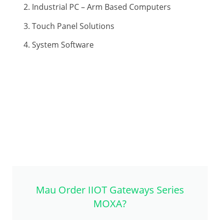
Industrial PC – Arm Based Computers
Touch Panel Solutions
System Software
Mau Order IIOT Gateways Series
MOXA?