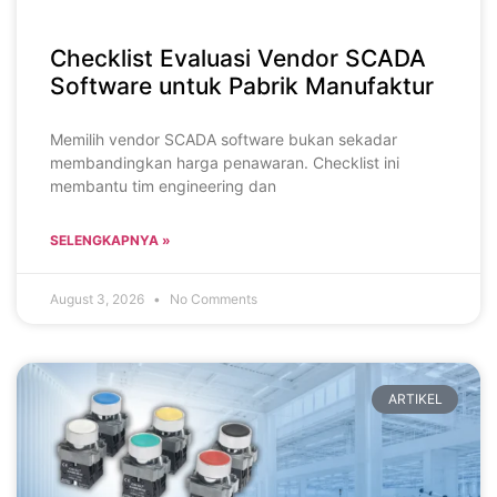
Checklist Evaluasi Vendor SCADA
Software untuk Pabrik Manufaktur
Memilih vendor SCADA software bukan sekadar
membandingkan harga penawaran. Checklist ini
membantu tim engineering dan
SELENGKAPNYA »
August 3, 2026
No Comments
ARTIKEL