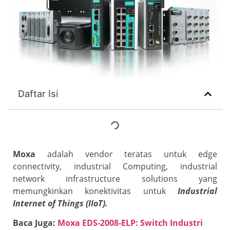
Daftar Isi
Moxa
adalah vendor teratas untuk edge
connectivity, industrial Computing, industrial
network infrastructure solutions yang
memungkinkan konektivitas untuk
Industrial
Internet of Things (IIoT).
Baca Juga:
Moxa EDS-2008-ELP: Switch Industri