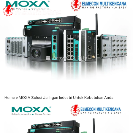
October 22, 2019
Home
»
MOXA Solusi Jaringan Industri Untuk Kebutuhan Anda