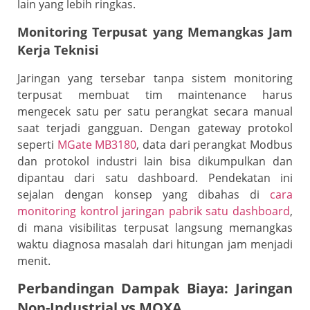
lain yang lebih ringkas.
Monitoring Terpusat yang Memangkas Jam
Kerja Teknisi
Jaringan yang tersebar tanpa sistem monitoring
terpusat membuat tim maintenance harus
mengecek satu per satu perangkat secara manual
saat terjadi gangguan. Dengan gateway protokol
seperti
MGate MB3180
, data dari perangkat Modbus
dan protokol industri lain bisa dikumpulkan dan
dipantau dari satu dashboard. Pendekatan ini
sejalan dengan konsep yang dibahas di
cara
monitoring kontrol jaringan pabrik satu dashboard
,
di mana visibilitas terpusat langsung memangkas
waktu diagnosa masalah dari hitungan jam menjadi
menit.
Perbandingan Dampak Biaya: Jaringan
Non-Industrial vs MOXA