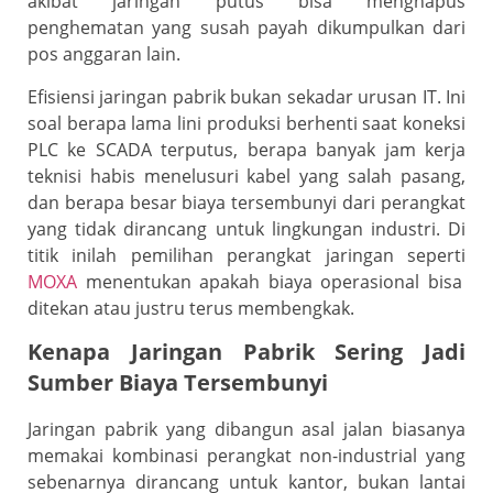
akibat jaringan putus bisa menghapus
penghematan yang susah payah dikumpulkan dari
pos anggaran lain.
Efisiensi jaringan pabrik bukan sekadar urusan IT. Ini
soal berapa lama lini produksi berhenti saat koneksi
PLC ke SCADA terputus, berapa banyak jam kerja
teknisi habis menelusuri kabel yang salah pasang,
dan berapa besar biaya tersembunyi dari perangkat
yang tidak dirancang untuk lingkungan industri. Di
titik inilah pemilihan perangkat jaringan seperti
MOXA
menentukan apakah biaya operasional bisa
ditekan atau justru terus membengkak.
Kenapa Jaringan Pabrik Sering Jadi
Sumber Biaya Tersembunyi
Jaringan pabrik yang dibangun asal jalan biasanya
memakai kombinasi perangkat non-industrial yang
sebenarnya dirancang untuk kantor, bukan lantai