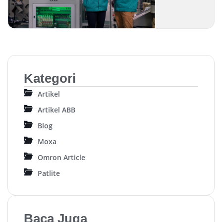
Kategori
Artikel
Artikel ABB
Blog
Moxa
Omron Article
Patlite
Baca Juga