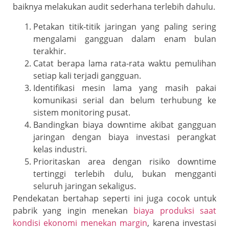
baiknya melakukan audit sederhana terlebih dahulu.
Petakan titik-titik jaringan yang paling sering
mengalami gangguan dalam enam bulan
terakhir.
Catat berapa lama rata-rata waktu pemulihan
setiap kali terjadi gangguan.
Identifikasi mesin lama yang masih pakai
komunikasi serial dan belum terhubung ke
sistem monitoring pusat.
Bandingkan biaya downtime akibat gangguan
jaringan dengan biaya investasi perangkat
kelas industri.
Prioritaskan area dengan risiko downtime
tertinggi terlebih dulu, bukan mengganti
seluruh jaringan sekaligus.
Pendekatan bertahap seperti ini juga cocok untuk
pabrik yang ingin menekan
biaya produksi saat
kondisi ekonomi menekan margin
, karena investasi