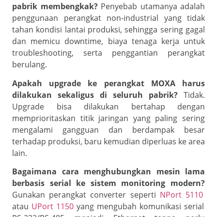
pabrik membengkak?
Penyebab utamanya adalah
penggunaan perangkat non-industrial yang tidak
tahan kondisi lantai produksi, sehingga sering gagal
dan memicu downtime, biaya tenaga kerja untuk
troubleshooting, serta penggantian perangkat
berulang.
Apakah upgrade ke perangkat MOXA harus
dilakukan sekaligus di seluruh pabrik?
Tidak.
Upgrade bisa dilakukan bertahap dengan
memprioritaskan titik jaringan yang paling sering
mengalami gangguan dan berdampak besar
terhadap produksi, baru kemudian diperluas ke area
lain.
Bagaimana cara menghubungkan mesin lama
berbasis serial ke sistem monitoring modern?
Gunakan perangkat converter seperti
NPort 5110
atau
UPort 1150
yang mengubah komunikasi serial