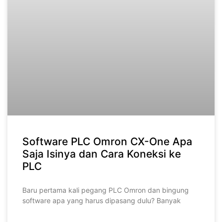
Software PLC Omron CX-One Apa
Saja Isinya dan Cara Koneksi ke
PLC
Baru pertama kali pegang PLC Omron dan bingung
software apa yang harus dipasang dulu? Banyak