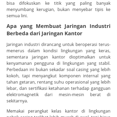
bisa difokuskan ke titik yang paling banyak
menyumbang kerugian, bukan menyebar tipis ke
semua lini.
Apa yang Membuat Jaringan Industri
Berbeda dari Jaringan Kantor
Jaringan industri dirancang untuk beroperasi terus-
menerus dalam kondisi lingkungan yang keras,
sementara jaringan kantor dioptimalkan untuk
kenyamanan pengguna di lingkungan yang stabil.
Perbedaan ini bukan sekadar soal casing yang lebih
kokoh, tapi menyangkut komponen internal yang
tahan getaran, rentang suhu operasional yang lebih
lebar, dan sertifikasi ketahanan terhadap gangguan
elektromagnetik dari mesin-mesin berat di
sekitarnya.
Memakai perangkat kelas kantor di lingkungan