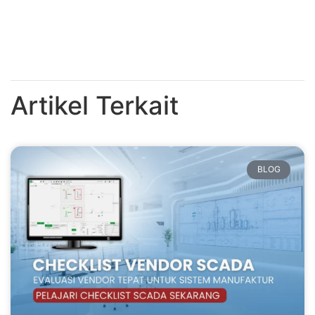
Artikel Terkait
BLOG