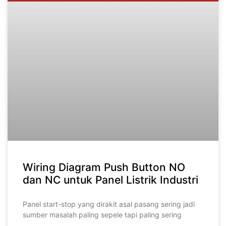
Wiring Diagram Push Button NO
dan NC untuk Panel Listrik Industri
Panel start-stop yang dirakit asal pasang sering jadi
sumber masalah paling sepele tapi paling sering