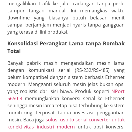
mengalihkan trafik ke jalur cadangan tanpa perlu
campur tangan manual. Ini memangkas waktu
downtime yang biasanya butuh belasan menit
sampai berjam-jam menjadi nyaris tanpa gangguan
yang terasa di lini produksi.
Konsolidasi Perangkat Lama tanpa Rombak
Total
Banyak pabrik masih mengandalkan mesin lama
dengan komunikasi serial (RS-232/RS-485) yang
belum kompatibel dengan sistem berbasis Ethernet
modern. Mengganti seluruh mesin jelas bukan opsi
yang realistis dari sisi biaya. Produk seperti
NPort
5650-8
memungkinkan konversi serial ke Ethernet
sehingga mesin lama tetap bisa terhubung ke sistem
monitoring terpusat tanpa investasi penggantian
mesin. Baca juga
solusi usb to serial converter untuk
konektivitas industri modern
untuk opsi konversi