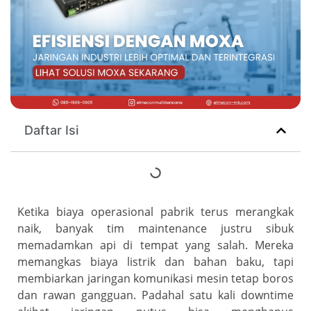
Daftar Isi
Ketika biaya operasional pabrik terus merangkak
naik, banyak tim maintenance justru sibuk
memadamkan api di tempat yang salah. Mereka
memangkas biaya listrik dan bahan baku, tapi
membiarkan jaringan komunikasi mesin tetap boros
dan rawan gangguan. Padahal satu kali downtime