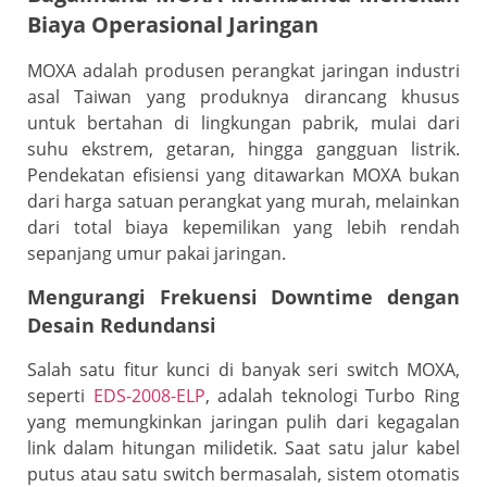
Biaya Operasional Jaringan
MOXA adalah produsen perangkat jaringan industri
asal Taiwan yang produknya dirancang khusus
untuk bertahan di lingkungan pabrik, mulai dari
suhu ekstrem, getaran, hingga gangguan listrik.
Pendekatan efisiensi yang ditawarkan MOXA bukan
dari harga satuan perangkat yang murah, melainkan
dari total biaya kepemilikan yang lebih rendah
sepanjang umur pakai jaringan.
Mengurangi Frekuensi Downtime dengan
Desain Redundansi
Salah satu fitur kunci di banyak seri switch MOXA,
seperti
EDS-2008-ELP
, adalah teknologi Turbo Ring
yang memungkinkan jaringan pulih dari kegagalan
link dalam hitungan milidetik. Saat satu jalur kabel
putus atau satu switch bermasalah, sistem otomatis