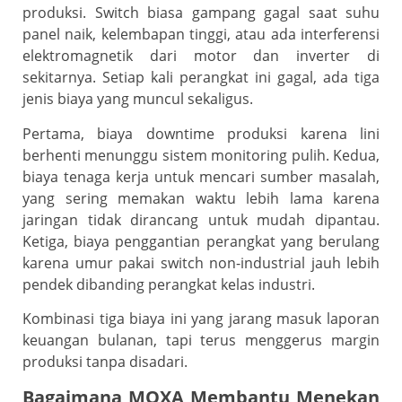
produksi. Switch biasa gampang gagal saat suhu
panel naik, kelembapan tinggi, atau ada interferensi
elektromagnetik dari motor dan inverter di
sekitarnya. Setiap kali perangkat ini gagal, ada tiga
jenis biaya yang muncul sekaligus.
Pertama, biaya downtime produksi karena lini
berhenti menunggu sistem monitoring pulih. Kedua,
biaya tenaga kerja untuk mencari sumber masalah,
yang sering memakan waktu lebih lama karena
jaringan tidak dirancang untuk mudah dipantau.
Ketiga, biaya penggantian perangkat yang berulang
karena umur pakai switch non-industrial jauh lebih
pendek dibanding perangkat kelas industri.
Kombinasi tiga biaya ini yang jarang masuk laporan
keuangan bulanan, tapi terus menggerus margin
produksi tanpa disadari.
Bagaimana MOXA Membantu Menekan