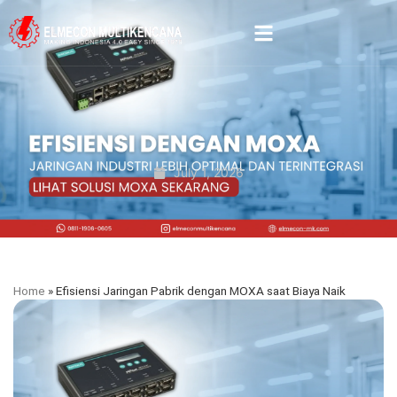
July 1, 2026
Home
»
Efisiensi Jaringan Pabrik dengan MOXA saat Biaya Naik