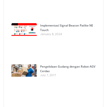
Implementasi Signal Beacon Patlite NE
Touch
January 8, 2024
Pengelolaan Gudang dengan Robot AGV
Cerdas
July 7, 2017