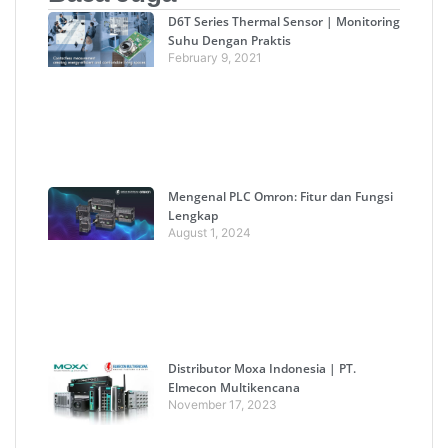
D6T Series Thermal Sensor | Monitoring
Suhu Dengan Praktis
February 9, 2021
Mengenal PLC Omron: Fitur dan Fungsi
Lengkap
August 1, 2024
Distributor Moxa Indonesia | PT.
Elmecon Multikencana
November 17, 2023