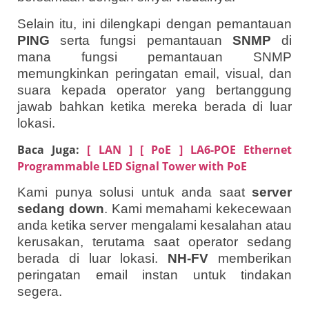
Selain itu, ini dilengkapi dengan pemantauan
PING
serta fungsi pemantauan
SNMP
di
mana fungsi pemantauan SNMP
memungkinkan peringatan email, visual, dan
suara kepada operator yang bertanggung
jawab bahkan ketika mereka berada di luar
lokasi.
Baca Juga:
[ LAN ] [ PoE ] LA6-POE Ethernet
Programmable LED Signal Tower with PoE
Kami punya solusi untuk anda saat
server
sedang down
. Kami memahami kekecewaan
anda ketika server mengalami kesalahan atau
kerusakan, terutama saat operator sedang
berada di luar lokasi.
NH-FV
memberikan
peringatan email instan untuk tindakan
segera.