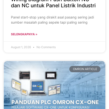
dan NC untuk Panel Listrik Industri
Panel start-stop yang dirakit asal pasang sering jadi
sumber masalah paling sepele tapi paling sering
SELENGKAPNYA »
August 1, 2026
No Comments
OMRON ARTICLE