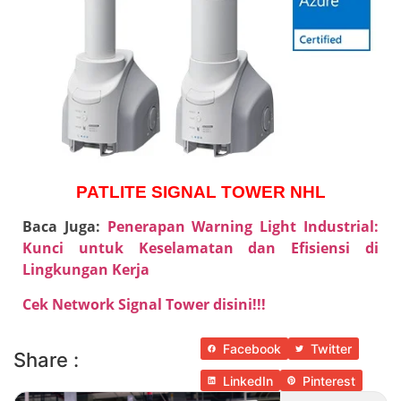
PATLITE SIGNAL TOWER NHL
Baca Juga:
Penerapan Warning Light Industrial:
Kunci untuk Keselamatan dan Efisiensi di
Lingkungan Kerja
Cek Network Signal Tower disini!!!
Facebook
Twitter
Share :
LinkedIn
Pinterest