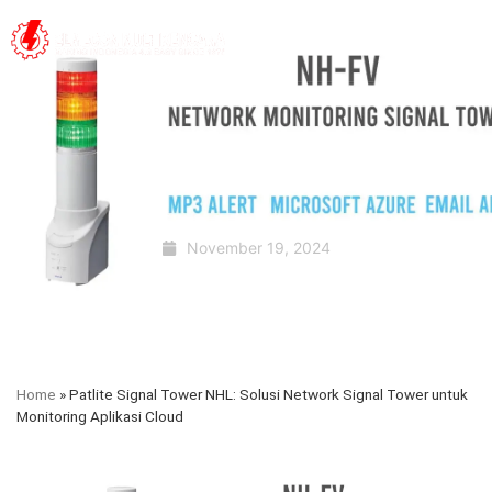
November 19, 2024
Home
»
Patlite Signal Tower NHL: Solusi Network Signal Tower untuk
Monitoring Aplikasi Cloud