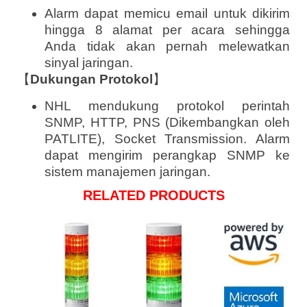
Alarm dapat memicu email untuk dikirim
hingga 8 alamat per acara sehingga
Anda tidak akan pernah melewatkan
sinyal jaringan.
【
Dukungan Protokol
】
NHL mendukung protokol perintah
SNMP, HTTP, PNS (Dikembangkan oleh
PATLITE), Socket Transmission. Alarm
dapat mengirim perangkap SNMP ke
sistem manajemen jaringan.
RELATED PRODUCTS