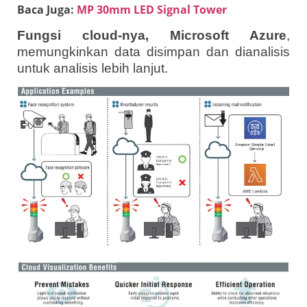
Baca Juga:
MP 30mm LED Signal Tower
Fungsi cloud-nya, Microsoft Azure
,
memungkinkan data disimpan dan dianalisis
untuk analisis lebih lanjut.