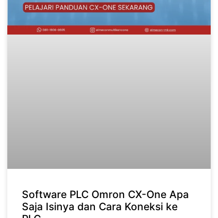
Software PLC Omron CX-One Apa
Saja Isinya dan Cara Koneksi ke