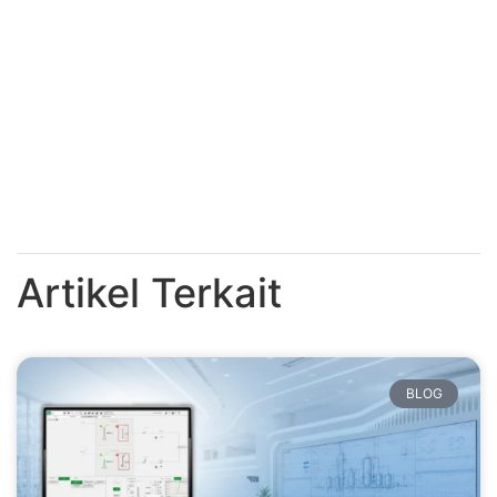
Artikel Terkait
BLOG