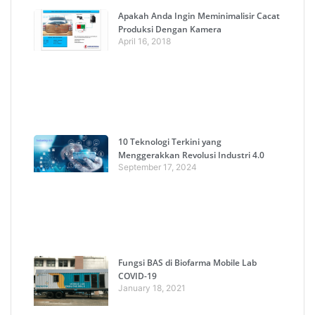
Apakah Anda Ingin Meminimalisir Cacat
Produksi Dengan Kamera
April 16, 2018
10 Teknologi Terkini yang
Menggerakkan Revolusi Industri 4.0
September 17, 2024
Fungsi BAS di Biofarma Mobile Lab
COVID-19
January 18, 2021