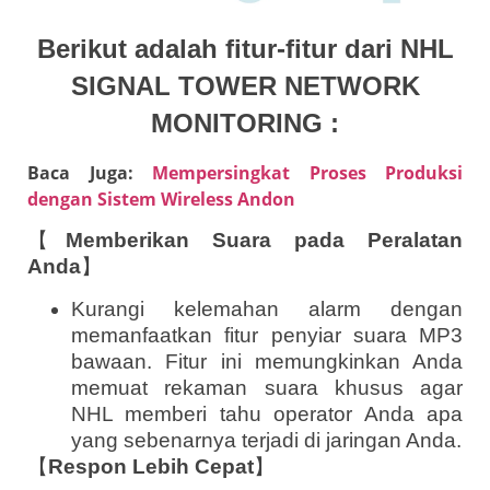
Berikut adalah fitur-fitur dari NHL
SIGNAL TOWER NETWORK
MONITORING :
Baca Juga:
Mempersingkat Proses Produksi
dengan Sistem Wireless Andon
【
Memberikan Suara pada Peralatan
Anda
】
Kurangi kelemahan alarm dengan
memanfaatkan fitur penyiar suara MP3
bawaan. Fitur ini memungkinkan Anda
memuat rekaman suara khusus agar
NHL memberi tahu operator Anda apa
yang sebenarnya terjadi di jaringan Anda.
【
Respon Lebih Cepat
】