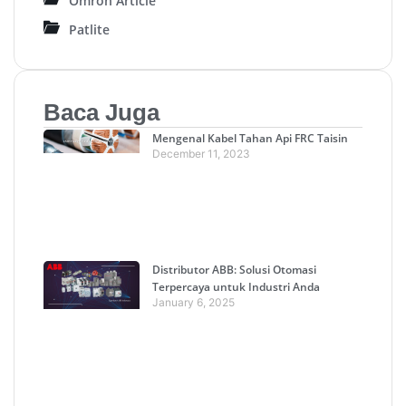
Omron Article
Patlite
Baca Juga
Mengenal Kabel Tahan Api FRC Taisin
December 11, 2023
Distributor ABB: Solusi Otomasi
Terpercaya untuk Industri Anda
January 6, 2025