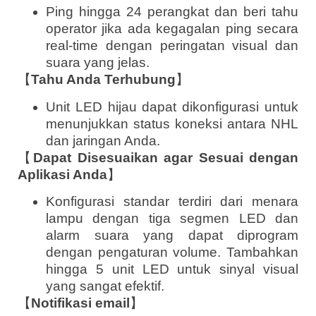
Ping hingga 24 perangkat dan beri tahu
operator jika ada kegagalan ping secara
real-time dengan peringatan visual dan
suara yang jelas.
【
Tahu Anda Terhubung
】
Unit LED hijau dapat dikonfigurasi untuk
menunjukkan status koneksi antara NHL
dan jaringan Anda.
【
Dapat Disesuaikan agar Sesuai dengan
Aplikasi Anda
】
Konfigurasi standar terdiri dari menara
lampu dengan tiga segmen LED dan
alarm suara yang dapat diprogram
dengan pengaturan volume. Tambahkan
hingga 5 unit LED untuk sinyal visual
yang sangat efektif.
【
Notifikasi email
】