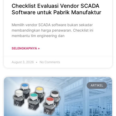
Checklist Evaluasi Vendor SCADA
Software untuk Pabrik Manufaktur
Memilih vendor SCADA software bukan sekadar
membandingkan harga penawaran. Checklist ini
membantu tim engineering dan
SELENGKAPNYA »
August 3, 2026
No Comments
ARTIKEL