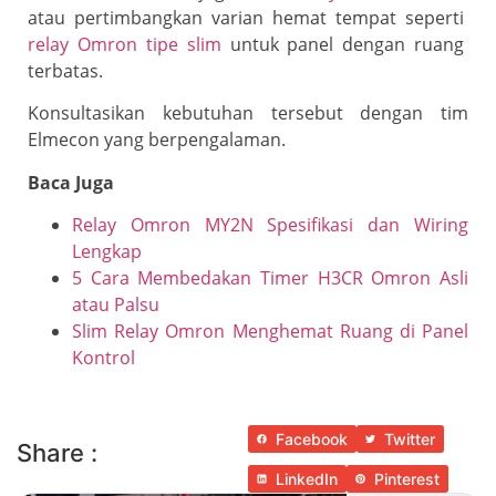
atau pertimbangkan varian hemat tempat seperti
relay Omron tipe slim
untuk panel dengan ruang
terbatas.
Konsultasikan kebutuhan tersebut dengan tim
Elmecon yang berpengalaman.
Baca Juga
Relay Omron MY2N Spesifikasi dan Wiring
Lengkap
5 Cara Membedakan Timer H3CR Omron Asli
atau Palsu
Slim Relay Omron Menghemat Ruang di Panel
Kontrol
Facebook
Twitter
Share :
LinkedIn
Pinterest