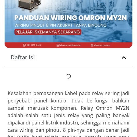
Daftar Isi
Kesalahan pemasangan kabel pada relay sering jadi
penyebab panel kontrol tidak berfungsi bahkan
sampai merusak komponen. Relay Omron MY2N
adalah salah satu jenis relay yang paling banyak
dipakai di panel listrik industri, sehingga memahami
cara wiring dan pinout 8 pin-nya dengan benar jadi