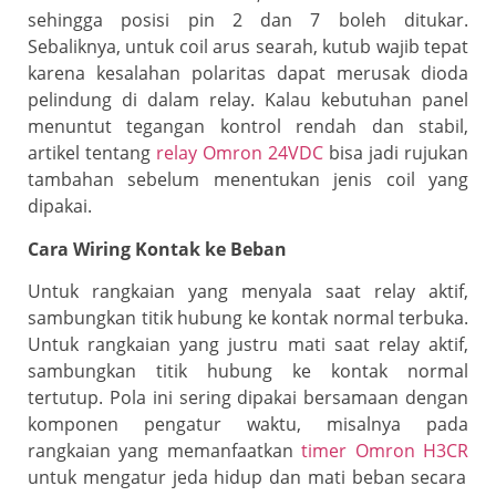
sehingga posisi pin 2 dan 7 boleh ditukar.
Sebaliknya, untuk coil arus searah, kutub wajib tepat
karena kesalahan polaritas dapat merusak dioda
pelindung di dalam relay. Kalau kebutuhan panel
menuntut tegangan kontrol rendah dan stabil,
artikel tentang
relay Omron 24VDC
bisa jadi rujukan
tambahan sebelum menentukan jenis coil yang
dipakai.
Cara Wiring Kontak ke Beban
Untuk rangkaian yang menyala saat relay aktif,
sambungkan titik hubung ke kontak normal terbuka.
Untuk rangkaian yang justru mati saat relay aktif,
sambungkan titik hubung ke kontak normal
tertutup. Pola ini sering dipakai bersamaan dengan
komponen pengatur waktu, misalnya pada
rangkaian yang memanfaatkan
timer Omron H3CR
untuk mengatur jeda hidup dan mati beban secara