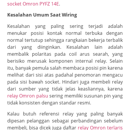
socket Omron PYFZ 14E
.
Kesalahan Umum Saat Wiring
Kesalahan yang paling sering terjadi adalah
menukar posisi kontak normal terbuka dengan
normal tertutup sehingga rangkaian bekerja terbalik
dari yang diinginkan. Kesalahan lain adalah
membalik polaritas pada coil arus searah, yang
berisiko merusak komponen internal relay. Selain
itu, banyak pemula salah membaca posisi pin karena
melihat dari sisi atas padahal penomoran mengacu
pada sisi bawah socket. Hindari juga membeli relay
dari sumber yang tidak jelas keasliannya, karena
relay Omron palsu
sering memiliki susunan pin yang
tidak konsisten dengan standar resmi.
Kalau butuh referensi relay yang paling banyak
dipesan pelanggan sebagai perbandingan sebelum
membeli, bisa dicek juga daftar
relay Omron terlaris