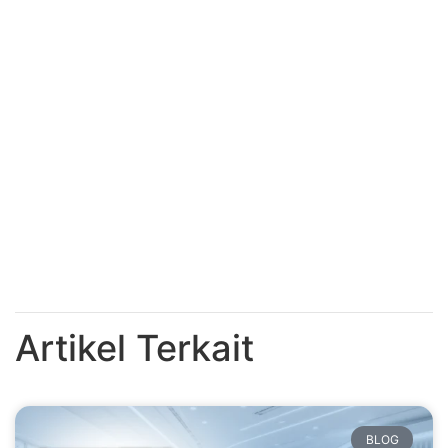
Artikel Terkait
BLOG