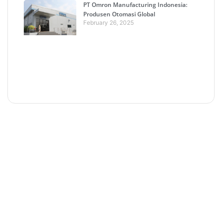
PT Omron Manufacturing Indonesia:
Produsen Otomasi Global
February 26, 2025