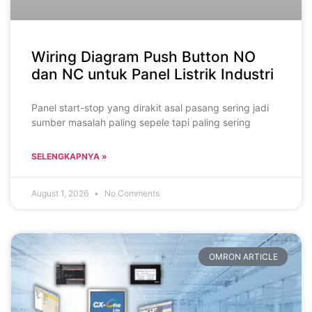
Wiring Diagram Push Button NO
dan NC untuk Panel Listrik Industri
Panel start-stop yang dirakit asal pasang sering jadi
sumber masalah paling sepele tapi paling sering
SELENGKAPNYA »
August 1, 2026
No Comments
OMRON ARTICLE