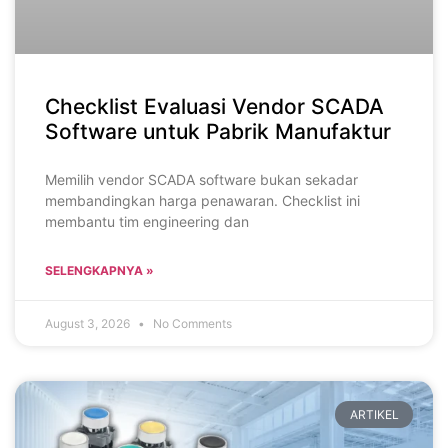
Checklist Evaluasi Vendor SCADA
Software untuk Pabrik Manufaktur
Memilih vendor SCADA software bukan sekadar
membandingkan harga penawaran. Checklist ini
membantu tim engineering dan
SELENGKAPNYA »
August 3, 2026
No Comments
ARTIKEL