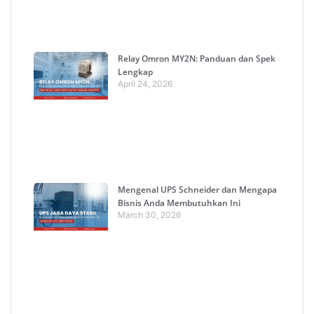
Relay Omron MY2N: Panduan dan Spek
Lengkap
April 24, 2026
Mengenal UPS Schneider dan Mengapa
Bisnis Anda Membutuhkan Ini
March 30, 2026