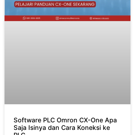
Software PLC Omron CX-One Apa
Saja Isinya dan Cara Koneksi ke