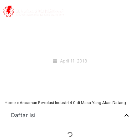
April 11, 2018
Home
»
Ancaman Revolusi Industri 4.0 di Masa Yang Akan Datang
Daftar Isi