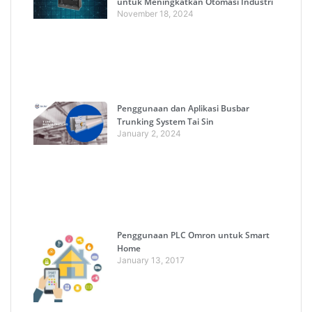
untuk Meningkatkan Otomasi Industri
November 18, 2024
Penggunaan dan Aplikasi Busbar
Trunking System Tai Sin
January 2, 2024
Penggunaan PLC Omron untuk Smart
Home
January 13, 2017