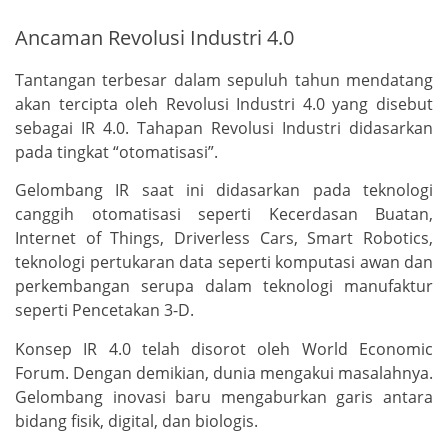
Ancaman Revolusi Industri 4.0
Tantangan terbesar dalam sepuluh tahun mendatang
akan tercipta oleh Revolusi Industri 4.0 yang disebut
sebagai IR 4.0. Tahapan Revolusi Industri didasarkan
pada tingkat “otomatisasi”.
Gelombang IR saat ini didasarkan pada teknologi
canggih otomatisasi seperti Kecerdasan Buatan,
Internet of Things, Driverless Cars, Smart Robotics,
teknologi pertukaran data seperti komputasi awan dan
perkembangan serupa dalam teknologi manufaktur
seperti Pencetakan 3-D.
Konsep IR 4.0 telah disorot oleh World Economic
Forum. Dengan demikian, dunia mengakui masalahnya.
Gelombang inovasi baru mengaburkan garis antara
bidang fisik, digital, dan biologis.