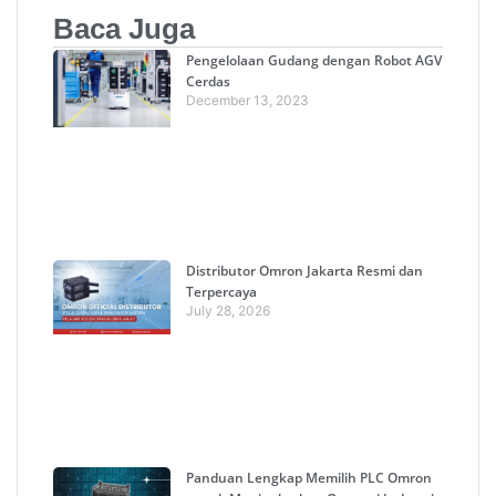
Baca Juga
Pengelolaan Gudang dengan Robot AGV
Cerdas
December 13, 2023
Distributor Omron Jakarta Resmi dan
Terpercaya
July 28, 2026
Panduan Lengkap Memilih PLC Omron