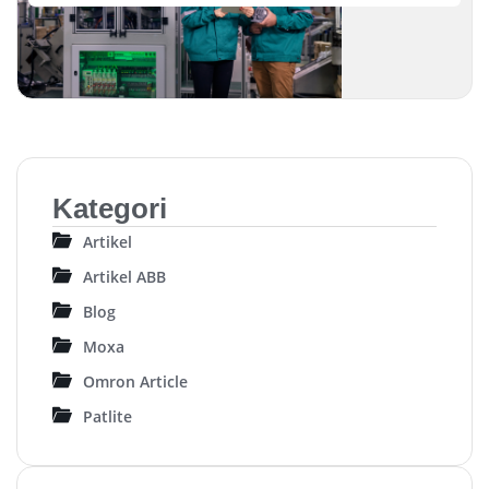
Kategori
Artikel
Artikel ABB
Blog
Moxa
Omron Article
Patlite