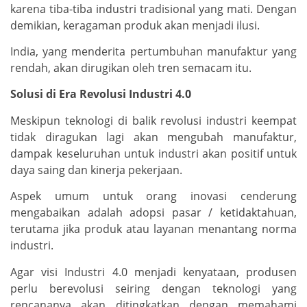
karena tiba-tiba industri tradisional yang mati. Dengan
demikian, keragaman produk akan menjadi ilusi.
India, yang menderita pertumbuhan manufaktur yang
rendah, akan dirugikan oleh tren semacam itu.
Solusi di Era Revolusi Industri 4.0
Meskipun teknologi di balik revolusi industri keempat
tidak diragukan lagi akan mengubah manufaktur,
dampak keseluruhan untuk industri akan positif untuk
daya saing dan kinerja pekerjaan.
Aspek umum untuk orang inovasi cenderung
mengabaikan adalah adopsi pasar / ketidaktahuan,
terutama jika produk atau layanan menantang norma
industri.
Agar visi Industri 4.0 menjadi kenyataan, produsen
perlu berevolusi seiring dengan teknologi yang
rencananya akan ditingkatkan dengan memahami