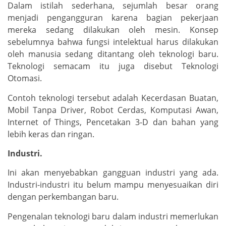
Dalam istilah sederhana, sejumlah besar orang
menjadi pengangguran karena bagian pekerjaan
mereka sedang dilakukan oleh mesin. Konsep
sebelumnya bahwa fungsi intelektual harus dilakukan
oleh manusia sedang ditantang oleh teknologi baru.
Teknologi semacam itu juga disebut Teknologi
Otomasi.
Contoh teknologi tersebut adalah Kecerdasan Buatan,
Mobil Tanpa Driver, Robot Cerdas, Komputasi Awan,
Internet of Things, Pencetakan 3-D dan bahan yang
lebih keras dan ringan.
Industri.
Ini akan menyebabkan gangguan industri yang ada.
Industri-industri itu belum mampu menyesuaikan diri
dengan perkembangan baru.
Pengenalan teknologi baru dalam industri memerlukan