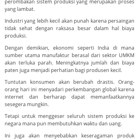
perombakan sistem produksi yang merupakan proses
yang lambat.
Industri yang lebih kecil akan punah karena persaingan
tidak sehat dengan raksasa besar dalam hal biaya
produksi.
Dengan demikian, ekonomi seperti India di mana
sumber utama manufaktur berasal dari sektor UMKM
akan terluka parah. Meningkatnya jumlah dan biaya
paten juga menjadi perhatian bagi produsen kecil.
Tuntutan konsumen akan berubah drastis. Orang-
orang hari ini menyadari perkembangan global karena
internet dan berharap dapat memanfaatkannya
sesegera mungkin.
Tetapi untuk menggeser seluruh sistem produksi ke
negara mana pun membutuhkan waktu dan uang.
Ini juga akan menyebabkan keseragaman produk