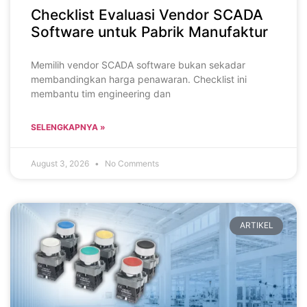
Checklist Evaluasi Vendor SCADA
Software untuk Pabrik Manufaktur
Memilih vendor SCADA software bukan sekadar
membandingkan harga penawaran. Checklist ini
membantu tim engineering dan
SELENGKAPNYA »
August 3, 2026
No Comments
ARTIKEL