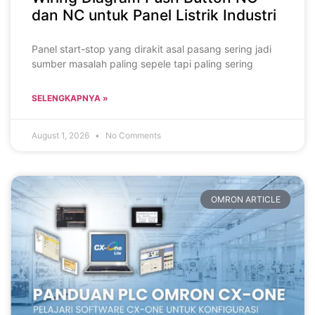
dan NC untuk Panel Listrik Industri
Panel start-stop yang dirakit asal pasang sering jadi
sumber masalah paling sepele tapi paling sering
SELENGKAPNYA »
August 1, 2026
No Comments
OMRON ARTICLE