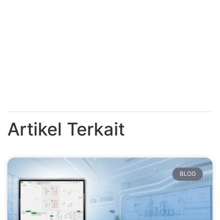
Artikel Terkait
BLOG