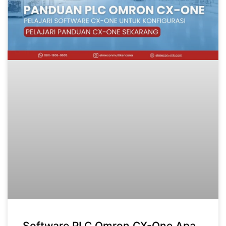
Software PLC Omron CX-One Apa