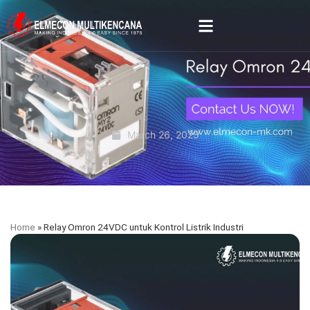
March 26, 2025
Home
»
Relay Omron 24VDC untuk Kontrol Listrik Industri