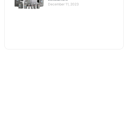
December 11, 2023