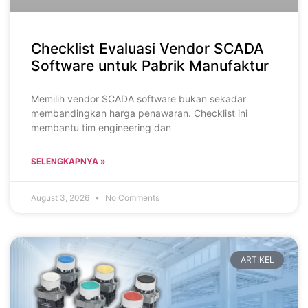
Checklist Evaluasi Vendor SCADA
Software untuk Pabrik Manufaktur
Memilih vendor SCADA software bukan sekadar
membandingkan harga penawaran. Checklist ini
membantu tim engineering dan
SELENGKAPNYA »
August 3, 2026
No Comments
ARTIKEL