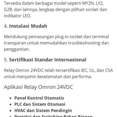
Tersedia dalam berbagai model seperti MY2N, LY2,
G2R, dan lainnya, lengkap dengan pilihan socket dan
indikator LED.
4.
Instalasi Mudah
Mendukung pemasangan plug-in socket dan terminal
transparan untuk memudahkan troubleshooting dan
penggantian.
5.
Sertifikasi Standar Internasional
Relay Omron 24VDC telah tersertifikasi IEC, UL, dan CSA
untuk menjamin keselamatan dan performa.
Aplikasi Relay Omron 24VDC
Panel Kontrol Otomatis
PLC dan Sistem Otomasi
HVAC dan Sistem Pendingin
Proteksi dan Switching Beban Ringan