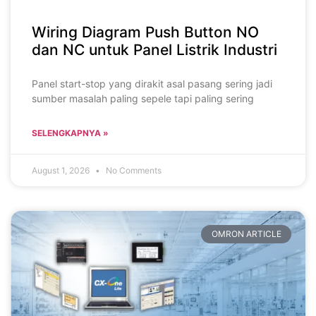
Wiring Diagram Push Button NO
dan NC untuk Panel Listrik Industri
Panel start-stop yang dirakit asal pasang sering jadi
sumber masalah paling sepele tapi paling sering
SELENGKAPNYA »
August 1, 2026
No Comments
OMRON ARTICLE