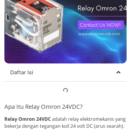
Daftar Isi
Apa Itu Relay Omron 24VDC?
Relay Omron 24VDC
adalah relay elektromekanis yang
bekerja dengan tegangan koil 24 volt DC (arus searah).