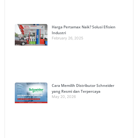
Harga Pertamax Naik? Solusi Efisien
Industri
February 26, 2025
Cara Memilih Distributor Schneider
yang Resmi dan Terpercaya
May 20, 2026