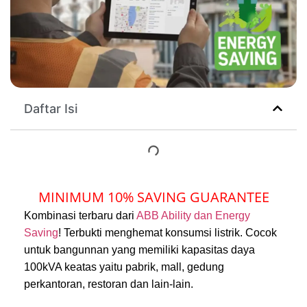
Daftar Isi
MINIMUM 10% SAVING GUARANTEE
Kombinasi terbaru dari
ABB Ability dan Energy
Saving
! Terbukti menghemat konsumsi listrik. Cocok
untuk bangunnan yang memiliki kapasitas daya
100kVA keatas yaitu pabrik, mall, gedung
perkantoran, restoran dan lain-lain.