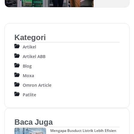
Kategori
Artikel
Artikel ABB
Blog
Moxa
Omron Article
Patlite
Baca Juga
Mengapa Busduct Listrik Lebih Efisien