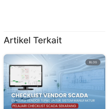
Artikel Terkait
BLOG