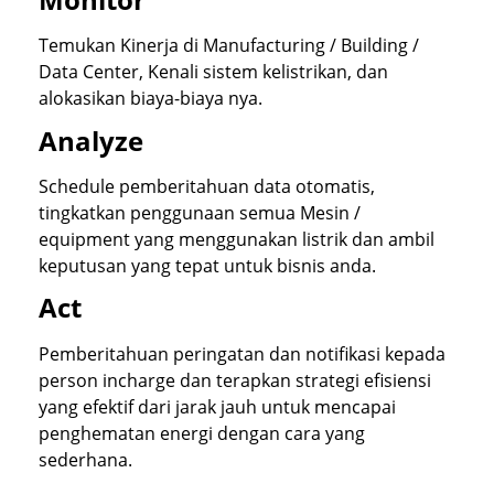
Temukan Kinerja di Manufacturing / Building /
Data Center, Kenali sistem kelistrikan, dan
alokasikan biaya-biaya nya.
Analyze
Schedule pemberitahuan data otomatis,
tingkatkan penggunaan semua Mesin /
equipment yang menggunakan listrik dan ambil
keputusan yang tepat untuk bisnis anda.
Act
Pemberitahuan peringatan dan notifikasi kepada
person incharge dan terapkan strategi efisiensi
yang efektif dari jarak jauh untuk mencapai
penghematan energi dengan cara yang
sederhana.