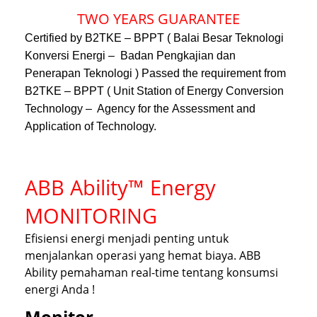
TWO YEARS GUARANTEE
Certified by B2TKE – BPPT ( Balai Besar Teknologi
Konversi Energi – Badan Pengkajian dan
Penerapan Teknologi ) Passed the requirement from
B2TKE – BPPT ( Unit Station of Energy Conversion
Technology – Agency for the Assessment and
Application of Technology.
ABB Ability™ Energy
MONITORING
Efisiensi energi menjadi penting untuk
menjalankan operasi yang hemat biaya. ABB
Ability
pemahaman real-time tentang konsumsi
energi Anda !
Monitor