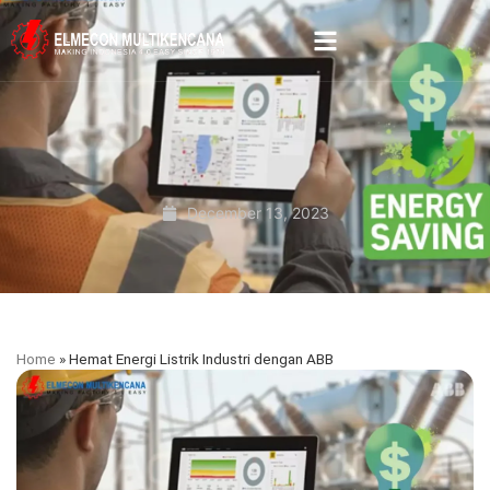
December 13, 2023
Home
»
Hemat Energi Listrik Industri dengan ABB