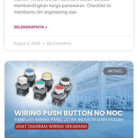
membandingkan harga penawaran. Checklist ini
membantu tim engineering dan
SELENGKAPNYA »
August 3, 2026
No Comments
ARTIKEL