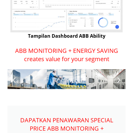
Tampilan Dashboard ABB Ability
ABB MONITORING + ENERGY SAVING
creates value for your segment
DAPATKAN PENAWARAN SPECIAL
PRICE ABB MONITORING +