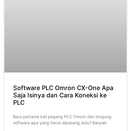
Software PLC Omron CX-One Apa
Saja Isinya dan Cara Koneksi ke
PLC
Baru pertama kali pegang PLC Omron dan bingung
software apa yang harus dipasang dulu? Banyak