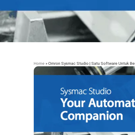
Home
»
Omron Sysmac Studio | Satu Software Untuk Be