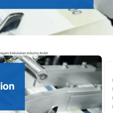
ragam Kebutuhan Industry Anda!