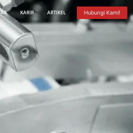
ARA
KARIR
ARTIKEL
Hubungi Kami!