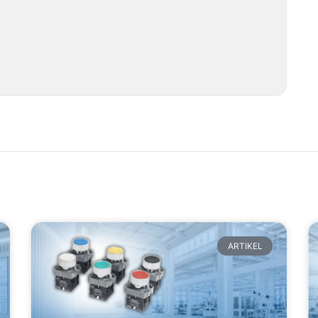
ARTIKEL