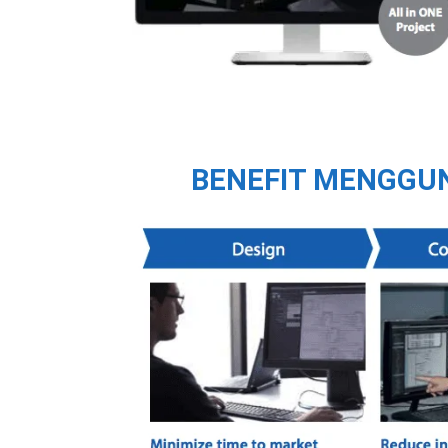
BENEFIT MENGGU