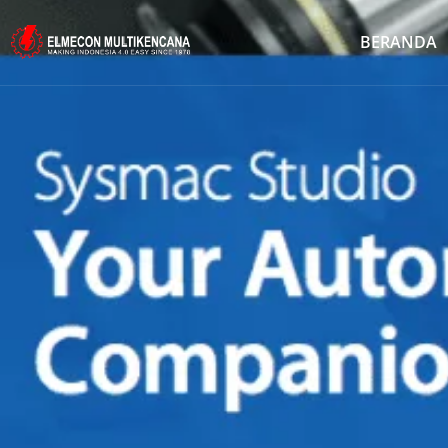
BERANDA