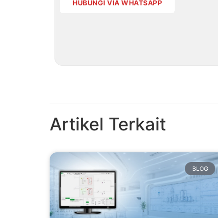
HUBUNGI VIA WHATSAPP
Artikel Terkait
BLOG