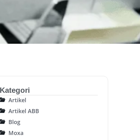
Kategori
Artikel
Artikel ABB
Blog
Moxa