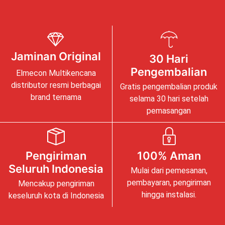
Jaminan Original
30 Hari
Pengembalian
Elmecon Multikencana
distributor resmi berbagai
Gratis pengembalian produk
brand ternama
selama 30 hari setelah
pemasangan
Pengiriman
100% Aman
Seluruh Indonesia
Mulai dari pemesanan,
pembayaran, pengiriman
Mencakup pengiriman
hingga instalasi.
keseluruh kota di Indonesia