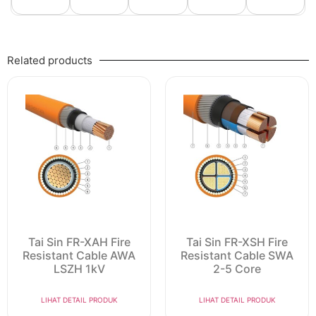
Related products
Tai Sin FR-XAH Fire
Tai Sin FR-XSH Fire
Resistant Cable AWA
Resistant Cable SWA
LSZH 1kV
2-5 Core
LIHAT DETAIL PRODUK
LIHAT DETAIL PRODUK