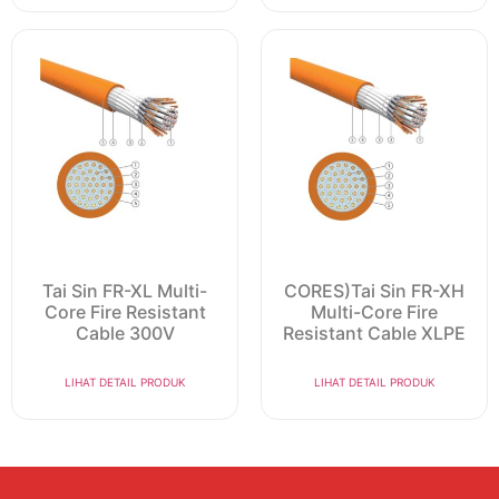
Tai Sin FR-XL Multi-
CORES)Tai Sin FR-XH
Core Fire Resistant
Multi-Core Fire
Cable 300V
Resistant Cable XLPE
LIHAT DETAIL PRODUK
LIHAT DETAIL PRODUK