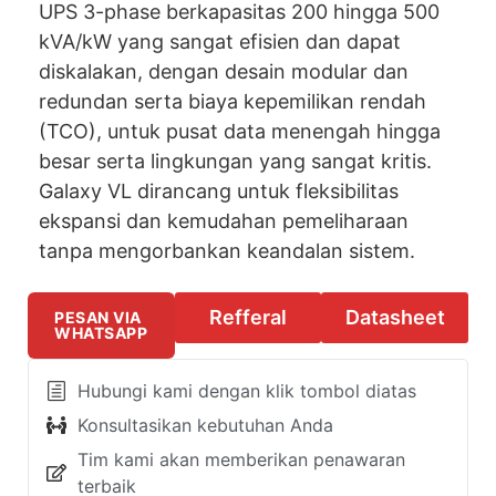
UPS 3-phase berkapasitas 200 hingga 500
kVA/kW yang sangat efisien dan dapat
diskalakan, dengan desain modular dan
redundan serta biaya kepemilikan rendah
(TCO), untuk pusat data menengah hingga
besar serta lingkungan yang sangat kritis.
Galaxy VL dirancang untuk fleksibilitas
ekspansi dan kemudahan pemeliharaan
tanpa mengorbankan keandalan sistem.
Refferal
Datasheet
PESAN VIA
WHATSAPP
Hubungi kami dengan klik tombol diatas
Konsultasikan kebutuhan Anda
Tim kami akan memberikan penawaran
terbaik