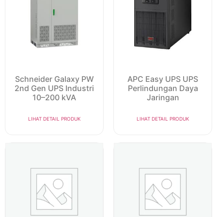
Schneider Galaxy PW
APC Easy UPS UPS
2nd Gen UPS Industri
Perlindungan Daya
10–200 kVA
Jaringan
LIHAT DETAIL PRODUK
LIHAT DETAIL PRODUK