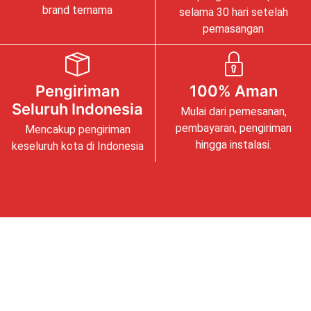
brand ternama
selama 30 hari setelah
pemasangan
Pengiriman
100% Aman
Seluruh Indonesia
Mulai dari pemesanan,
pembayaran, pengiriman
Mencakup pengiriman
hingga instalasi.
keseluruh kota di Indonesia