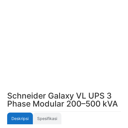
Schneider Galaxy VL UPS 3
Phase Modular 200–500 kVA
Deskripsi
Spesifikasi