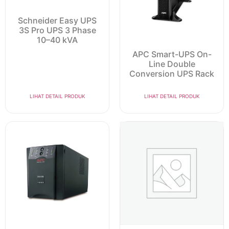
Schneider Easy UPS
3S Pro UPS 3 Phase
10–40 kVA
APC Smart-UPS On-
Line Double
Conversion UPS Rack
LIHAT DETAIL PRODUK
LIHAT DETAIL PRODUK