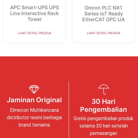
APC Smart-UPS UPS
Omron PLC NX1
Line Interactive Rack
Series IoT Ready
Tower
EtherCAT OPC UA
LIHAT DETAIL PRODUK
LIHAT DETAIL PRODUK
Jaminan Original
30 Hari
Pengembalian
Elmecon Multikencana
distributor resmi berbagai
Gratis pengembalian produk
brand ternama
selama 30 hari setelah
pemasangan