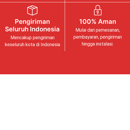
Pengiriman
100% Aman
Seluruh Indonesia
Mulai dari pemesanan,
pembayaran, pengiriman
Mencakup pengiriman
hingga instalasi.
keseluruh kota di Indonesia