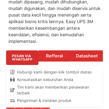
mudah dipasang, mudah dihubungkan,
mudah digunakan, dan mudah diservis untuk
pusat data kecil hingga menengah serta
aplikasi bisnis kritis lainnya. Easy UPS 3M
memberikan keseimbangan antara
keandalan, efisiensi, dan kemudahan
implementasi.
Refferal
Datasheet
PESAN VIA
WHATSAPP
Hubungi kami dengan klik tombol diatas
Konsultasikan kebutuhan Anda
Tim kami akan memberikan penawaran
terbaik
Pengiriman & instalasi produk