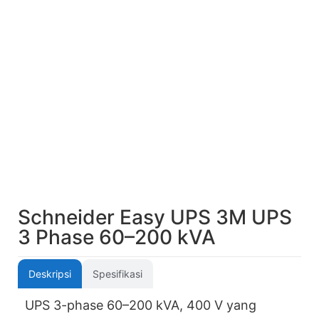
Schneider Easy UPS 3M UPS
3 Phase 60–200 kVA
Deskripsi
Spesifikasi
UPS 3-phase 60–200 kVA, 400 V yang