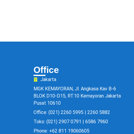
Office
Jakarta
MGK KEMAYORAN, Jl. Angkasa Kav B-6
BLOK D10-D15, RT.10 Kemayoran Jakarta
Pusat 10610
Office: (021) 2260 5995 | 2260 5882
Toko: (021) 2907 0791 | 6586 7960
Phone: +62 811 19060605