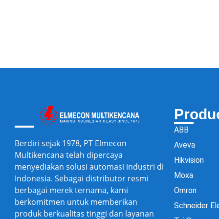
Produ
ABB
Berdiri sejak 1978, PT Elmecon
Aveva
Multikencana telah dipercaya
Hikvision
menyediakan solusi automasi industri di
Moxa
Indonesia. Sebagai distributor resmi
berbagai merek ternama, kami
Omron
berkomitmen untuk memberikan
Schneider El
produk berkualitas tinggi dan layanan