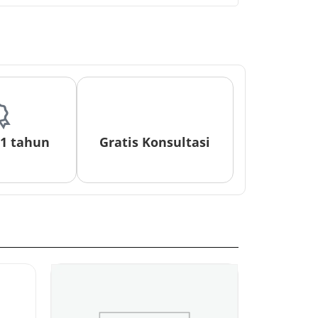
 1 tahun
Gratis Konsultasi