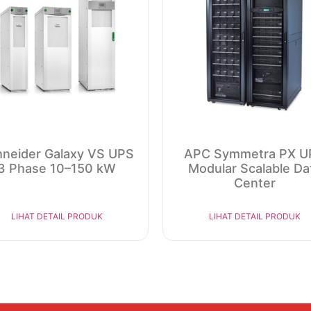
neider Galaxy VS UPS
APC Symmetra PX U
3 Phase 10–150 kW
Modular Scalable Da
Center
LIHAT DETAIL PRODUK
LIHAT DETAIL PRODUK