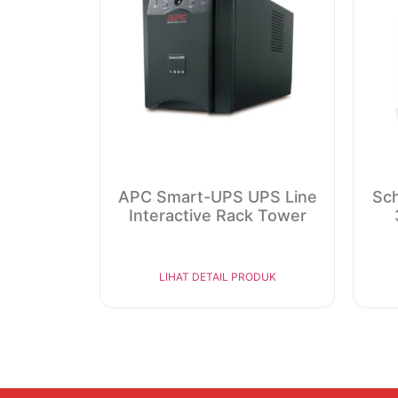
APC Smart-UPS UPS Line
Sch
Interactive Rack Tower
LIHAT DETAIL PRODUK