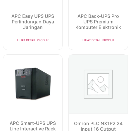
APC Easy UPS UPS
APC Back-UPS Pro
Perlindungan Daya
UPS Premium
Jaringan
Komputer Elektronik
LIHAT DETAIL PRODUK
LIHAT DETAIL PRODUK
APC Smart-UPS UPS
Omron PLC NX1P2 24
Line Interactive Rack
Input 16 Output