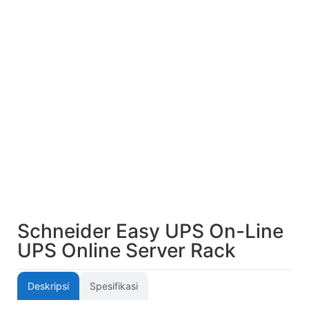
Schneider Easy UPS On-Line
UPS Online Server Rack
Deskripsi
Spesifikasi