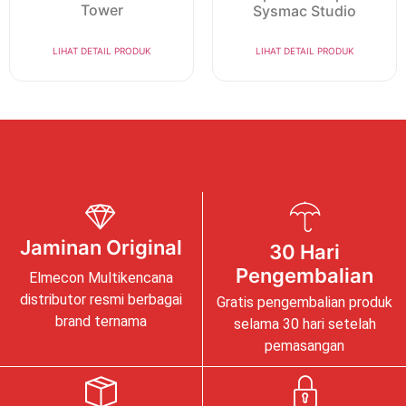
Tower
Sysmac Studio
LIHAT DETAIL PRODUK
LIHAT DETAIL PRODUK
Jaminan Original
30 Hari
Pengembalian
Elmecon Multikencana
distributor resmi berbagai
Gratis pengembalian produk
brand ternama
selama 30 hari setelah
pemasangan