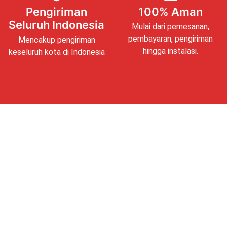
Pengiriman
100% Aman
Seluruh Indonesia
Mulai dari pemesanan,
pembayaran, pengiriman
Mencakup pengiriman
hingga instalasi.
keseluruh kota di Indonesia