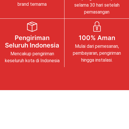
brand ternama
selama 30 hari setelah
pemasangan
Pengiriman
100% Aman
Seluruh Indonesia
Mulai dari pemesanan,
pembayaran, pengiriman
Mencakup pengiriman
hingga instalasi.
keseluruh kota di Indonesia