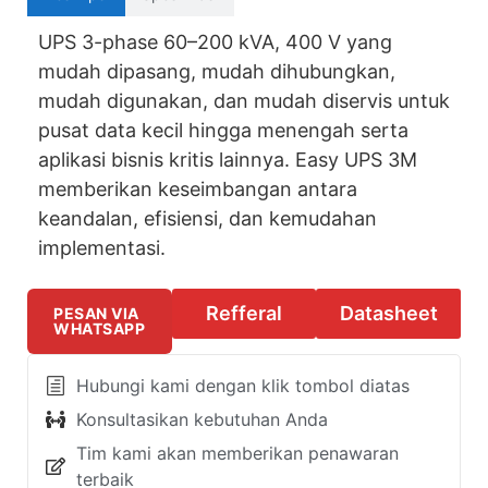
UPS 3-phase 60–200 kVA, 400 V yang
mudah dipasang, mudah dihubungkan,
mudah digunakan, dan mudah diservis untuk
pusat data kecil hingga menengah serta
aplikasi bisnis kritis lainnya. Easy UPS 3M
memberikan keseimbangan antara
keandalan, efisiensi, dan kemudahan
implementasi.
Refferal
Datasheet
PESAN VIA
WHATSAPP
Hubungi kami dengan klik tombol diatas
Konsultasikan kebutuhan Anda
Tim kami akan memberikan penawaran
terbaik