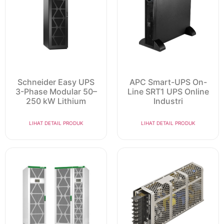
Schneider Easy UPS
APC Smart-UPS On-
3-Phase Modular 50–
Line SRT1 UPS Online
250 kW Lithium
Industri
LIHAT DETAIL PRODUK
LIHAT DETAIL PRODUK