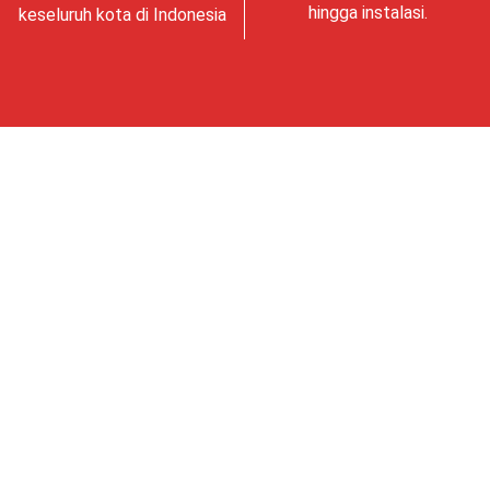
hingga instalasi.
keseluruh kota di Indonesia