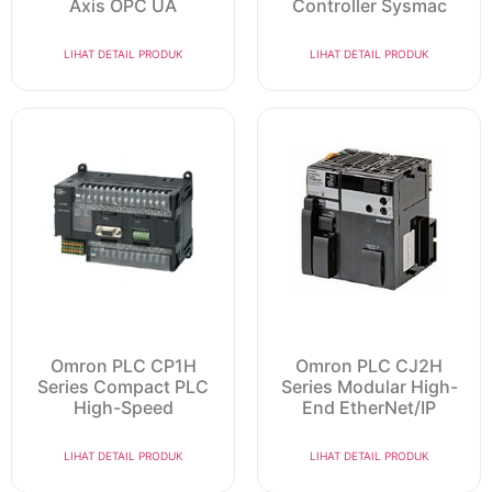
Axis OPC UA
Controller Sysmac
LIHAT DETAIL PRODUK
LIHAT DETAIL PRODUK
Omron PLC CP1H
Omron PLC CJ2H
Series Compact PLC
Series Modular High-
High-Speed
End EtherNet/IP
LIHAT DETAIL PRODUK
LIHAT DETAIL PRODUK