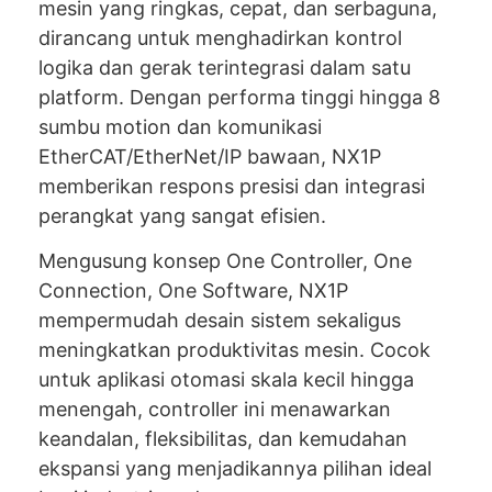
mesin yang ringkas, cepat, dan serbaguna,
dirancang untuk menghadirkan kontrol
logika dan gerak terintegrasi dalam satu
platform. Dengan performa tinggi hingga 8
sumbu motion dan komunikasi
EtherCAT/EtherNet/IP bawaan, NX1P
memberikan respons presisi dan integrasi
perangkat yang sangat efisien.
Mengusung konsep One Controller, One
Connection, One Software, NX1P
mempermudah desain sistem sekaligus
meningkatkan produktivitas mesin. Cocok
untuk aplikasi otomasi skala kecil hingga
menengah, controller ini menawarkan
keandalan, fleksibilitas, dan kemudahan
ekspansi yang menjadikannya pilihan ideal