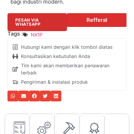
bagi industri modern.
Refferal
PESAN VIA
WHATSAPP
Tags :
NX1P
Hubungi kami dengan klik tombol diatas
Konsultasikan kebutuhan Anda
Tim kami akan memberikan penawaran
terbaik
Pengiriman & instalasi produk