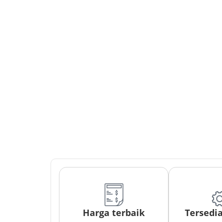
Harga terbaik
Tersedi