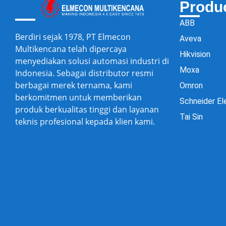
Produ
ABB
Berdiri sejak 1978, PT Elmecon
Aveva
Multikencana telah dipercaya
Hikvision
menyediakan solusi automasi industri di
Moxa
Indonesia. Sebagai distributor resmi
berbagai merek ternama, kami
Omron
berkomitmen untuk memberikan
Schneider El
produk berkualitas tinggi dan layanan
Tai Sin
teknis profesional kepada klien kami.