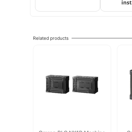
inst
Related products