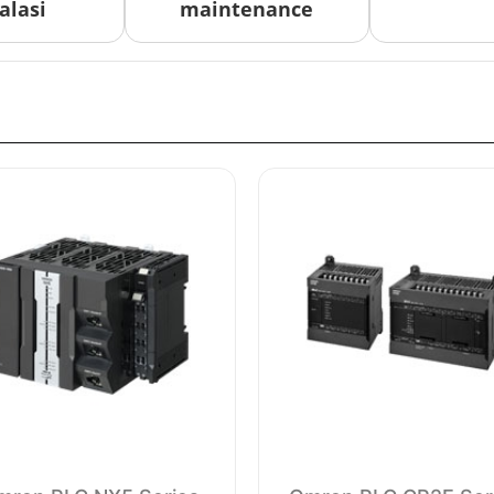
alasi
maintenance