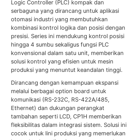
Logic Controller (PLC) kompak dan
serbaguna yang dirancang untuk aplikasi
otomasi industri yang membutuhkan
kombinasi kontrol logika dan posisi dengan
presisi. Series ini mendukung kontrol posisi
hingga 4 sumbu sekaligus fungsi PLC
konvensional dalam satu unit, memberikan
solusi kontrol yang efisien untuk mesin
produksi yang menuntut keandalan tinggi.
Dirancang dengan kemampuan ekspansi
melalui berbagai option board untuk
komunikasi (RS-232C, RS-422A/485,
Ethernet) dan dukungan perangkat
tambahan seperti LCD, CP1H memberikan
fleksibilitas dalam integrasi sistem. Solusi ini
cocok untuk lini produksi yang memerlukan