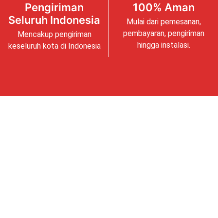
Pengiriman
100% Aman
Seluruh Indonesia
Mulai dari pemesanan,
pembayaran, pengiriman
Mencakup pengiriman
hingga instalasi.
keseluruh kota di Indonesia