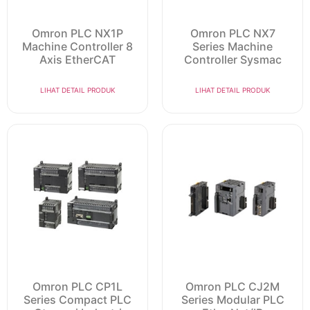
Omron PLC NX1P
Omron PLC NX7
Machine Controller 8
Series Machine
Axis EtherCAT
Controller Sysmac
LIHAT DETAIL PRODUK
LIHAT DETAIL PRODUK
Omron PLC CP1L
Omron PLC CJ2M
Series Compact PLC
Series Modular PLC