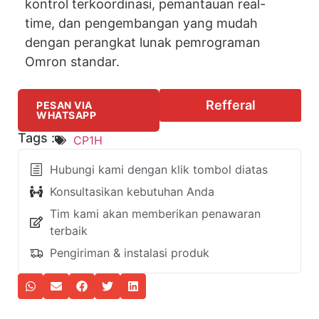
kontrol terkoordinasi, pemantauan real-
time, dan pengembangan yang mudah
dengan perangkat lunak pemrograman
Omron standar.
Refferal
PESAN VIA
WHATSAPP
Tags :
CP1H
Hubungi kami dengan klik tombol diatas
Konsultasikan kebutuhan Anda
Tim kami akan memberikan penawaran
terbaik
Pengiriman & instalasi produk