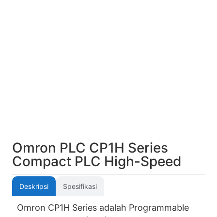
Omron PLC CP1H Series
Compact PLC High-Speed
Deskripsi
Spesifikasi
Omron CP1H Series adalah Programmable