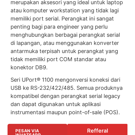
merupakan aksesori yang ideal untuk laptop
atau komputer workstation yang tidak lagi
memiliki port serial. Perangkat ini sangat
penting bagi para engineer yang perlu
menghubungkan berbagai perangkat serial
di lapangan, atau menggunakan konverter
antarmuka terpisah untuk perangkat yang
tidak memiliki port COM standar atau
konektor DB9.
Seri UPort® 1100 mengonversi koneksi dari
USB ke RS-232/422/485. Semua produknya
kompatibel dengan perangkat serial legacy
dan dapat digunakan untuk aplikasi
instrumentasi maupun point-of-sale (POS).
Refferal
PESAN VIA
WHATSAPP