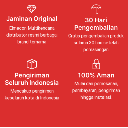
Jaminan Original
30 Hari
Pengembalian
Elmecon Multikencana
distributor resmi berbagai
Gratis pengembalian produk
brand ternama
selama 30 hari setelah
pemasangan
Pengiriman
100% Aman
Seluruh Indonesia
Mulai dari pemesanan,
pembayaran, pengiriman
Mencakup pengiriman
hingga instalasi.
keseluruh kota di Indonesia