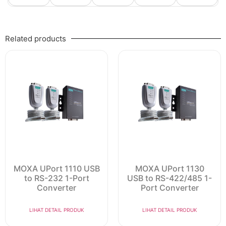
Related products
MOXA UPort 1110 USB
MOXA UPort 1130
to RS-232 1-Port
USB to RS-422/485 1-
Converter
Port Converter
LIHAT DETAIL PRODUK
LIHAT DETAIL PRODUK