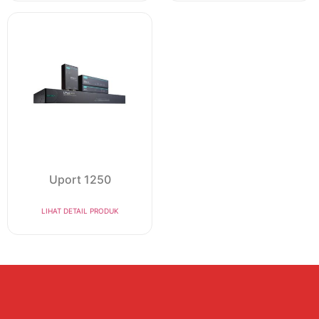
Uport 1250
LIHAT DETAIL PRODUK