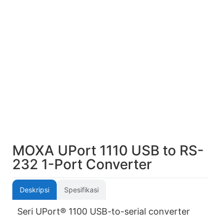
MOXA UPort 1110 USB to RS-
232 1-Port Converter
Deskripsi
Spesifikasi
Seri UPort® 1100 USB-to-serial converter