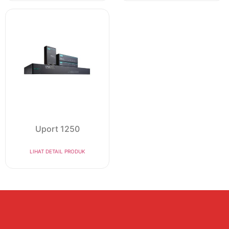
Uport 1250
LIHAT DETAIL PRODUK