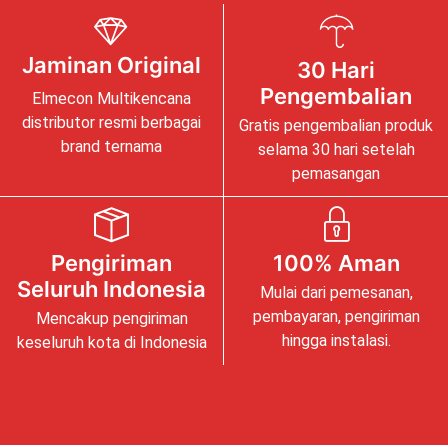
Jaminan Original
30 Hari
Pengembalian
Elmecon Multikencana
distributor resmi berbagai
Gratis pengembalian produk
brand ternama
selama 30 hari setelah
pemasangan
Pengiriman
100% Aman
Seluruh Indonesia
Mulai dari pemesanan,
pembayaran, pengiriman
Mencakup pengiriman
hingga instalasi.
keseluruh kota di Indonesia