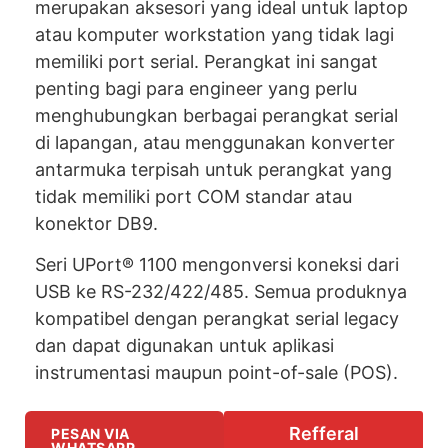
merupakan aksesori yang ideal untuk laptop
atau komputer workstation yang tidak lagi
memiliki port serial. Perangkat ini sangat
penting bagi para engineer yang perlu
menghubungkan berbagai perangkat serial
di lapangan, atau menggunakan konverter
antarmuka terpisah untuk perangkat yang
tidak memiliki port COM standar atau
konektor DB9.
Seri UPort® 1100 mengonversi koneksi dari
USB ke RS-232/422/485. Semua produknya
kompatibel dengan perangkat serial legacy
dan dapat digunakan untuk aplikasi
instrumentasi maupun point-of-sale (POS).
Refferal
PESAN VIA
WHATSAPP