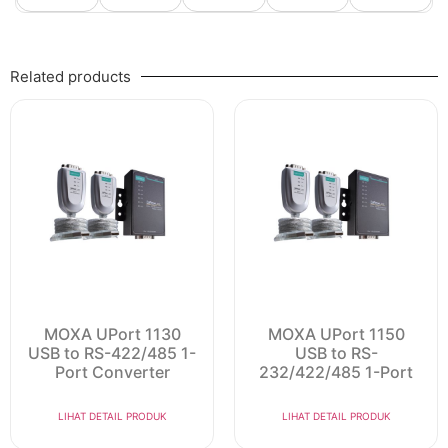
Related products
MOXA UPort 1130
MOXA UPort 1150
USB to RS-422/485 1-
USB to RS-
Port Converter
232/422/485 1-Port
LIHAT DETAIL PRODUK
LIHAT DETAIL PRODUK