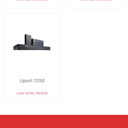
Uport 1250
LIHAT DETAIL PRODUK