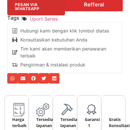
Refferal
PESAN VIA
WHATSAPP
Tags :
Uport Series
Hubungi kami dengan klik tombol diatas
Konsultasikan kebutuhan Anda
Tim kami akan memberikan penawaran
terbaik
Pengiriman & instalasi produk
Harga
Tersedia
Tersedia
Garansi
Gratis
terbaik
layanan
layanan
1
Konsultasi