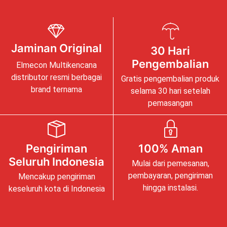
Jaminan Original
30 Hari
Pengembalian
Elmecon Multikencana
distributor resmi berbagai
Gratis pengembalian produk
brand ternama
selama 30 hari setelah
pemasangan
Pengiriman
100% Aman
Seluruh Indonesia
Mulai dari pemesanan,
pembayaran, pengiriman
Mencakup pengiriman
hingga instalasi.
keseluruh kota di Indonesia