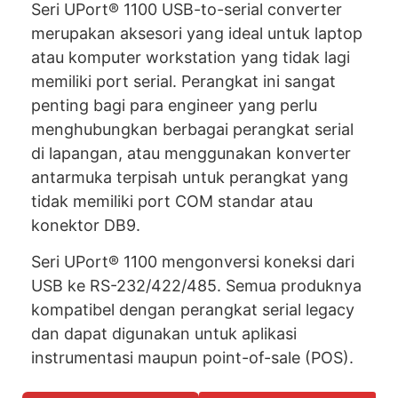
Seri UPort® 1100 USB-to-serial converter
merupakan aksesori yang ideal untuk laptop
atau komputer workstation yang tidak lagi
memiliki port serial. Perangkat ini sangat
penting bagi para engineer yang perlu
menghubungkan berbagai perangkat serial
di lapangan, atau menggunakan konverter
antarmuka terpisah untuk perangkat yang
tidak memiliki port COM standar atau
konektor DB9.
Seri UPort® 1100 mengonversi koneksi dari
USB ke RS-232/422/485. Semua produknya
kompatibel dengan perangkat serial legacy
dan dapat digunakan untuk aplikasi
instrumentasi maupun point-of-sale (POS).