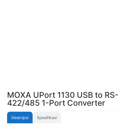
MOXA UPort 1130 USB to RS-
422/485 1-Port Converter
Deskripsi
Spesifikasi