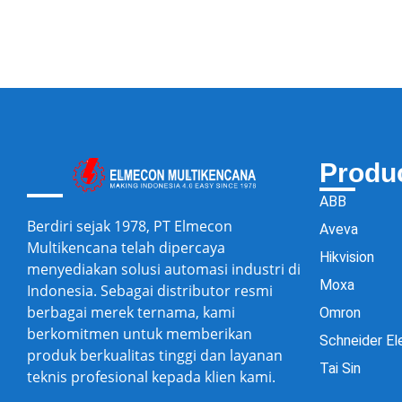
Produ
ABB
Berdiri sejak 1978, PT Elmecon
Aveva
Multikencana telah dipercaya
Hikvision
menyediakan solusi automasi industri di
Moxa
Indonesia. Sebagai distributor resmi
berbagai merek ternama, kami
Omron
berkomitmen untuk memberikan
Schneider El
produk berkualitas tinggi dan layanan
Tai Sin
teknis profesional kepada klien kami.