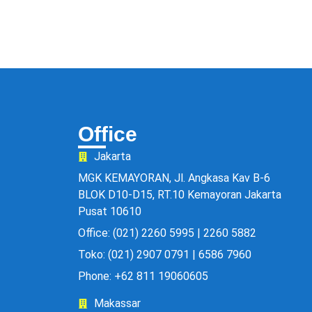
Office
Jakarta
MGK KEMAYORAN, Jl. Angkasa Kav B-6
BLOK D10-D15, RT.10 Kemayoran Jakarta
Pusat 10610
Office: (021) 2260 5995 | 2260 5882
Toko: (021) 2907 0791 | 6586 7960
Phone: +62 811 19060605
Makassar