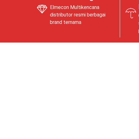
Elmecon Multikencana
distributor resmi berbagai
brand ternama