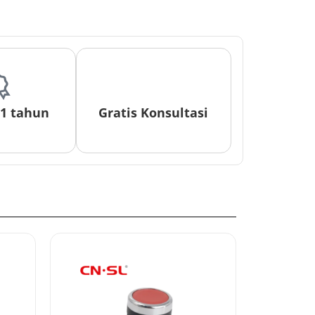
 1 tahun
Gratis Konsultasi