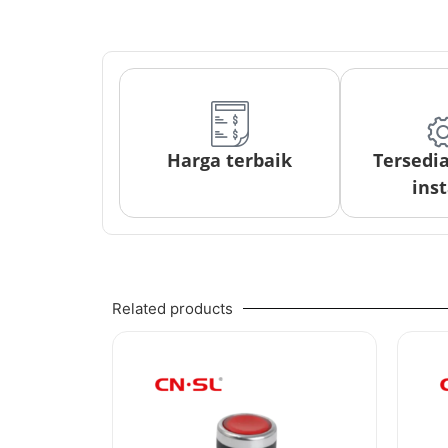
Harga terbaik
Tersedi
inst
Related products