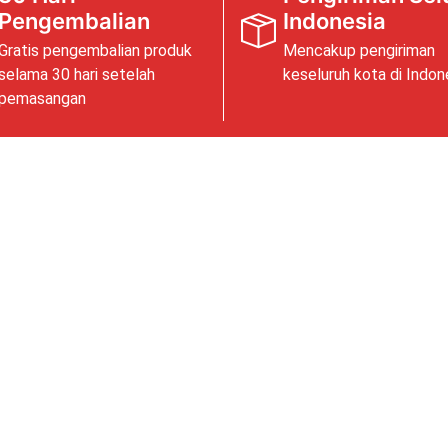
Pengembalian
Indonesia
Gratis pengembalian produk
Mencakup pengiriman
selama 30 hari setelah
keseluruh kota di Indon
pemasangan