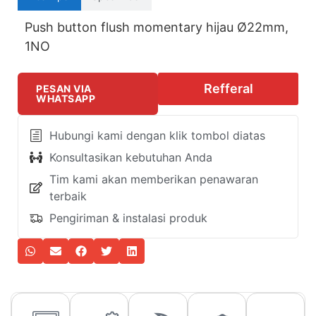
Push button flush momentary hijau Ø22mm,
1NO
Refferal
PESAN VIA
WHATSAPP
Hubungi kami dengan klik tombol diatas
Konsultasikan kebutuhan Anda
Tim kami akan memberikan penawaran
terbaik
Pengiriman & instalasi produk