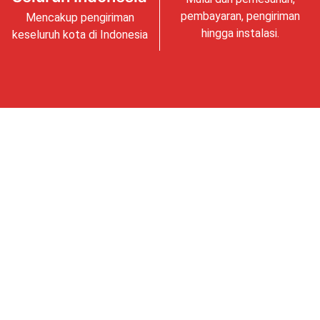
pembayaran, pengiriman
Mencakup pengiriman
hingga instalasi.
keseluruh kota di Indonesia