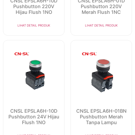
CNSL EPSLA6H-10D
CNSL EPSLA6H-01D
Pushbutton 220V
Pushbutton 220V
Hijau Flush 1NO
Merah Flush 1NC
LIHAT DETAIL PRODUK
LIHAT DETAIL PRODUK
CNSL EPSLA6H-10D
CNSL EPSLA6H-01BN
Pushbutton 24V Hijau
Pushbutton Merah
Flush 1NO
Tanpa Lampu