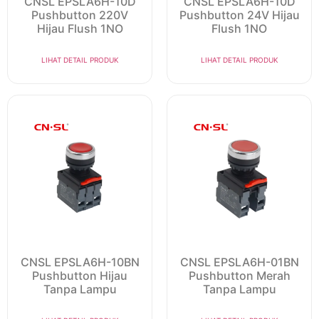
CNSL EPSLA6H-10D
CNSL EPSLA6H-10D
Pushbutton 220V
Pushbutton 24V Hijau
Hijau Flush 1NO
Flush 1NO
LIHAT DETAIL PRODUK
LIHAT DETAIL PRODUK
CNSL EPSLA6H-10BN
CNSL EPSLA6H-01BN
Pushbutton Hijau
Pushbutton Merah
Tanpa Lampu
Tanpa Lampu