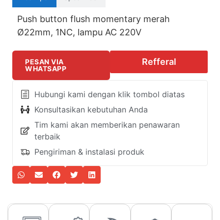
Push button flush momentary merah
Ø22mm, 1NC, lampu AC 220V
Refferal
PESAN VIA
WHATSAPP
Hubungi kami dengan klik tombol diatas
Konsultasikan kebutuhan Anda
Tim kami akan memberikan penawaran
terbaik
Pengiriman & instalasi produk