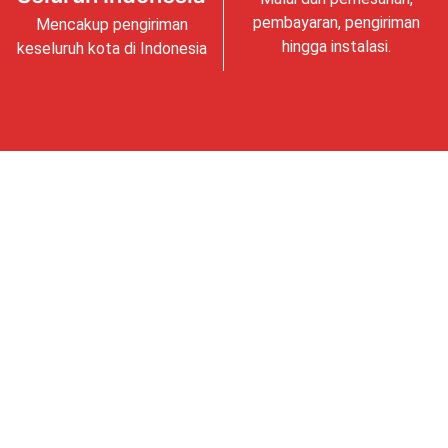
pembayaran, pengiriman
Mencakup pengiriman
hingga instalasi.
keseluruh kota di Indonesia