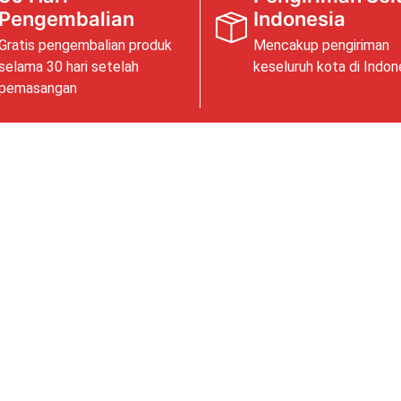
Pengembalian
Indonesia
Gratis pengembalian produk
Mencakup pengiriman
selama 30 hari setelah
keseluruh kota di Indon
pemasangan