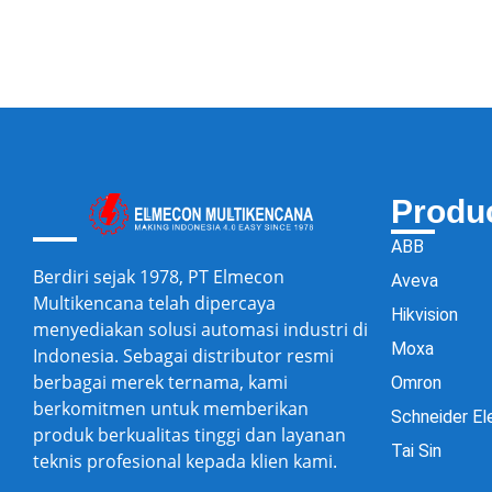
Produ
ABB
Berdiri sejak 1978, PT Elmecon
Aveva
Multikencana telah dipercaya
Hikvision
menyediakan solusi automasi industri di
Moxa
Indonesia. Sebagai distributor resmi
berbagai merek ternama, kami
Omron
berkomitmen untuk memberikan
Schneider El
produk berkualitas tinggi dan layanan
Tai Sin
teknis profesional kepada klien kami.