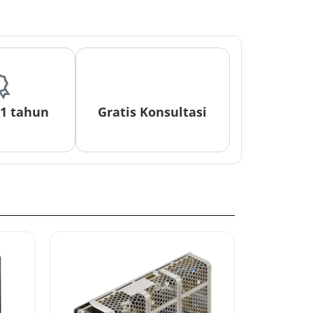
 1 tahun
Gratis Konsultasi