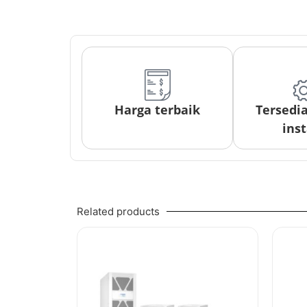
Harga terbaik
Tersedi
inst
Related products