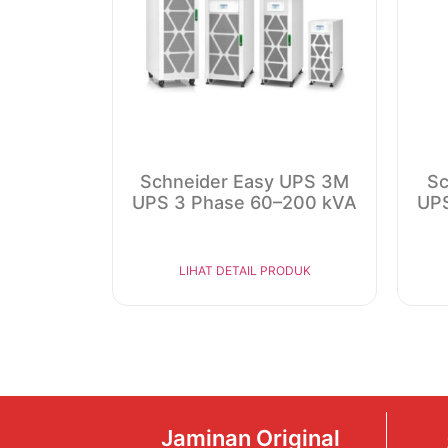
Schneider Easy UPS 3M
Sc
UPS 3 Phase 60–200 kVA
UPS
LIHAT DETAIL PRODUK
Jaminan Original