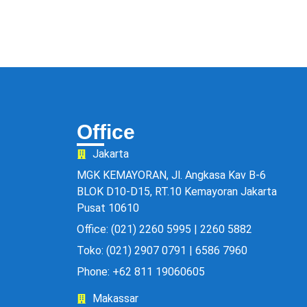
Office
Jakarta
MGK KEMAYORAN, Jl. Angkasa Kav B-6
BLOK D10-D15, RT.10 Kemayoran Jakarta
Pusat 10610
Office: (021) 2260 5995 | 2260 5882
Toko: (021) 2907 0791 | 6586 7960
Phone: +62 811 19060605
Makassar