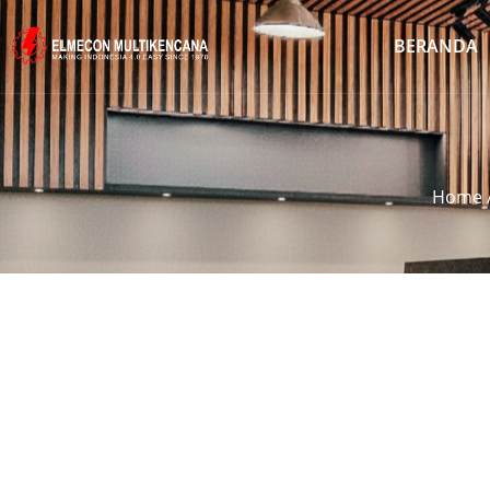
BERANDA
Home