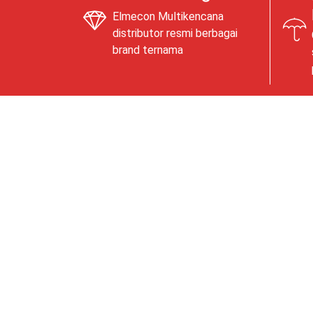
Elmecon Multikencana
distributor resmi berbagai
brand ternama