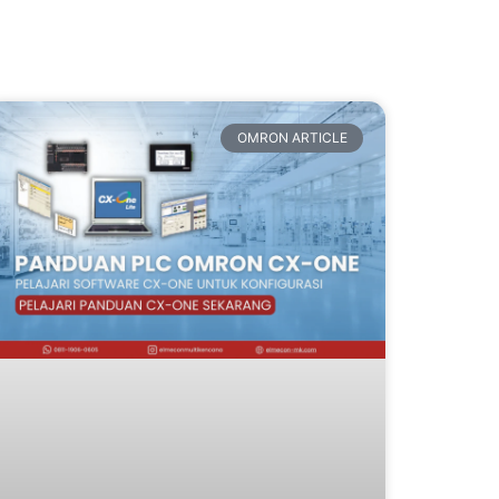
OMRON ARTICLE