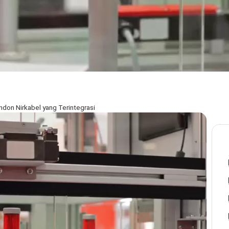
don Nirkabel yang Terintegrasi