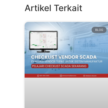
Artikel Terkait
BLOG