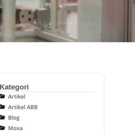
Kategori
Artikel
Artikel ABB
Blog
Moxa