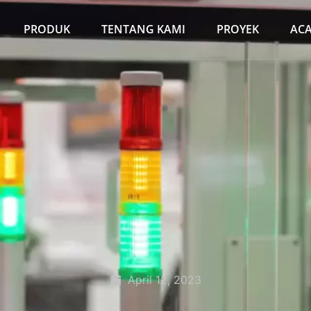
PRODUK
TENTANG KAMI
PROYEK
AC
April 12, 2023