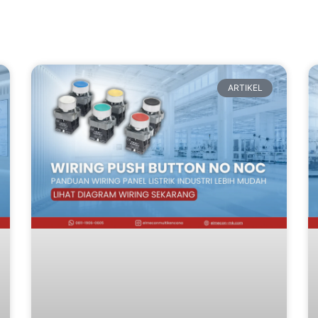
ARTIKEL