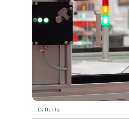
Daftar Isi