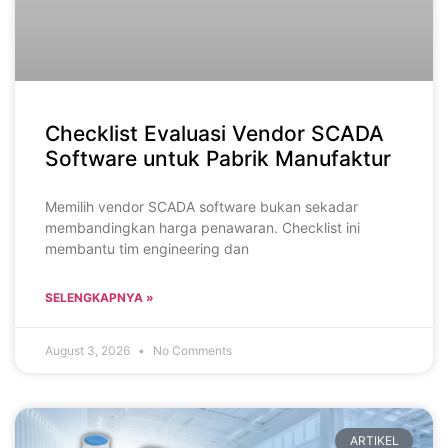
Checklist Evaluasi Vendor SCADA
Software untuk Pabrik Manufaktur
Memilih vendor SCADA software bukan sekadar
membandingkan harga penawaran. Checklist ini
membantu tim engineering dan
SELENGKAPNYA »
August 3, 2026
No Comments
ARTIKEL