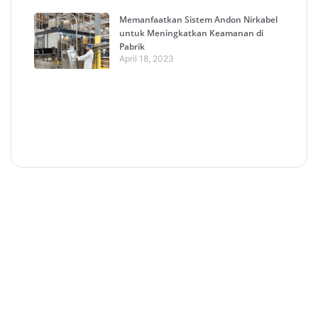
Memanfaatkan Sistem Andon Nirkabel
untuk Meningkatkan Keamanan di
Pabrik
April 18, 2023