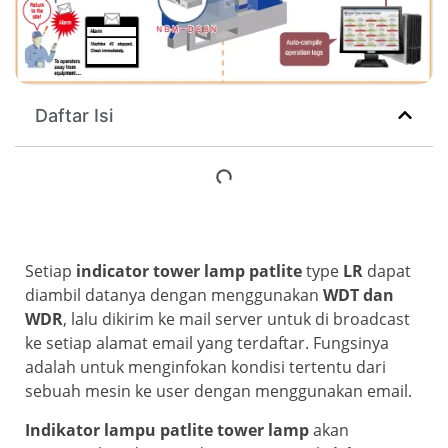
Daftar Isi
Setiap
indicator tower lamp patlite
type
LR
dapat
diambil datanya dengan menggunakan
WDT dan
WDR
, lalu dikirim ke mail server untuk di broadcast
ke setiap alamat email yang terdaftar. Fungsinya
adalah untuk menginfokan kondisi tertentu dari
sebuah mesin ke user dengan menggunakan email.
Indikator lampu patlite tower lamp
akan