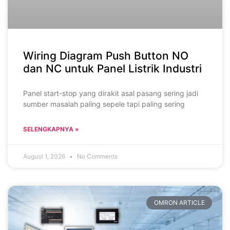
Wiring Diagram Push Button NO
dan NC untuk Panel Listrik Industri
Panel start-stop yang dirakit asal pasang sering jadi
sumber masalah paling sepele tapi paling sering
SELENGKAPNYA »
August 1, 2026
No Comments
OMRON ARTICLE