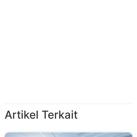
Artikel Terkait