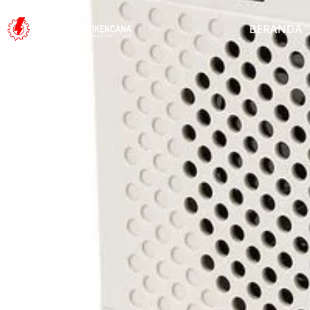
BERANDA