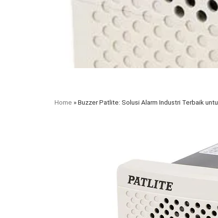
Home
»
Buzzer Patlite: Solusi Alarm Industri Terbaik un