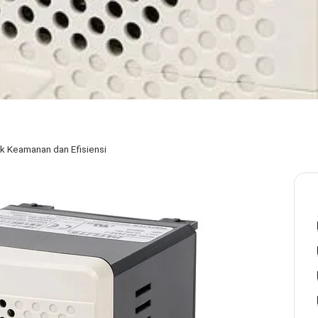
tuk Keamanan dan Efisiensi