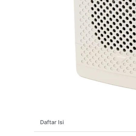
Daftar Isi