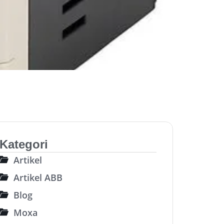
Kategori
Artikel
Artikel ABB
Blog
Moxa