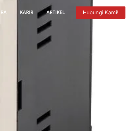
ARA
KARIR
ARTIKEL
Hubungi Kami!