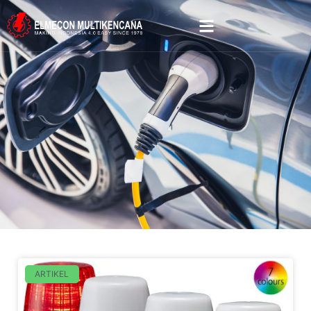
ARTIKEL