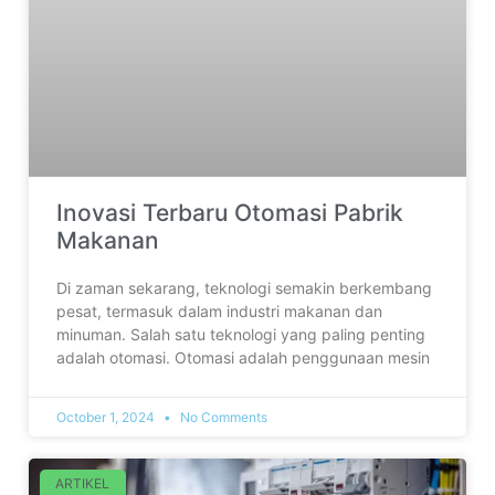
Inovasi Terbaru Otomasi Pabrik
Makanan
Di zaman sekarang, teknologi semakin berkembang
pesat, termasuk dalam industri makanan dan
minuman. Salah satu teknologi yang paling penting
adalah otomasi. Otomasi adalah penggunaan mesin
October 1, 2024
No Comments
ARTIKEL