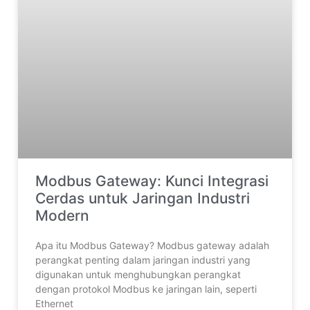
Modbus Gateway: Kunci Integrasi
Cerdas untuk Jaringan Industri
Modern
Apa itu Modbus Gateway? Modbus gateway adalah
perangkat penting dalam jaringan industri yang
digunakan untuk menghubungkan perangkat
dengan protokol Modbus ke jaringan lain, seperti
Ethernet