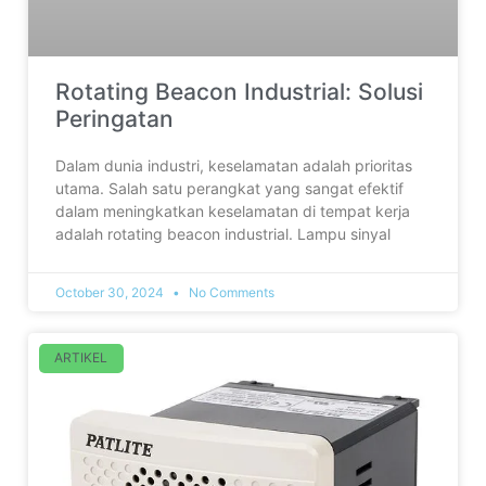
Rotating Beacon Industrial: Solusi
Peringatan
Dalam dunia industri, keselamatan adalah prioritas
utama. Salah satu perangkat yang sangat efektif
dalam meningkatkan keselamatan di tempat kerja
adalah rotating beacon industrial. Lampu sinyal
October 30, 2024
No Comments
ARTIKEL