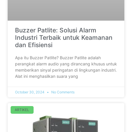
Buzzer Patlite: Solusi Alarm
Industri Terbaik untuk Keamanan
dan Efisiensi
Apa itu Buzzer Patlite? Buzzer Patlite adalah
perangkat alarm audio yang dirancang khusus untuk
memberikan sinyal peringatan di lingkungan industri.
Alat ini menghasilkan suara yang
October 30, 2024
No Comments
ARTIKEL