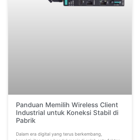
Panduan Memilih Wireless Client
Industrial untuk Koneksi Stabil di
Pabrik
Dalam era digital yang terus berkembang,