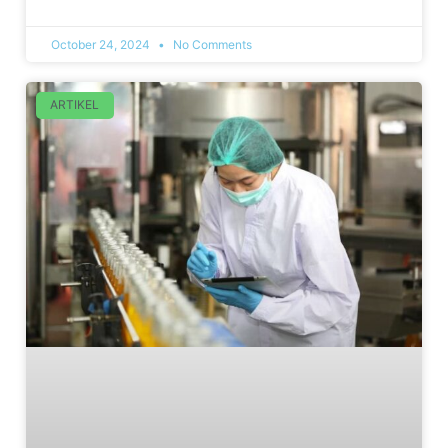
October 24, 2024
No Comments
ARTIKEL