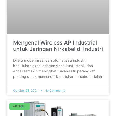
Mengenal Wireless AP Industrial
untuk Jaringan Nirkabel di Industri
Di era modernisasi dan otomatisasi industri,
kebutuhan akan jaringan yang kuat, stabil, dan
andal semakin meningkat. Salah satu perangkat
penting untuk memenuhi kebutuhan tersebut adalah
October 28, 2024
No Comments
ARTIKEL