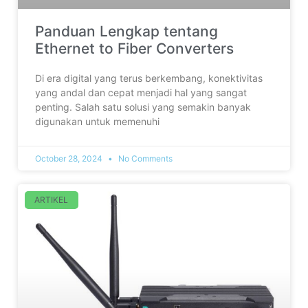
Panduan Lengkap tentang
Ethernet to Fiber Converters
Di era digital yang terus berkembang, konektivitas
yang andal dan cepat menjadi hal yang sangat
penting. Salah satu solusi yang semakin banyak
digunakan untuk memenuhi
October 28, 2024
No Comments
ARTIKEL