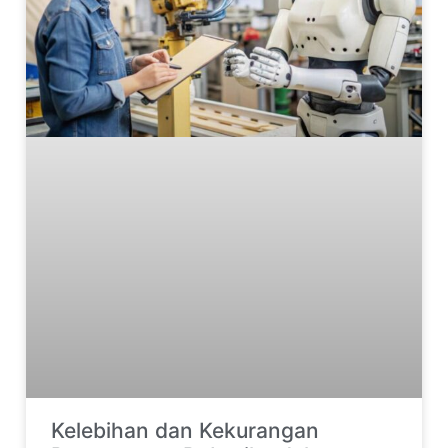
Kelebihan dan Kekurangan