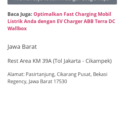
Baca Juga:
Optimalkan Fast Charging Mobil
Listrik Anda dengan EV Charger ABB Terra DC
Wallbox
Jawa Barat
Rest Area KM 39A (Tol Jakarta - Cikampek)
Alamat: Pasirtanjung, Cikarang Pusat, Bekasi
Regency, Jawa Barat 17530