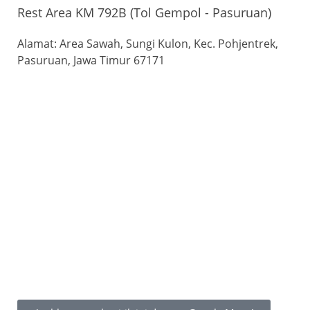
Rest Area KM 792B (Tol Gempol - Pasuruan)
Alamat: Area Sawah, Sungi Kulon, Kec. Pohjentrek,
Pasuruan, Jawa Timur 67171