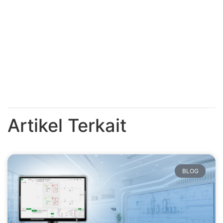
Artikel Terkait
BLOG