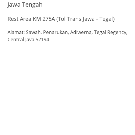
Jawa Tengah
Rest Area KM 275A (Tol Trans Jawa - Tegal)
Alamat: Sawah, Penarukan, Adiwerna, Tegal Regency,
Central Java 52194