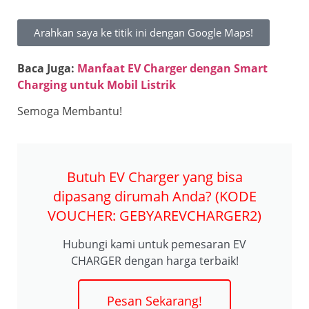
Arahkan saya ke titik ini dengan Google Maps!
Baca Juga:
Manfaat EV Charger dengan Smart
Charging untuk Mobil Listrik
Semoga Membantu!
Butuh EV Charger yang bisa
dipasang dirumah Anda? (KODE
VOUCHER: GEBYAREVCHARGER2)
Hubungi kami untuk pemesaran EV
CHARGER dengan harga terbaik!
Pesan Sekarang!