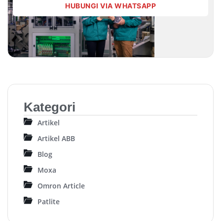
HUBUNGI VIA WHATSAPP
Kategori
Artikel
Artikel ABB
Blog
Moxa
Omron Article
Patlite