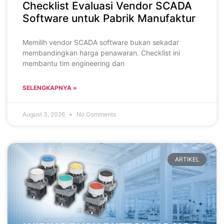
Checklist Evaluasi Vendor SCADA
Software untuk Pabrik Manufaktur
Memilih vendor SCADA software bukan sekadar
membandingkan harga penawaran. Checklist ini
membantu tim engineering dan
SELENGKAPNYA »
August 3, 2026
No Comments
ARTIKEL