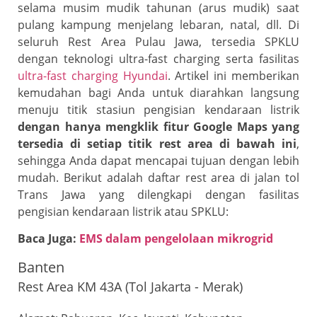
selama musim mudik tahunan (arus mudik) saat
pulang kampung menjelang lebaran, natal, dll. Di
seluruh Rest Area Pulau Jawa, tersedia SPKLU
dengan teknologi ultra-fast charging serta fasilitas
ultra-fast charging Hyundai
. Artikel ini memberikan
kemudahan bagi Anda untuk diarahkan langsung
menuju titik stasiun pengisian kendaraan listrik
dengan hanya mengklik fitur Google Maps yang
tersedia di setiap titik rest area di bawah ini
,
sehingga Anda dapat mencapai tujuan dengan lebih
mudah. Berikut adalah daftar rest area di jalan tol
Trans Jawa yang dilengkapi dengan fasilitas
pengisian kendaraan listrik atau SPKLU:
Baca Juga:
EMS dalam pengelolaan mikrogrid
Banten
Rest Area KM 43A (Tol Jakarta - Merak)