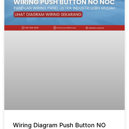
Wiring Diagram Push Button NO