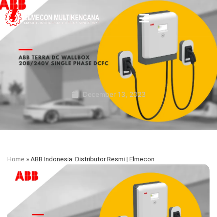
December 13, 2023
Home
»
ABB Indonesia: Distributor Resmi | Elmecon