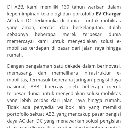
Di ABB, kami memiliki 130 tahun warisan dalam
kepemimpinan teknologi dan portofolio
EV Charger
AC dan DC terkemuka di dunia – untuk mobilitas
yang aman, cerdas, dan berkelanjutan. Itulah
sebabnya beberapa merek terbesar dunia
memercayai kami untuk menyediakan solusi e-
mobilitas terdepan di pasar dari jalan raya hingga
rumah.
Dengan pengalaman satu dekade dalam berinovasi,
memasang, dan memelihara infrastruktur e-
mobilitas, termasuk beberapa jaringan pengisi daya
nasional, ABB dipercaya oleh beberapa merek
terbesar dunia untuk menyediakan solusi mobilitas
yang lebih cerdas dari jalan raya hingga rumah.
Tidak ada penyedia wallbox lain yang memiliki
portofolio sekuat ABB, yang mencakup pasar pengisi
daya AC dan DC yang menawarkan solusi pengisian
daya yang disesuaikan, cerdas, dan terhubung untuk