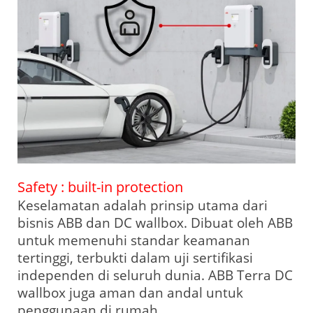
Safety : built-in protection
Keselamatan adalah prinsip utama dari
bisnis ABB dan DC wallbox. Dibuat oleh ABB
untuk memenuhi standar keamanan
tertinggi, terbukti dalam uji sertifikasi
independen di seluruh dunia. ABB Terra DC
wallbox juga aman dan andal untuk
penggunaan di rumah.