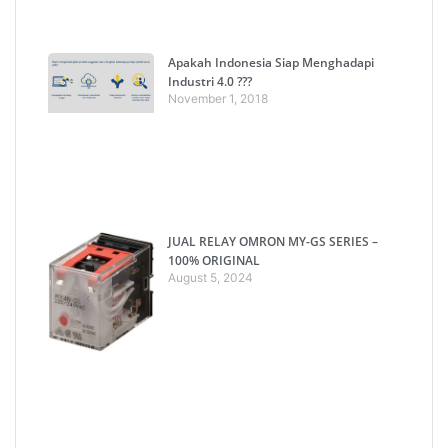
Apakah Indonesia Siap Menghadapi
Industri 4.0 ???
November 1, 2018
JUAL RELAY OMRON MY-GS SERIES –
100% ORIGINAL
August 5, 2024