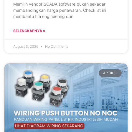
Memilih vendor SCADA software bukan sekadar
membandingkan harga penawaran. Checklist ini
membantu tim engineering dan
SELENGKAPNYA »
August 3, 2026
No Comments
ARTIKEL