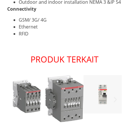
Outdoor and indoor installation NEMA 3 &IP 54
Connectivity
GSM/ 3G/ 4G
Ethernet
RFID
PRODUK TERKAIT