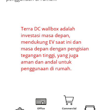
Terra DC wallbox adalah
investasi masa depan,
mendukung EV saat ini dan
masa depan dengan pengisian
tegangan tinggi, yang juga
aman dan andal untuk
penggunaan di rumah.