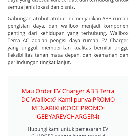
semua jenis lokasi dan bisnis.
Gabungan atribut-atribut ini menjadikan ABB rumah
pengisian daya, dan wallbox menjadi komponen
penting dari kehidupan yang terhubung. Wallbox
Terra AC adalah pengisi daya rumah EV Charger
yang unggul, memberikan kualitas bernilai tinggi,
fleksibilitas tahan masa depan, dan keamanan dan
perlindungan tingkat lanjut.
Mau Order EV Charger ABB Terra
DC Wallbox? Kami punya PROMO
MENARIK! (KODE PROMO:
GEBYAREVCHARGER4)
Hubungi kami untuk pemesaran EV