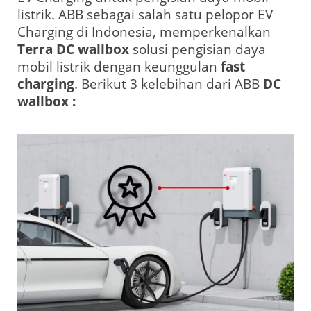
listrik. ABB sebagai salah satu pelopor EV
Charging di Indonesia, memperkenalkan
Terra DC wallbox
solusi pengisian daya
mobil listrik dengan keunggulan
fast
charging
. Berikut 3 kelebihan dari ABB
DC
wallbox :