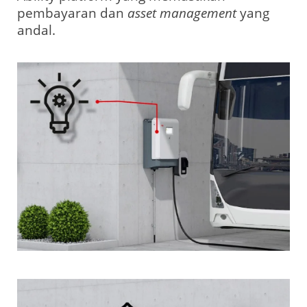
pembayaran dan
asset management
yang
andal.