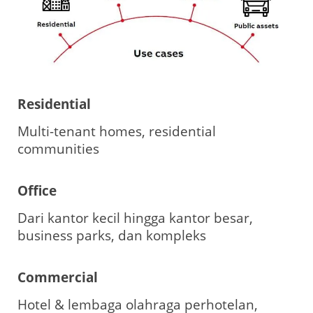
Residential
Multi-tenant homes, residential
communities
Office
Dari kantor kecil hingga kantor besar,
business parks, dan kompleks
Commercial
Hotel & lembaga olahraga perhotelan,