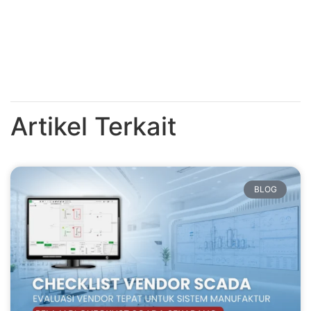
Artikel Terkait
BLOG