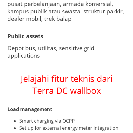
pusat perbelanjaan, armada komersial,
kampus publik atau swasta, struktur parkir,
dealer mobil, trek balap
Public assets
Depot bus, utilitas, sensitive grid
applications
Jelajahi fitur teknis dari
Terra DC wallbox
Load management
Smart charging via OCPP
Set up for external energy meter integration