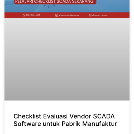
Checklist Evaluasi Vendor SCADA
Software untuk Pabrik Manufaktur