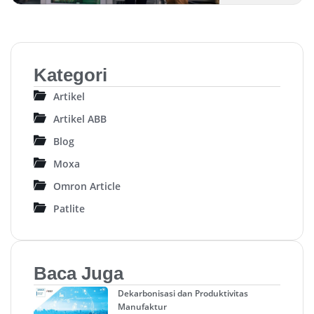
Kategori
Artikel
Artikel ABB
Blog
Moxa
Omron Article
Patlite
Baca Juga
Dekarbonisasi dan Produktivitas
Manufaktur