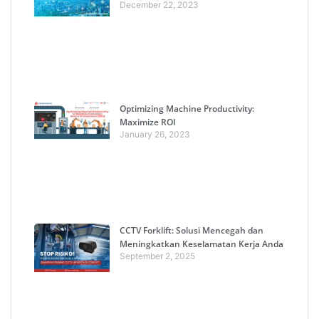
December 22, 2023
Optimizing Machine Productivity:
Maximize ROI
January 26, 2023
CCTV Forklift: Solusi Mencegah dan
Meningkatkan Keselamatan Kerja Anda
September 2, 2025