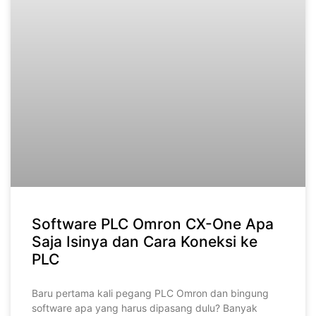
Software PLC Omron CX-One Apa
Saja Isinya dan Cara Koneksi ke
PLC
Baru pertama kali pegang PLC Omron dan bingung
software apa yang harus dipasang dulu? Banyak