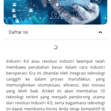
Daftar Isi
Industri 4.0 atau revolusi industri keempat telah
membawa perubahan besar dalam cara industri
beroperasi. Era ini ditandai oleh integrasi teknologi
canggih ke dalam proses manufaktur, yang
memungkinkan otomatisasi, efisiensi, dan inovasi
yang lebih baik. Artikel ini akan membahas 10
teknologi terkini yang menjadi pendorong utama
dari revolusi Industri 4.0, serta bagaimana teknologi
ini dapat membantu bisnis Anda tetap kompetitif di