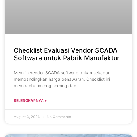
Checklist Evaluasi Vendor SCADA
Software untuk Pabrik Manufaktur
Memilih vendor SCADA software bukan sekadar
membandingkan harga penawaran. Checklist ini
membantu tim engineering dan
SELENGKAPNYA »
August 3, 2026
No Comments