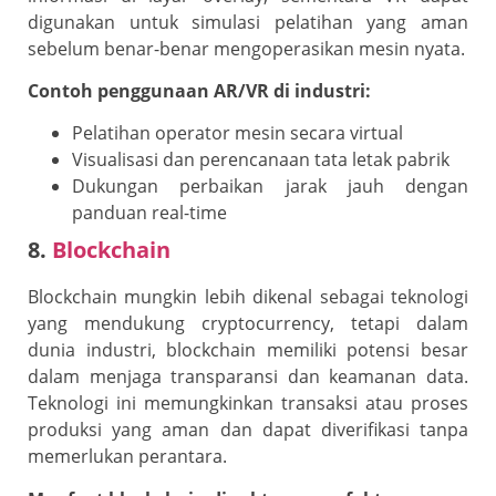
digunakan untuk simulasi pelatihan yang aman
sebelum benar-benar mengoperasikan mesin nyata.
Contoh penggunaan AR/VR di industri:
Pelatihan operator mesin secara virtual
Visualisasi dan perencanaan tata letak pabrik
Dukungan perbaikan jarak jauh dengan
panduan real-time
8.
Blockchain
Blockchain mungkin lebih dikenal sebagai teknologi
yang mendukung cryptocurrency, tetapi dalam
dunia industri, blockchain memiliki potensi besar
dalam menjaga transparansi dan keamanan data.
Teknologi ini memungkinkan transaksi atau proses
produksi yang aman dan dapat diverifikasi tanpa
memerlukan perantara.