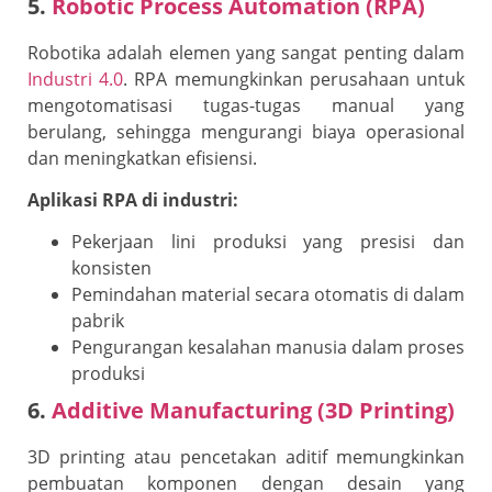
5.
Robotic Process Automation (RPA)
Robotika adalah elemen yang sangat penting dalam
Industri 4.0
. RPA memungkinkan perusahaan untuk
mengotomatisasi tugas-tugas manual yang
berulang, sehingga mengurangi biaya operasional
dan meningkatkan efisiensi.
Aplikasi RPA di industri:
Pekerjaan lini produksi yang presisi dan
konsisten
Pemindahan material secara otomatis di dalam
pabrik
Pengurangan kesalahan manusia dalam proses
produksi
6.
Additive Manufacturing (3D Printing)
3D printing atau pencetakan aditif memungkinkan
pembuatan komponen dengan desain yang