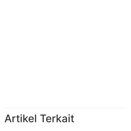
Artikel Terkait