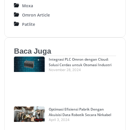
Moxa
Omron Article
Patlite
Baca Juga
Integrasi PLC Omron dengan Cloud:
Solusi Cerdas untuk Otomasi Industri
November 28, 2024
Optimasi Efisiensi Pabrik Dengan
Akuisisi Data Robotik Secara Nirkabel
April 3, 2024