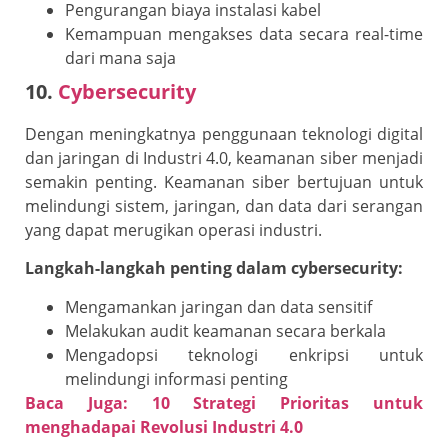
Pengurangan biaya instalasi kabel
Kemampuan mengakses data secara real-time
dari mana saja
10.
Cybersecurity
Dengan meningkatnya penggunaan teknologi digital
dan jaringan di Industri 4.0, keamanan siber menjadi
semakin penting. Keamanan siber bertujuan untuk
melindungi sistem, jaringan, dan data dari serangan
yang dapat merugikan operasi industri.
Langkah-langkah penting dalam cybersecurity:
Mengamankan jaringan dan data sensitif
Melakukan audit keamanan secara berkala
Mengadopsi teknologi enkripsi untuk
melindungi informasi penting
Baca Juga: 10 Strategi Prioritas untuk
menghadapai Revolusi Industri 4.0