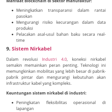
Manfaat blockchain di sektor manufaktur:
Meningkatkan transparansi dalam rantai
pasokan
Mengurangi risiko kecurangan dalam data
produksi
Pelacakan asal-usul bahan baku secara real-
time
9.
Sistem Nirkabel
Dalam revolusi
Industri 4.0
, koneksi nirkabel
semakin memainkan peran penting. Teknologi ini
memungkinkan mobilitas yang lebih besar di pabrik-
pabrik pintar dan mengurangi kebutuhan akan
infrastruktur kabel yang kompleks.
Keuntungan sistem nirkabel di industri:
Peningkatan fleksibilitas operasional di
lapangan