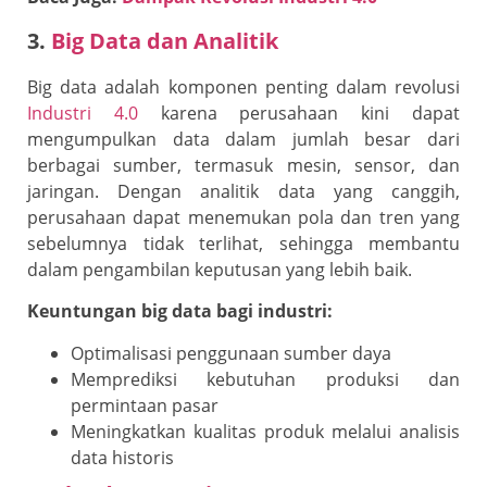
3.
Big Data dan Analitik
Big data adalah komponen penting dalam revolusi
Industri 4.0
karena perusahaan kini dapat
mengumpulkan data dalam jumlah besar dari
berbagai sumber, termasuk mesin, sensor, dan
jaringan. Dengan analitik data yang canggih,
perusahaan dapat menemukan pola dan tren yang
sebelumnya tidak terlihat, sehingga membantu
dalam pengambilan keputusan yang lebih baik.
Keuntungan big data bagi industri:
Optimalisasi penggunaan sumber daya
Memprediksi kebutuhan produksi dan
permintaan pasar
Meningkatkan kualitas produk melalui analisis
data historis