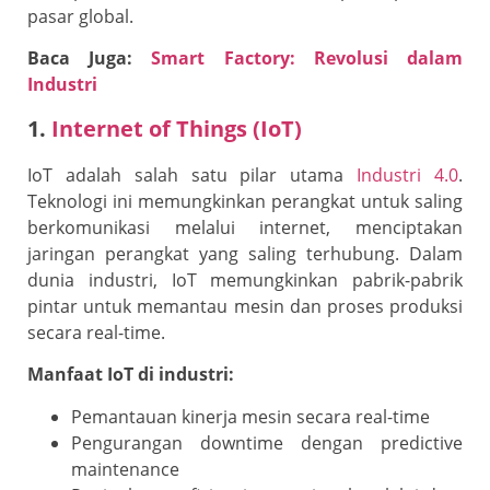
pasar global.
Baca Juga:
Smart Factory: Revolusi dalam
Industri
1.
Internet of Things (IoT)
IoT adalah salah satu pilar utama
Industri 4.0
.
Teknologi ini memungkinkan perangkat untuk saling
berkomunikasi melalui internet, menciptakan
jaringan perangkat yang saling terhubung. Dalam
dunia industri, IoT memungkinkan pabrik-pabrik
pintar untuk memantau mesin dan proses produksi
secara real-time.
Manfaat IoT di industri:
Pemantauan kinerja mesin secara real-time
Pengurangan downtime dengan predictive
maintenance