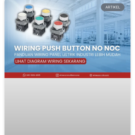
ARTIKEL