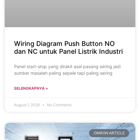
Wiring Diagram Push Button NO
dan NC untuk Panel Listrik Industri
Panel start-stop yang dirakit asal pasang sering jadi
sumber masalah paling sepele tapi paling sering
SELENGKAPNYA »
August 1, 2026
No Comments
OMRON ARTICLE