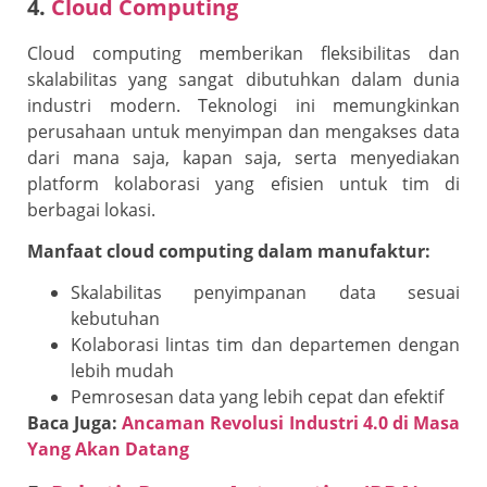
4.
Cloud Computing
Cloud computing memberikan fleksibilitas dan
skalabilitas yang sangat dibutuhkan dalam dunia
industri modern. Teknologi ini memungkinkan
perusahaan untuk menyimpan dan mengakses data
dari mana saja, kapan saja, serta menyediakan
platform kolaborasi yang efisien untuk tim di
berbagai lokasi.
Manfaat cloud computing dalam manufaktur:
Skalabilitas penyimpanan data sesuai
kebutuhan
Kolaborasi lintas tim dan departemen dengan
lebih mudah
Pemrosesan data yang lebih cepat dan efektif
Baca Juga:
Ancaman Revolusi Industri 4.0 di Masa
Yang Akan Datang