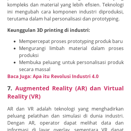
kompleks dan material yang lebih efisien. Teknologi
ini mengubah cara komponen industri diproduksi,
terutama dalam hal personalisasi dan prototyping.
Keunggulan 3D printing di industri:
Mempercepat proses prototyping produk baru
Mengurangi limbah material dalam proses
produksi
Membuka peluang untuk personalisasi produk
secara massal
Baca Juga: Apa itu Revolusi Industri 4.0
7.
Augmented Reality (AR) dan Virtual
Reality (VR)
AR dan VR adalah teknologi yang menghadirkan
peluang pelatihan dan simulasi di dunia industri.
Dengan AR, operator dapat melihat data dan
informasi di layar overlay, sementara VR dapat