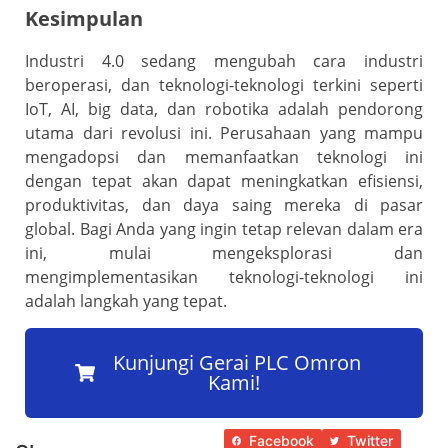
Kesimpulan
Industri 4.0 sedang mengubah cara industri
beroperasi, dan teknologi-teknologi terkini seperti
IoT, AI, big data, dan robotika adalah pendorong
utama dari revolusi ini. Perusahaan yang mampu
mengadopsi dan memanfaatkan teknologi ini
dengan tepat akan dapat meningkatkan efisiensi,
produktivitas, dan daya saing mereka di pasar
global. Bagi Anda yang ingin tetap relevan dalam era
ini, mulai mengeksplorasi dan
mengimplementasikan teknologi-teknologi ini
adalah langkah yang tepat.
‎ ‎Kunjungi Gerai PLC Omron
Kami!
Facebook
Twitter