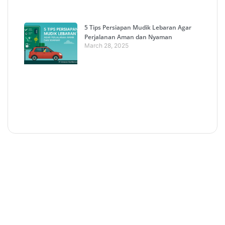
5 Tips Persiapan Mudik Lebaran Agar
Perjalanan Aman dan Nyaman
March 28, 2025