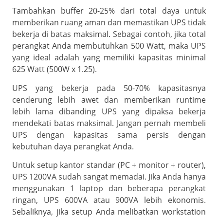
Tambahkan buffer 20-25% dari total daya untuk
memberikan ruang aman dan memastikan UPS tidak
bekerja di batas maksimal. Sebagai contoh, jika total
perangkat Anda membutuhkan 500 Watt, maka UPS
yang ideal adalah yang memiliki kapasitas minimal
625 Watt (500W x 1.25).
UPS yang bekerja pada 50-70% kapasitasnya
cenderung lebih awet dan memberikan runtime
lebih lama dibanding UPS yang dipaksa bekerja
mendekati batas maksimal. Jangan pernah membeli
UPS dengan kapasitas sama persis dengan
kebutuhan daya perangkat Anda.
Untuk setup kantor standar (PC + monitor + router),
UPS 1200VA sudah sangat memadai. Jika Anda hanya
menggunakan 1 laptop dan beberapa perangkat
ringan, UPS 600VA atau 900VA lebih ekonomis.
Sebaliknya, jika setup Anda melibatkan workstation