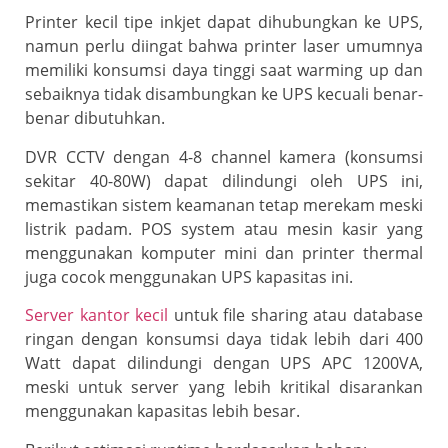
Printer kecil tipe inkjet dapat dihubungkan ke UPS,
namun perlu diingat bahwa printer laser umumnya
memiliki konsumsi daya tinggi saat warming up dan
sebaiknya tidak disambungkan ke UPS kecuali benar-
benar dibutuhkan.
DVR CCTV dengan 4-8 channel kamera (konsumsi
sekitar 40-80W) dapat dilindungi oleh UPS ini,
memastikan sistem keamanan tetap merekam meski
listrik padam. POS system atau mesin kasir yang
menggunakan komputer mini dan printer thermal
juga cocok menggunakan UPS kapasitas ini.
Server kantor kecil
untuk file sharing atau database
ringan dengan konsumsi daya tidak lebih dari 400
Watt dapat dilindungi dengan UPS APC 1200VA,
meski
untuk server
yang lebih kritikal disarankan
menggunakan kapasitas lebih besar.