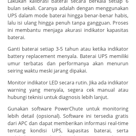
Lakukan kalibrasi baterai secara berkala setiap 6
bulan sekali. Caranya adalah dengan menggunakan
UPS dalam mode baterai hingga benar-benar habis,
lalu isi ulang hingga penuh tanpa gangguan. Proses
ini membantu menjaga akurasi indikator kapasitas
baterai.
Ganti baterai setiap 3-5 tahun atau ketika indikator
battery replacement menyala. Baterai UPS memiliki
umur terbatas dan performanya akan menurun
seiring waktu meski jarang dipakai.
Monitor indikator LED secara rutin. Jika ada indikator
warning yang menyala, segera cek manual atau
hubungi teknisi untuk diagnosis lebih lanjut.
Gunakan software PowerChute untuk monitoring
lebih detail (opsional). Software ini tersedia gratis
dari APC dan dapat memberikan informasi real-time
tentang kondisi UPS, kapasitas baterai, serta