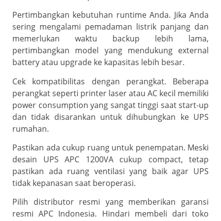
Pertimbangkan kebutuhan runtime Anda. Jika Anda
sering mengalami pemadaman listrik panjang dan
memerlukan waktu backup lebih lama,
pertimbangkan model yang mendukung external
battery atau
upgrade ke kapasitas lebih besar
.
Cek kompatibilitas dengan perangkat. Beberapa
perangkat seperti printer laser atau AC kecil memiliki
power consumption yang sangat tinggi saat start-up
dan tidak disarankan untuk dihubungkan ke UPS
rumahan.
Pastikan ada cukup ruang untuk penempatan. Meski
desain UPS APC 1200VA cukup compact, tetap
pastikan ada ruang ventilasi yang baik agar UPS
tidak kepanasan saat beroperasi.
Pilih distributor resmi yang memberikan garansi
resmi APC Indonesia. Hindari membeli dari toko