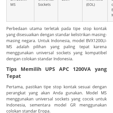
MS
Sockets
(EOL)
Perbedaan utama terletak pada tipe stop kontak
yang disesuaikan dengan standar kelistrikan masing-
masing negara. Untuk Indonesia, model BVX1200LI-
MS adalah pilihan yang paling tepat karena
menggunakan universal sockets yang kompatibel
dengan colokan standar Indonesia.
Tips Memilih UPS APC 1200VA yang
Tepat
Pertama, pastikan tipe stop kontak sesuai dengan
perangkat yang akan Anda gunakan. Model MS
menggunakan universal sockets yang cocok untuk
Indonesia, sementara model GR menggunakan
colokan standar Eropa.