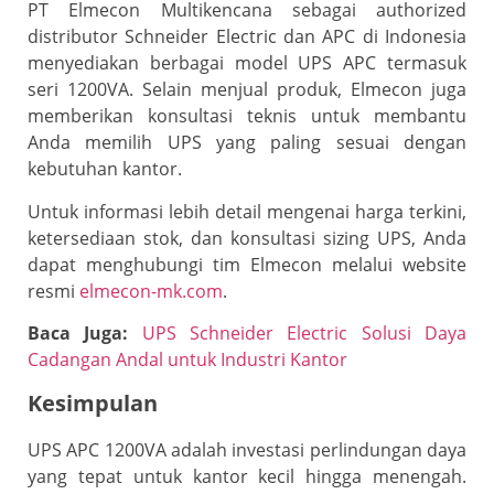
PT Elmecon Multikencana sebagai authorized
distributor Schneider Electric dan APC di Indonesia
menyediakan berbagai model UPS APC termasuk
seri 1200VA. Selain menjual produk, Elmecon juga
memberikan konsultasi teknis untuk membantu
Anda memilih UPS yang paling sesuai dengan
kebutuhan kantor.
Untuk informasi lebih detail mengenai harga terkini,
ketersediaan stok, dan konsultasi sizing UPS, Anda
dapat menghubungi tim Elmecon melalui website
resmi
elmecon-mk.com
.
Baca Juga:
UPS Schneider Electric Solusi Daya
Cadangan Andal untuk Industri Kantor
Kesimpulan
UPS APC 1200VA adalah investasi perlindungan daya
yang tepat untuk kantor kecil hingga menengah.