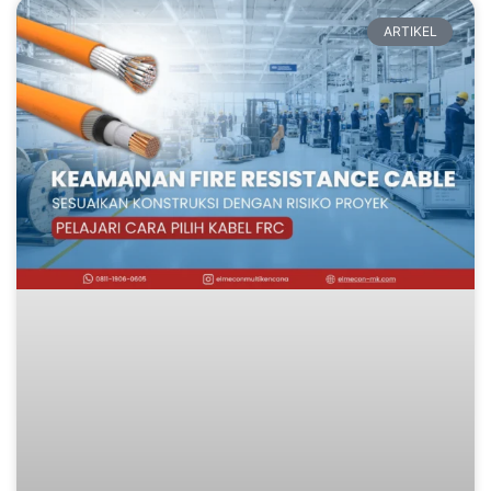
ARTIKEL