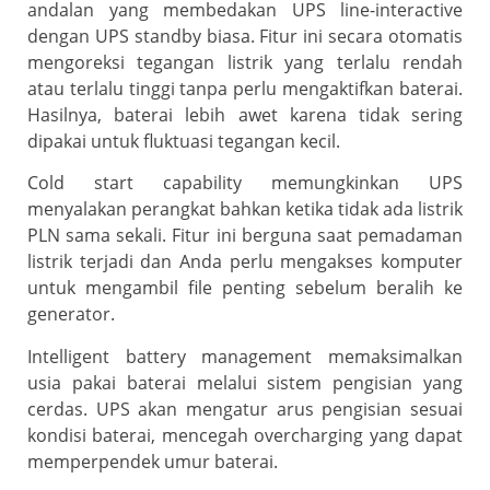
andalan yang membedakan UPS line-interactive
dengan UPS standby biasa. Fitur ini secara otomatis
mengoreksi tegangan listrik yang terlalu rendah
atau terlalu tinggi tanpa perlu mengaktifkan baterai.
Hasilnya, baterai lebih awet karena tidak sering
dipakai untuk fluktuasi tegangan kecil.
Cold start capability memungkinkan UPS
menyalakan perangkat bahkan ketika tidak ada listrik
PLN sama sekali. Fitur ini berguna saat pemadaman
listrik terjadi dan Anda perlu mengakses komputer
untuk mengambil file penting sebelum beralih ke
generator.
Intelligent battery management memaksimalkan
usia pakai baterai melalui sistem pengisian yang
cerdas. UPS akan mengatur arus pengisian sesuai
kondisi baterai, mencegah overcharging yang dapat
memperpendek umur baterai.