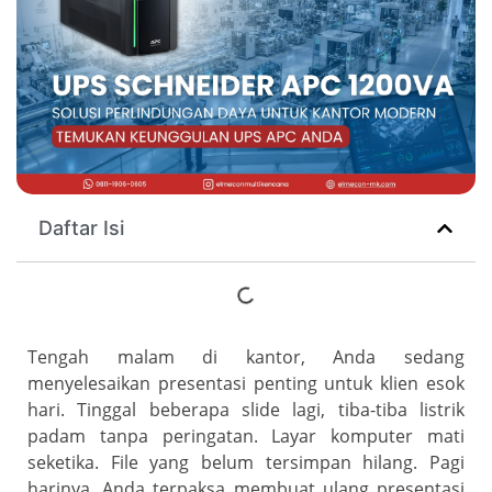
Daftar Isi
Tengah malam di kantor, Anda sedang
menyelesaikan presentasi penting untuk klien esok
hari. Tinggal beberapa slide lagi, tiba-tiba listrik
padam tanpa peringatan. Layar komputer mati
seketika. File yang belum tersimpan hilang. Pagi
harinya, Anda terpaksa membuat ulang presentasi