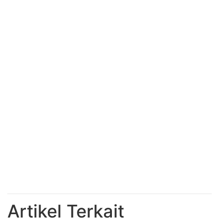
Artikel Terkait