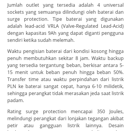
Jumlah outlet yang tersedia adalah 4 universal
sockets yang semuanya dilindungi oleh baterai dan
surge protection. Tipe baterai yang digunakan
adalah lead-acid VRLA (Valve-Regulated Lead-Acid)
dengan kapasitas 9Ah yang dapat diganti pengguna
sendiri ketika sudah melemah.
Waktu pengisian baterai dari kondisi kosong hingga
penuh membutuhkan sekitar 8 jam. Waktu backup
yang tersedia tergantung beban, berkisar antara 5-
15 menit untuk beban penuh hingga beban 50%.
Transfer time atau waktu perpindahan dari listrik
PLN ke baterai sangat cepat, hanya 6-10 milidetik,
sehingga perangkat tidak merasakan jeda saat listrik
padam.
Rating surge protection mencapai 350 Joules,
melindungi perangkat dari lonjakan tegangan akibat
petir atau gangguan listrik lainnya. Desain