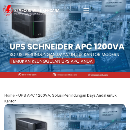
May 11, 2026
Home
»
UPS APC 1200VA, Solusi Perlindungan Daya Andal untuk
Kantor