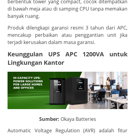
berbentuk tower yang compact, cocok ditempatkan
di bawah meja atau di samping CPU tanpa memakan
banyak ruang.
Produk dilengkapi garansi resmi 3 tahun dari APC,
mencakup perbaikan atau penggantian unit jika
terjadi kerusakan dalam masa garansi.
Keunggulan UPS APC 1200VA untuk
Lingkungan Kantor
Sumber:
Okaya Batteries
Automatic Voltage Regulation (AVR) adalah fitur