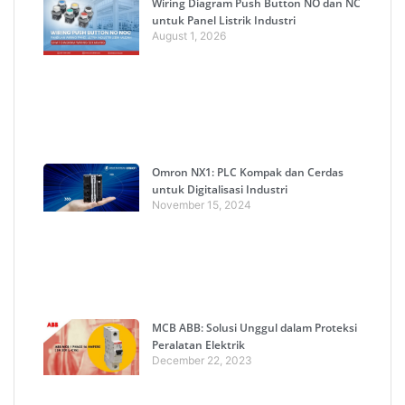
Wiring Diagram Push Button NO dan NC
untuk Panel Listrik Industri
August 1, 2026
Omron NX1: PLC Kompak dan Cerdas
untuk Digitalisasi Industri
November 15, 2024
MCB ABB: Solusi Unggul dalam Proteksi
Peralatan Elektrik
December 22, 2023