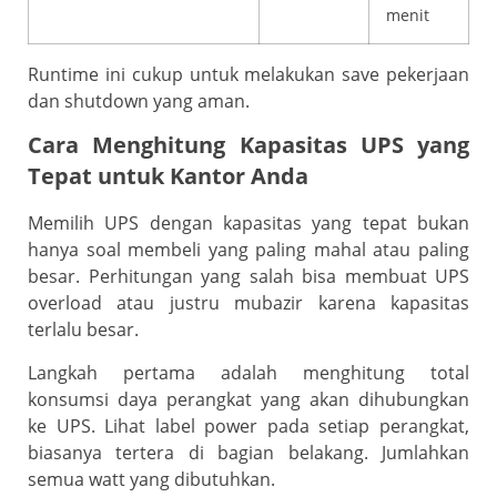
menit
Runtime ini cukup untuk melakukan save pekerjaan
dan shutdown yang aman.
Cara Menghitung Kapasitas UPS yang
Tepat untuk Kantor Anda
Memilih UPS dengan kapasitas yang tepat bukan
hanya soal membeli yang paling mahal atau paling
besar. Perhitungan yang salah bisa membuat UPS
overload atau justru mubazir karena kapasitas
terlalu besar.
Langkah pertama adalah menghitung total
konsumsi daya perangkat yang akan dihubungkan
ke UPS. Lihat label power pada setiap perangkat,
biasanya tertera di bagian belakang. Jumlahkan
semua watt yang dibutuhkan.