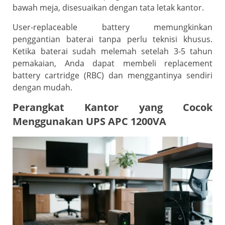
bawah meja, disesuaikan dengan tata letak kantor.
User-replaceable battery memungkinkan
penggantian baterai tanpa perlu teknisi khusus.
Ketika baterai sudah melemah setelah 3-5 tahun
pemakaian, Anda dapat membeli replacement
battery cartridge (RBC) dan menggantinya sendiri
dengan mudah.
Perangkat Kantor yang Cocok
Menggunakan UPS APC 1200VA