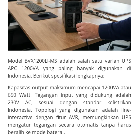
Model BVX1200LI-MS adalah salah satu varian UPS
APC 1200VA yang paling banyak digunakan di
Indonesia. Berikut spesifikasi lengkapnya:
Kapasitas output maksimum mencapai 1200VA atau
650 Watt. Tegangan input yang didukung adalah
230V AC, sesuai dengan standar kelistrikan
Indonesia. Topologi yang digunakan adalah line-
interactive dengan fitur AVR, memungkinkan UPS
mengatur tegangan secara otomatis tanpa harus
beralih ke mode baterai.