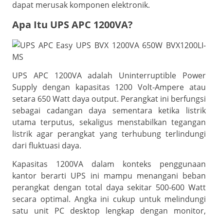
dapat merusak komponen elektronik.
Apa Itu UPS APC 1200VA?
UPS APC 1200VA adalah Uninterruptible Power
Supply dengan kapasitas 1200 Volt-Ampere atau
setara 650 Watt daya output. Perangkat ini berfungsi
sebagai cadangan daya sementara ketika listrik
utama terputus, sekaligus menstabilkan tegangan
listrik agar perangkat yang terhubung terlindungi
dari fluktuasi daya.
Kapasitas 1200VA dalam konteks penggunaan
kantor berarti UPS ini mampu menangani beban
perangkat dengan total daya sekitar 500-600 Watt
secara optimal. Angka ini cukup untuk melindungi
satu unit PC desktop lengkap dengan monitor,