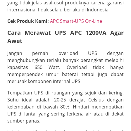
yang tidak jelas asal-usul produknya karena garansi
internasional tidak selalu berlaku di Indonesia.
Cek Produk Kami:
APC Smart-UPS On-Line
Cara Merawat UPS APC 1200VA Agar
Awet
Jangan pernah overload UPS dengan
menghubungkan terlalu banyak perangkat melebihi
kapasitas 650 Watt. Overload tidak hanya
memperpendek umur baterai tetapi juga dapat
merusak komponen internal UPS.
Tempatkan UPS di ruangan yang sejuk dan kering.
Suhu ideal adalah 20-25 derajat Celsius dengan
kelembaban di bawah 80%. Hindari menempatkan
UPS di lantai yang sering terkena air atau di dekat
sumber panas.