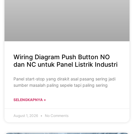
Wiring Diagram Push Button NO
dan NC untuk Panel Listrik Industri
Panel start-stop yang dirakit asal pasang sering jadi
sumber masalah paling sepele tapi paling sering
SELENGKAPNYA »
August 1, 2026
No Comments