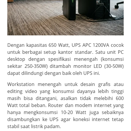
Dengan kapasitas 650 Watt, UPS APC 1200VA cocok
untuk berbagai setup kantor standar. Satu unit PC
desktop dengan spesifikasi menengah (konsumsi
sekitar 250-350W) ditambah monitor LED (30-50W)
dapat dilindungi dengan baik oleh UPS ini.
Workstation menengah untuk desain grafis atau
editing video yang konsumsi dayanya lebih tinggi
masih bisa ditangani, asalkan tidak melebihi 600
Watt total beban. Router dan modem internet yang
hanya mengkonsumsi 10-20 Watt juga sebaiknya
disambungkan ke UPS agar koneksi internet tetap
stabil saat listrik padam.