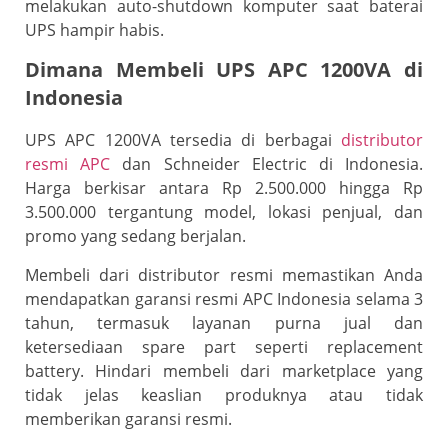
melakukan auto-shutdown komputer saat baterai
UPS hampir habis.
Dimana Membeli UPS APC 1200VA di
Indonesia
UPS APC 1200VA tersedia di berbagai
distributor
resmi APC
dan Schneider Electric di Indonesia.
Harga berkisar antara Rp 2.500.000 hingga Rp
3.500.000 tergantung model, lokasi penjual, dan
promo yang sedang berjalan.
Membeli dari distributor resmi memastikan Anda
mendapatkan garansi resmi APC Indonesia selama 3
tahun, termasuk layanan purna jual dan
ketersediaan spare part seperti replacement
battery. Hindari membeli dari marketplace yang
tidak jelas keaslian produknya atau tidak
memberikan garansi resmi.