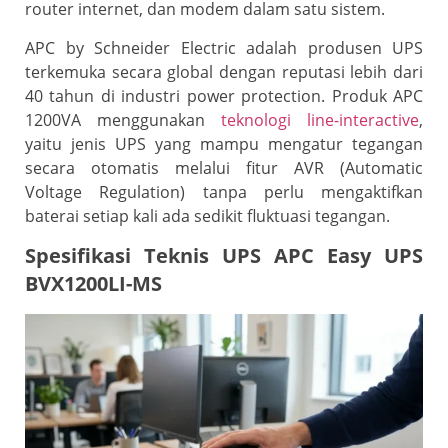
router internet, dan modem dalam satu sistem.
APC by Schneider Electric
adalah produsen UPS
terkemuka secara global dengan reputasi lebih dari
40 tahun di industri power protection. Produk APC
1200VA menggunakan
teknologi line-interactive
,
yaitu jenis UPS yang mampu mengatur tegangan
secara otomatis melalui fitur AVR (Automatic
Voltage Regulation) tanpa perlu mengaktifkan
baterai setiap kali ada sedikit fluktuasi tegangan.
Spesifikasi Teknis UPS APC Easy UPS
BVX1200LI-MS