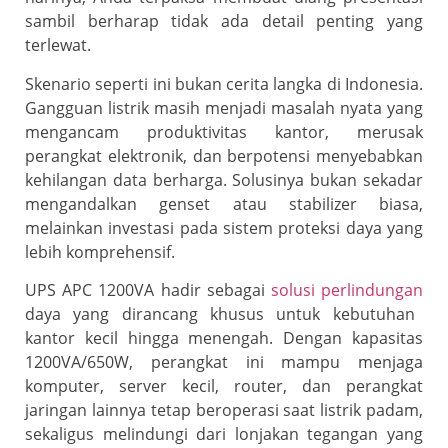
sambil berharap tidak ada detail penting yang
terlewat.
Skenario seperti ini bukan cerita langka di Indonesia.
Gangguan listrik masih menjadi masalah nyata yang
mengancam produktivitas kantor, merusak
perangkat elektronik, dan berpotensi menyebabkan
kehilangan data berharga. Solusinya bukan sekadar
mengandalkan genset atau stabilizer biasa,
melainkan investasi pada sistem proteksi daya yang
lebih komprehensif.
UPS APC 1200VA hadir sebagai
solusi perlindungan
daya yang dirancang khusus untuk kebutuhan
kantor kecil hingga menengah. Dengan kapasitas
1200VA/650W, perangkat ini mampu menjaga
komputer, server kecil, router, dan perangkat
jaringan lainnya tetap beroperasi saat listrik padam,
sekaligus melindungi dari lonjakan tegangan yang