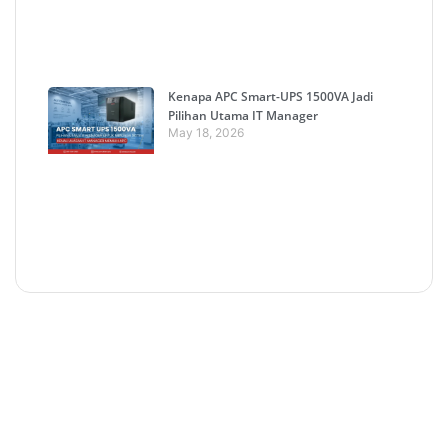
Kenapa APC Smart-UPS 1500VA Jadi
Pilihan Utama IT Manager
May 18, 2026