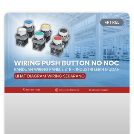
ARTIKEL