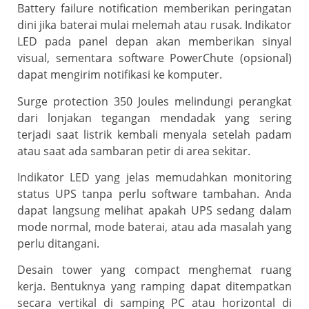
Battery failure notification memberikan peringatan
dini jika baterai mulai melemah atau rusak. Indikator
LED pada panel depan akan memberikan sinyal
visual, sementara software PowerChute (opsional)
dapat mengirim notifikasi ke komputer.
Surge protection 350 Joules melindungi perangkat
dari lonjakan tegangan mendadak yang sering
terjadi saat listrik kembali menyala setelah padam
atau saat ada sambaran petir di area sekitar.
Indikator LED yang jelas memudahkan monitoring
status UPS tanpa perlu software tambahan. Anda
dapat langsung melihat apakah UPS sedang dalam
mode normal, mode baterai, atau ada masalah yang
perlu ditangani.
Desain tower yang compact menghemat ruang
kerja. Bentuknya yang ramping dapat ditempatkan
secara vertikal di samping PC atau horizontal di