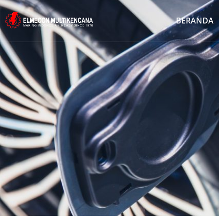
BERANDA