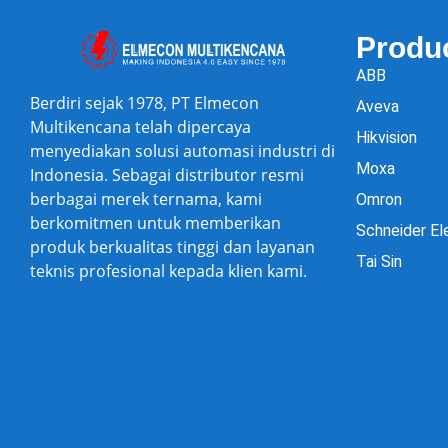
Produ
ABB
Berdiri sejak 1978, PT Elmecon
Aveva
Multikencana telah dipercaya
Hikvision
menyediakan solusi automasi industri di
Moxa
Indonesia. Sebagai distributor resmi
berbagai merek ternama, kami
Omron
berkomitmen untuk memberikan
Schneider El
produk berkualitas tinggi dan layanan
Tai Sin
teknis profesional kepada klien kami.