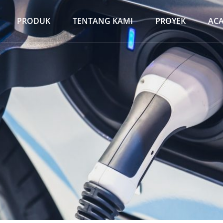
PRODUK
TENTANG KAMI
PROYEK
AC