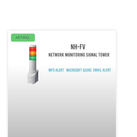
ARTIKEL