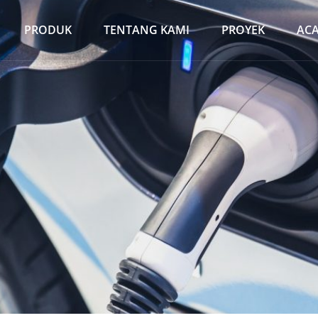
PRODUK
TENTANG KAMI
PROYEK
AC