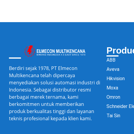
Produ
ABB
Berdiri sejak 1978, PT Elmecon
Aveva
Multikencana telah dipercaya
Hikvision
menyediakan solusi automasi industri di
Moxa
Indonesia. Sebagai distributor resmi
berbagai merek ternama, kami
Omron
berkomitmen untuk memberikan
Schneider El
produk berkualitas tinggi dan layanan
Tai Sin
teknis profesional kepada klien kami.