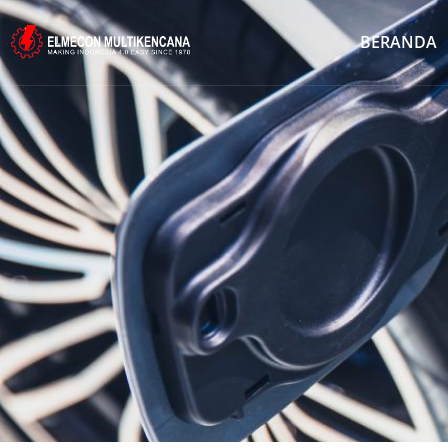
BERANDA