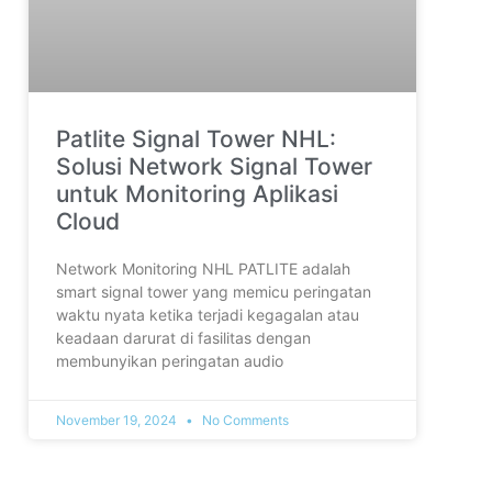
Patlite Signal Tower NHL:
Solusi Network Signal Tower
untuk Monitoring Aplikasi
Cloud
Network Monitoring NHL PATLITE adalah
smart signal tower yang memicu peringatan
waktu nyata ketika terjadi kegagalan atau
keadaan darurat di fasilitas dengan
membunyikan peringatan audio
November 19, 2024
No Comments