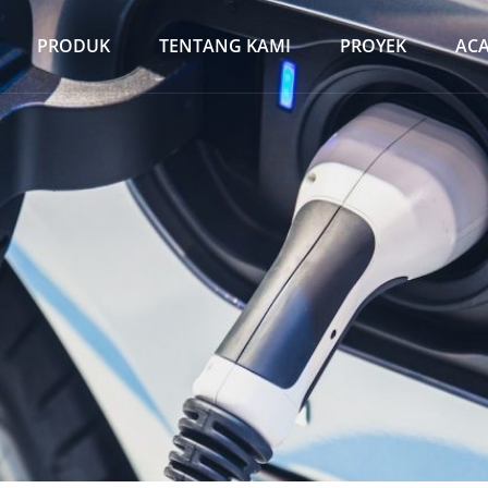
PRODUK
TENTANG KAMI
PROYEK
AC