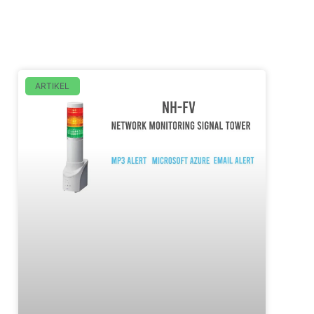
ARTIKEL