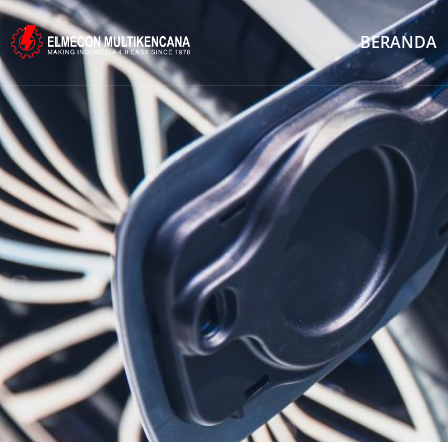
BERANDA