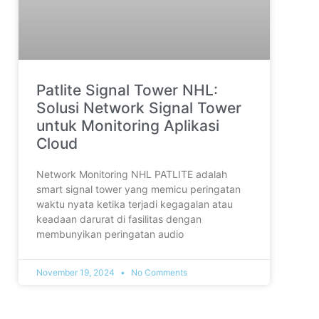
Patlite Signal Tower NHL:
Solusi Network Signal Tower
untuk Monitoring Aplikasi
Cloud
Network Monitoring NHL PATLITE adalah
smart signal tower yang memicu peringatan
waktu nyata ketika terjadi kegagalan atau
keadaan darurat di fasilitas dengan
membunyikan peringatan audio
November 19, 2024
No Comments