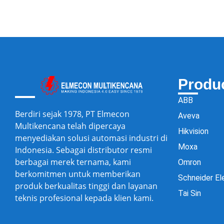
Produ
ABB
Berdiri sejak 1978, PT Elmecon
Aveva
Multikencana telah dipercaya
Hikvision
menyediakan solusi automasi industri di
Moxa
Indonesia. Sebagai distributor resmi
berbagai merek ternama, kami
Omron
berkomitmen untuk memberikan
Schneider El
produk berkualitas tinggi dan layanan
Tai Sin
teknis profesional kepada klien kami.