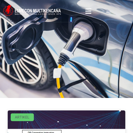
ARTIKEL