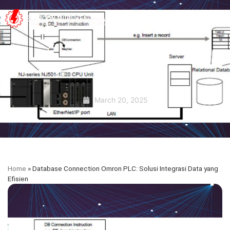
March 20, 2025
Home
»
Database Connection Omron PLC: Solusi Integrasi Data yang
Efisien