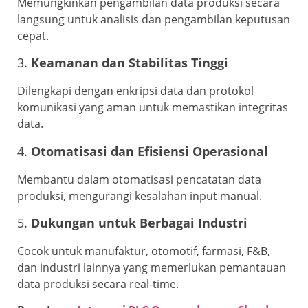
Memungkinkan pengambilan data produksi secara
langsung untuk analisis dan pengambilan keputusan
cepat.
3.
Keamanan dan Stabilitas Tinggi
Dilengkapi dengan enkripsi data dan protokol
komunikasi yang aman untuk memastikan integritas
data.
4.
Otomatisasi dan Efisiensi Operasional
Membantu dalam otomatisasi pencatatan data
produksi, mengurangi kesalahan input manual.
5.
Dukungan untuk Berbagai Industri
Cocok untuk manufaktur, otomotif, farmasi, F&B,
dan industri lainnya yang memerlukan pemantauan
data produksi secara real-time.