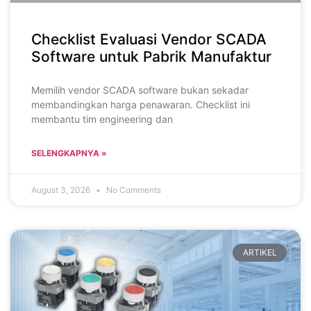
Checklist Evaluasi Vendor SCADA
Software untuk Pabrik Manufaktur
Memilih vendor SCADA software bukan sekadar
membandingkan harga penawaran. Checklist ini
membantu tim engineering dan
SELENGKAPNYA »
August 3, 2026
No Comments
ARTIKEL