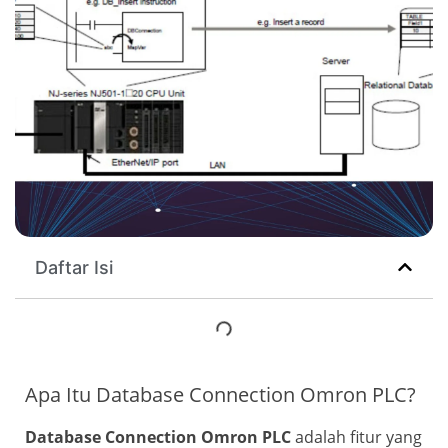
Daftar Isi
Apa Itu Database Connection Omron PLC?
Database Connection Omron PLC
adalah fitur yang