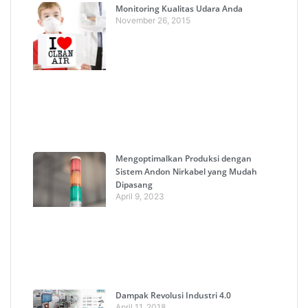
Monitoring Kualitas Udara Anda
November 26, 2015
Mengoptimalkan Produksi dengan
Sistem Andon Nirkabel yang Mudah
Dipasang
April 9, 2023
Dampak Revolusi Industri 4.0
April 11, 2018