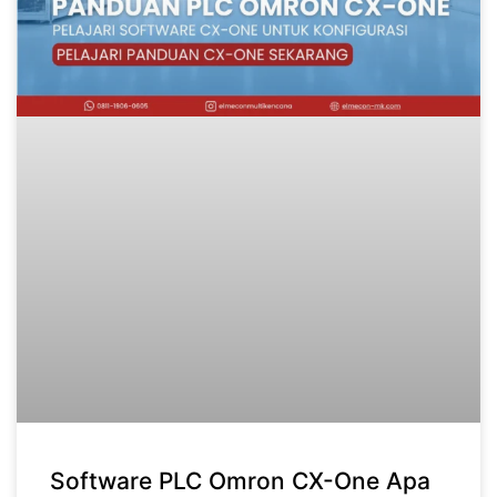
Software PLC Omron CX-One Apa