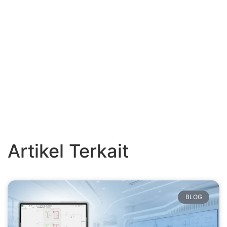
Artikel Terkait
BLOG